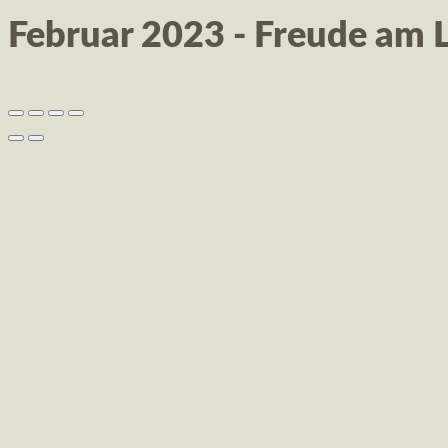
Februar 2023 - Freude am 