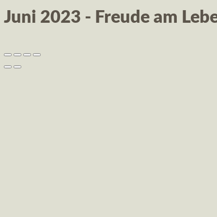
Juni 2023 - Freude am Leb