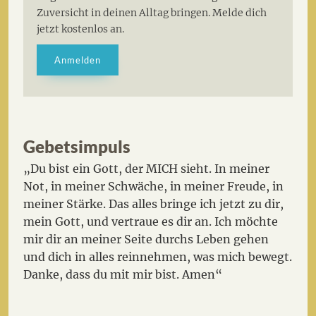
Zuversicht in deinen Alltag bringen. Melde dich
jetzt kostenlos an.
Anmelden
Gebetsimpuls
„Du bist ein Gott, der MICH sieht. In meiner
Not, in meiner Schwäche, in meiner Freude, in
meiner Stärke. Das alles bringe ich jetzt zu dir,
mein Gott, und vertraue es dir an. Ich möchte
mir dir an meiner Seite durchs Leben gehen
und dich in alles reinnehmen, was mich bewegt.
Danke, dass du mit mir bist. Amen“