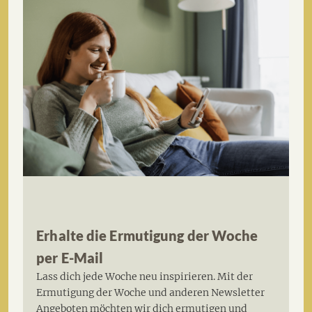
Erhalte die Ermutigung der Woche
per E-Mail
Lass dich jede Woche neu inspirieren. Mit der
Ermutigung der Woche und anderen Newsletter
Angeboten möchten wir dich ermutigen und