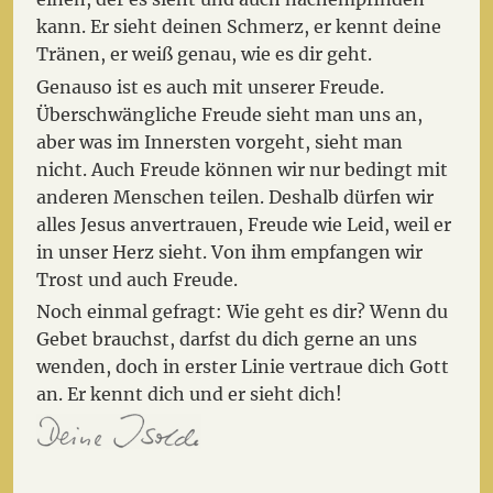
kann. Er sieht deinen Schmerz, er kennt deine
Tränen, er weiß genau, wie es dir geht.
Genauso ist es auch mit unserer Freude.
Überschwängliche Freude sieht man uns an,
aber was im Innersten vorgeht, sieht man
nicht. Auch Freude können wir nur bedingt mit
anderen Menschen teilen. Deshalb dürfen wir
alles Jesus anvertrauen, Freude wie Leid, weil er
in unser Herz sieht. Von ihm empfangen wir
Trost und auch Freude.
Noch einmal gefragt: Wie geht es dir? Wenn du
Gebet brauchst, darfst du dich gerne an uns
wenden, doch in erster Linie vertraue dich Gott
an. Er kennt dich und er sieht dich!