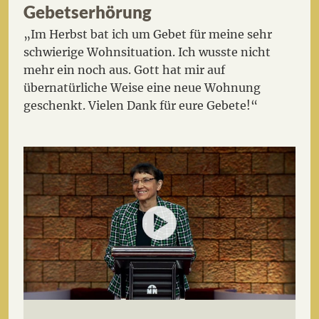
Gebetserhörung
„Im Herbst bat ich um Gebet für meine sehr
schwierige Wohnsituation. Ich wusste nicht
mehr ein noch aus. Gott hat mir auf
übernatürliche Weise eine neue Wohnung
geschenkt. Vielen Dank für eure Gebete!“