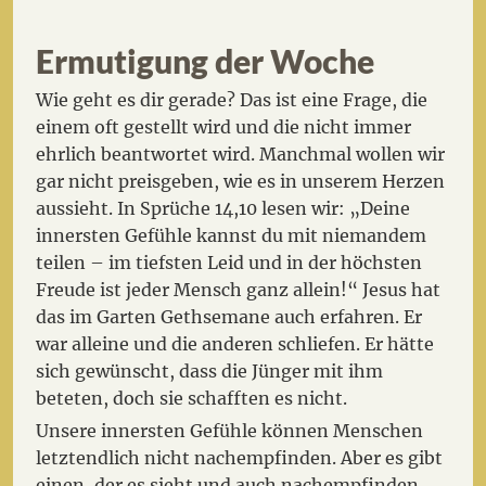
Ermutigung der Woche
Wie geht es dir gerade? Das ist eine Frage, die
einem oft gestellt wird und die nicht immer
ehrlich beantwortet wird. Manchmal wollen wir
gar nicht preisgeben, wie es in unserem Herzen
aussieht. In Sprüche 14,10 lesen wir: „Deine
innersten Gefühle kannst du mit niemandem
teilen – im tiefsten Leid und in der höchsten
Freude ist jeder Mensch ganz allein!“ Jesus hat
das im Garten Gethsemane auch erfahren. Er
war alleine und die anderen schliefen. Er hätte
sich gewünscht, dass die Jünger mit ihm
beteten, doch sie schafften es nicht.
Unsere innersten Gefühle können Menschen
letztendlich nicht nachempfinden. Aber es gibt
einen, der es sieht und auch nachempfinden