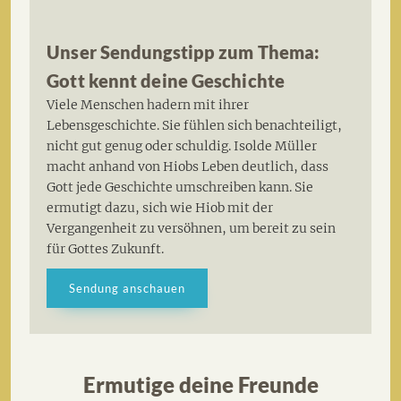
Unser Sendungstipp zum Thema:
Gott kennt deine Geschichte
Viele Menschen hadern mit ihrer
Lebensgeschichte. Sie fühlen sich benachteiligt,
nicht gut genug oder schuldig. Isolde Müller
macht anhand von Hiobs Leben deutlich, dass
Gott jede Geschichte umschreiben kann. Sie
ermutigt dazu, sich wie Hiob mit der
Vergangenheit zu versöhnen, um bereit zu sein
für Gottes Zukunft.
Sendung anschauen
Ermutige deine Freunde