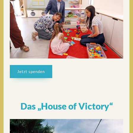
Jetzt spenden
Das „House of Victory“