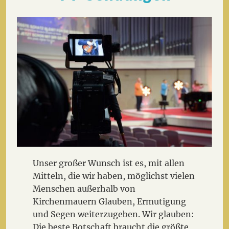
Unser großer Wunsch ist es, mit allen
Mitteln, die wir haben, möglichst vielen
Menschen außerhalb von
Kirchenmauern Glauben, Ermutigung
und Segen weiterzugeben. Wir glauben:
Die beste Botschaft braucht die größte