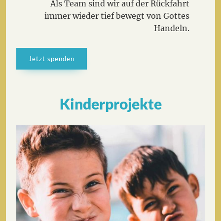
Als Team sind wir auf der Rückfahrt
immer wieder tief bewegt von Gottes
Handeln.
Jetzt spenden
Kinderprojekte