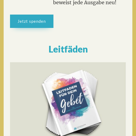
beweist jede Ausgabe neu!
Jetzt spenden
Leitfäden