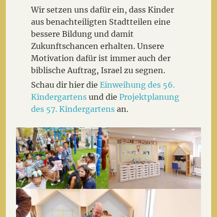
Wir setzen uns dafür ein, dass Kinder
aus benachteiligten Stadtteilen eine
bessere Bildung und damit
Zukunftschancen erhalten. Unsere
Motivation dafür ist immer auch der
biblische Auftrag, Israel zu segnen.
Schau dir hier die
Einweihung des 56.
Kindergartens
und die
Projektplanung
des 57. Kindergartens
an.