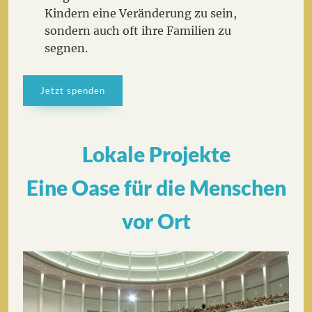
Kindern eine Veränderung zu sein,
sondern auch oft ihre Familien zu
segnen.
Jetzt spenden
Lokale Projekte
Eine Oase für die Menschen
vor Ort