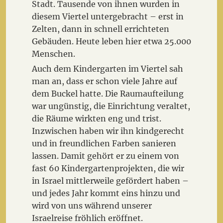
Stadt. Tausende von ihnen wurden in
diesem Viertel untergebracht – erst in
Zelten, dann in schnell errichteten
Gebäuden. Heute leben hier etwa 25.000
Menschen.
Auch dem Kindergarten im Viertel sah
man an, dass er schon viele Jahre auf
dem Buckel hatte. Die Raumaufteilung
war ungünstig, die Einrichtung veraltet,
die Räume wirkten eng und trist.
Inzwischen haben wir ihn kindgerecht
und in freundlichen Farben sanieren
lassen. Damit gehört er zu einem von
fast 60 Kindergartenprojekten, die wir
in Israel mittlerweile gefördert haben –
und jedes Jahr kommt eins hinzu und
wird von uns während unserer
Israelreise fröhlich eröffnet.