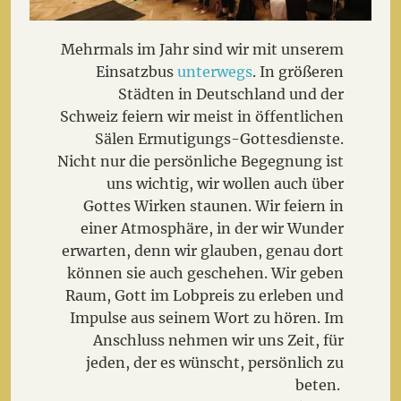
Mehrmals im Jahr sind wir mit unserem
Einsatzbus
unterwegs
. In größeren
Städten in Deutschland und der
Schweiz feiern wir meist in öffentlichen
Sälen Ermutigungs-Gottesdienste.
Nicht nur die persönliche Begegnung ist
uns wichtig, wir wollen auch über
Gottes Wirken staunen. Wir feiern in
einer Atmosphäre, in der wir Wunder
erwarten, denn wir glauben, genau dort
können sie auch geschehen. Wir geben
Raum, Gott im Lobpreis zu erleben und
Impulse aus seinem Wort zu hören. Im
Anschluss nehmen wir uns Zeit, für
jeden, der es wünscht, persönlich zu
beten.