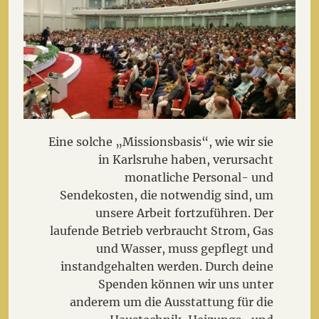
Eine solche „Missionsbasis“, wie wir sie
in Karlsruhe haben, verursacht
monatliche Personal- und
Sendekosten, die notwendig sind, um
unsere Arbeit fortzuführen. Der
laufende Betrieb verbraucht Strom, Gas
und Wasser, muss gepflegt und
instandgehalten werden. Durch deine
Spenden können wir uns unter
anderem um die Ausstattung für die