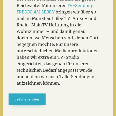
Reichweite! Mit unserer
TV-Sendung
FREUDE AM LEBEN
bringen wir über 50-
mal im Monat auf BibelTV, Anixe+ und
Rhein-MainTV Hoffnung in die
Wohnzimmer – und damit genau
dorthin, wo Menschen sind, denen Gott
begegnen möchte. Für unsere
unterschiedlichen Medienproduktionen
haben wir extra ein TV-Studio
eingerichtet, das genau für unseren
technischen Bedarf angepasst wurde
und in dem wir auch Talk-Sendungen
aufzeichnen können.
Jetzt spenden