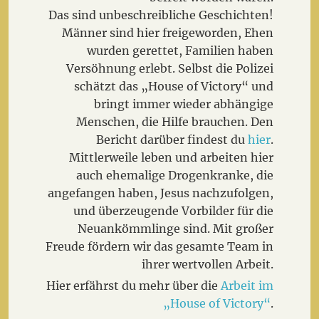
Das sind unbeschreibliche Geschichten!
Männer sind hier freigeworden, Ehen
wurden gerettet, Familien haben
Versöhnung erlebt. Selbst die Polizei
schätzt das „House of Victory“ und
bringt immer wieder abhängige
Menschen, die Hilfe brauchen. Den
Bericht darüber findest du
hier
.
Mittlerweile leben und arbeiten hier
auch ehemalige Drogenkranke, die
angefangen haben, Jesus nachzufolgen,
und überzeugende Vorbilder für die
Neuankömmlinge sind. Mit großer
Freude fördern wir das gesamte Team in
ihrer wertvollen Arbeit.
Hier erfährst du mehr über die
Arbeit im
„House of Victory“
.