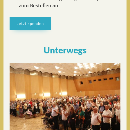
zum Bestellen an.
Jetzt spenden
Unterwegs