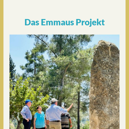
Das Emmaus Projekt