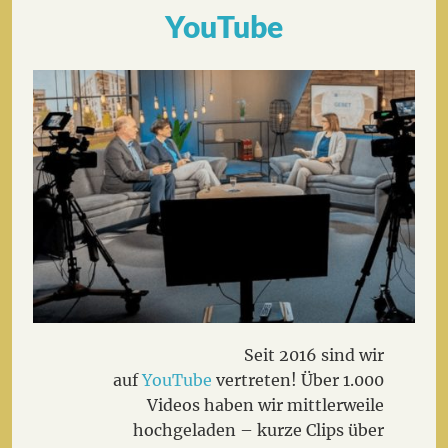
YouTube
Seit 2016 sind wir
auf
YouTube
vertreten! Über 1.000
Videos haben wir mittlerweile
hochgeladen – kurze Clips über