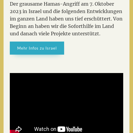
Der grausame Hamas-Angriff am 7. Oktober
2023 in Israel und die folgenden Entwicklungen
im ganzen Land haben uns tief erschüttert. Von
Beginn an haben wir die Soforthilfe im Land
und danach viele Projekte unterstützt.
Mehr Infos zu Israel