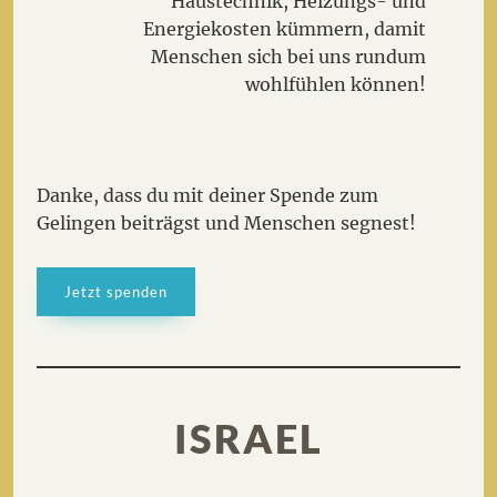
Haustechnik, Heizungs- und
Energiekosten kümmern, damit
Menschen sich bei uns rundum
wohlfühlen können!
Danke, dass du mit deiner Spende zum
Gelingen beiträgst und Menschen segnest!
Jetzt spenden
ISRAEL