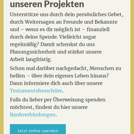
unseren Projekten
Unterstütze uns durch dein persönliches Gebet,
durch Weitersagen an Freunde und Bekannte
und – wenn es dir möglich ist – finanziell
durch deine Spende. Vielleicht sogar
regelmäßig? Damit schenkst du uns
Planungssicherheit und stärkst unsere
Arbeit langfristig.
Schon mal darüber nachgedacht, Menschen zu
helfen – über dein eigenes Leben hinaus?
Dann informiere dich auch über unsere
Testamentsbroschüre
.
Falls du lieber per Überweisung spenden
möchtest, findest du hier unsere
Bankverbindungen
.
Jetzt online spenden