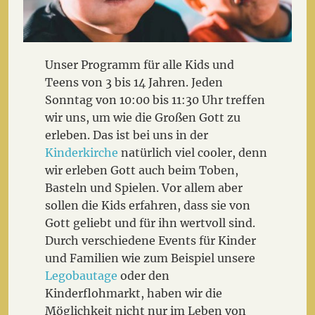
Unser Programm für alle Kids und
Teens von 3 bis 14 Jahren. Jeden
Sonntag von 10:00 bis 11:30 Uhr treffen
wir uns, um wie die Großen Gott zu
erleben. Das ist bei uns in der
Kinderkirche
natürlich viel cooler, denn
wir erleben Gott auch beim Toben,
Basteln und Spielen. Vor allem aber
sollen die Kids erfahren, dass sie von
Gott geliebt und für ihn wertvoll sind.
Durch verschiedene Events für Kinder
und Familien wie zum Beispiel unsere
Legobautage
oder den
Kinderflohmarkt, haben wir die
Möglichkeit nicht nur im Leben von