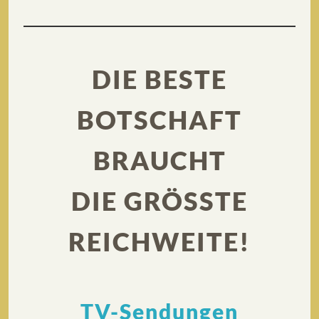
DIE BESTE
BOTSCHAFT
BRAUCHT
DIE GRÖSSTE
REICHWEITE!
TV-Sendungen