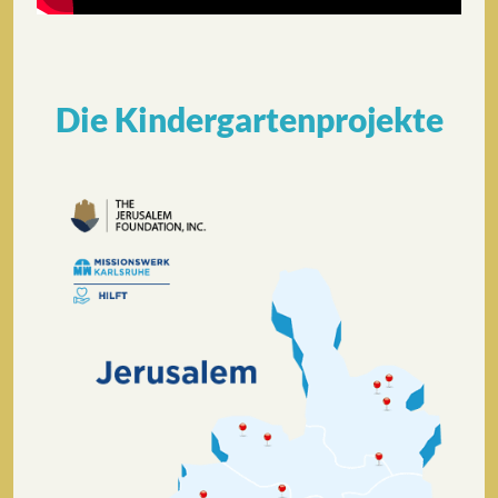
Die Kindergartenprojekte