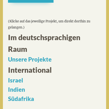
(Klicke auf das jeweilige Projekt, um direkt dorthin zu
gelangen.)
Im deutschsprachigen
Raum
Unsere Projekte
International
Israel
Indien
Südafrika