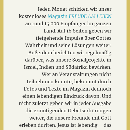
Jeden Monat schicken wir unser
kostenloses
Magazin
FREUDE AM LEBEN
an rund 15.000 Empfänger im ganzen
Land. Auf 16 Seiten geben wir
tiefgehende Impulse über Gottes
Wahrheit und seine Lösungen weiter.
Außerdem berichten wir regelmäßig
darüber, was unsere Sozialprojekte in
Israel, Indien und Südafrika bewirken.
Wer an Veranstaltungen nicht
teilnehmen konnte, bekommt durch
Fotos und Texte im Magazin dennoch
einen lebendigen Eindruck davon. Und
nicht zuletzt geben wir in jeder Ausgabe
die ermutigenden Gebetserhörungen
weiter, die unsere Freunde mit Gott
erleben durften. Jesus ist lebendig – das