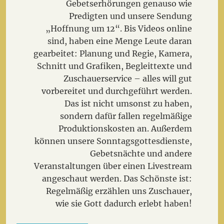
Gebetserhörungen genauso wie
Predigten und unsere Sendung
„Hoffnung um 12“. Bis Videos online
sind, haben eine Menge Leute daran
gearbeitet: Planung und Regie, Kamera,
Schnitt und Grafiken, Begleittexte und
Zuschauerservice – alles will gut
vorbereitet und durchgeführt werden.
Das ist nicht umsonst zu haben,
sondern dafür fallen regelmäßige
Produktionskosten an. Außerdem
können unsere Sonntagsgottesdienste,
Gebetsnächte und andere
Veranstaltungen über einen Livestream
angeschaut werden. Das Schönste ist:
Regelmäßig erzählen uns Zuschauer,
wie sie Gott dadurch erlebt haben!