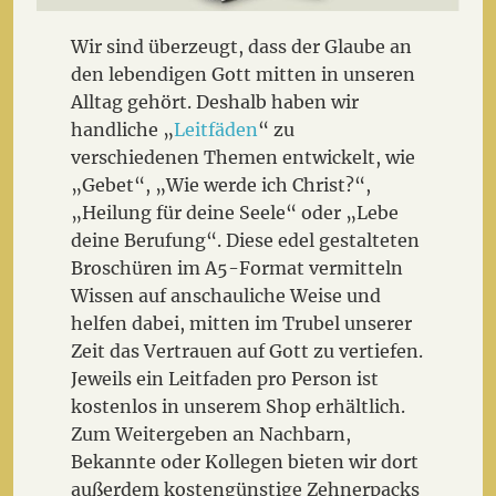
Wir sind überzeugt, dass der Glaube an
den lebendigen Gott mitten in unseren
Alltag gehört. Deshalb haben wir
handliche „
Leitfäden
“ zu
verschiedenen Themen entwickelt, wie
„Gebet“, „Wie werde ich Christ?“,
„Heilung für deine Seele“ oder „Lebe
deine Berufung“. Diese edel gestalteten
Broschüren im A5-Format vermitteln
Wissen auf anschauliche Weise und
helfen dabei, mitten im Trubel unserer
Zeit das Vertrauen auf Gott zu vertiefen.
Jeweils ein Leitfaden pro Person ist
kostenlos in unserem Shop erhältlich.
Zum Weitergeben an Nachbarn,
Bekannte oder Kollegen bieten wir dort
außerdem kostengünstige Zehnerpacks