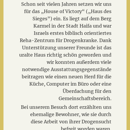
Schon seit vielen Jahren setzen wir uns
für das „House of Victory“ („Haus des
Sieges”) ein. Es liegt auf dem Berg
Karmel in der Stadt Haifa und war
Israels erstes biblisch orientiertes
Reha-Zentrum für Drogenkranke. Dank
Unterstützung unserer Freunde ist das
uralte Haus richtig schön geworden und
wir konnten außerdem viele
notwendige Ausstattungsgegenstände
beitragen wie einen neuen Herd für die
Küche, Computer im Büro oder eine
Überdachung für den
Gemeinschaftsbereich.
Bei unserem Besuch dort erzählten uns
ehemalige Bewohner, wie sie durch
diese Arbeit von ihrer Drogensucht
befreit worden waren.