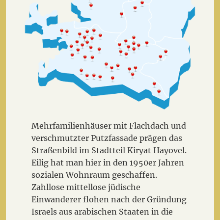
Mehrfamilienhäuser mit Flachdach und
verschmutzter Putzfassade prägen das
Straßenbild im Stadtteil Kiryat Hayovel.
Eilig hat man hier in den 1950er Jahren
sozialen Wohnraum geschaffen.
Zahllose mittellose jüdische
Einwanderer flohen nach der Gründung
Israels aus arabischen Staaten in die