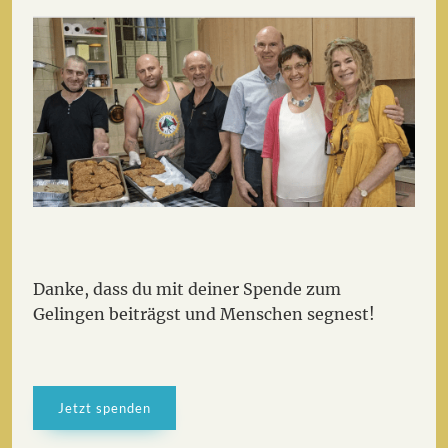
Danke, dass du mit deiner Spende zum
Gelingen beiträgst und Menschen segnest!
Jetzt spenden