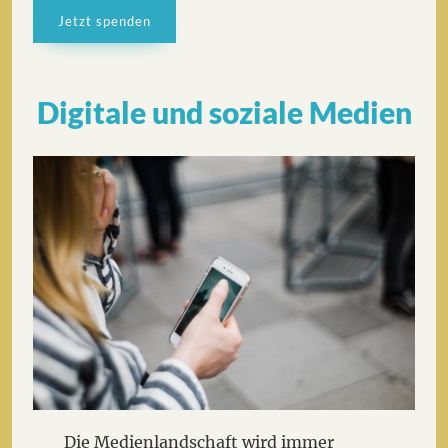
Jetzt spenden
Digitale und soziale Medien
Die Medienlandschaft wird immer