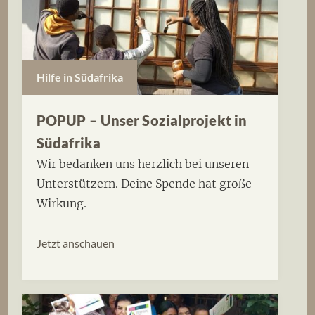
Hilfe in Südafrika
POPUP – Unser Sozialprojekt in
Südafrika
Wir bedanken uns herzlich bei unseren
Unterstützern. Deine Spende hat große
Wirkung.
Jetzt anschauen