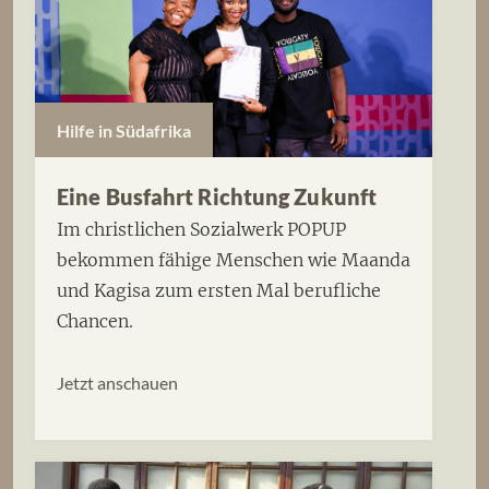
Hilfe in Südafrika
Eine Busfahrt Richtung Zukunft
Im christlichen Sozialwerk POPUP
bekommen fähige Menschen wie Maanda
und Kagisa zum ersten Mal berufliche
Chancen.
Jetzt anschauen