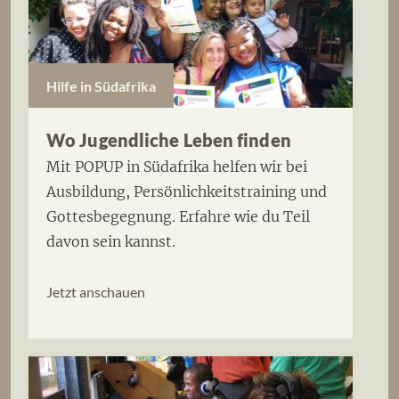
Hilfe in Südafrika
Wo Jugendliche Leben finden
Mit POPUP in Südafrika helfen wir bei
Ausbildung, Persönlichkeitstraining und
Gottesbegegnung. Erfahre wie du Teil
davon sein kannst.
Jetzt anschauen