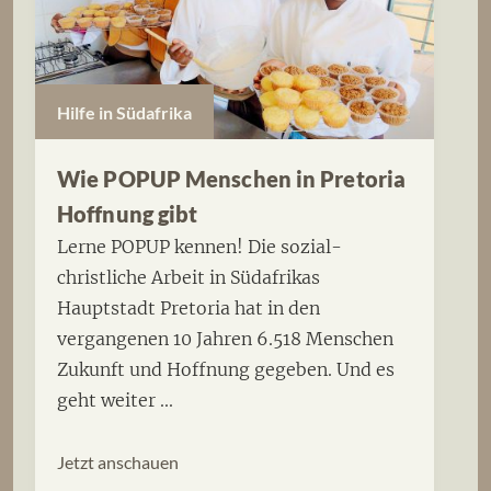
Hilfe in Südafrika
Wie POPUP Menschen in Pretoria
Hoffnung gibt
Lerne POPUP kennen! Die sozial-
christliche Arbeit in Südafrikas
Hauptstadt Pretoria hat in den
vergangenen 10 Jahren 6.518 Menschen
Zukunft und Hoffnung gegeben. Und es
geht weiter ...
Jetzt anschauen