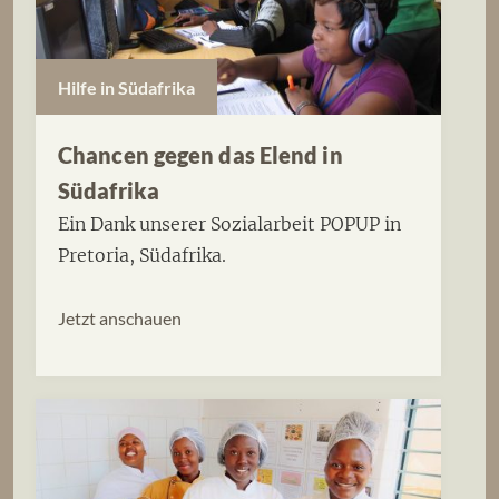
Hilfe in Südafrika
Chancen gegen das Elend in
Südafrika
Ein Dank unserer Sozialarbeit POPUP in
Pretoria, Südafrika.
Jetzt anschauen