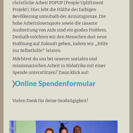
christliche Arbeit POPUP (People Upliftment
Projekt). Hier lebt die Hälfte der farbigen
Bevölkerung unterhalb der Armutsgrenze. Die
hohe Arbeitslosenquote sowie die rasante
Ausbreitung von Aids sind ein großes Problem.
Deshalb möchten wir den Menschen dort neue
Hoffnung auf Zukunft geben, indem wir „Hilfe
zur Selbsthilfe“ leisten.
Möchtest du uns bei unserer sozialen und
missionarischen Arbeit in Südafrika mit einer
Spende unterstützen? Dann klick auf:
〉
Online Spendenformular
Vielen Dank für deine Großzügigkeit!