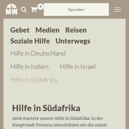
Spenden
Gebet
Medien
Reisen
Soziale Hilfe
Unterwegs
Hilfe in Deutschland
Hilfe in Indien
Hilfe in Israel
Hilfe in Südafrika
Hilfe in Südafrika
2006 startete unsere Hilfe in Südafrika. In der
Hauptstadt Pretoria unterstützen wir die sozial-