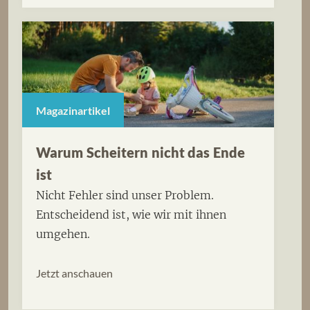
Magazinartikel
Warum Scheitern nicht das Ende
ist
Nicht Fehler sind unser Problem.
Entscheidend ist, wie wir mit ihnen
umgehen.
Jetzt anschauen