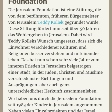
Foundation
Die Jerusalem Foundation ist eine Stiftung, die
von dem berühmten, früheren Bürgermeister
von Jerusalem
Teddy Kollek
gegründet wurde.
Diese Stiftung fördert nun seit über 50 Jahren
das Wohlergehen in Jerusalem. Dabei wird
Teddy Kolleks Wunsch umgesetzt, dass sich die
Einwohner verschiedener Kulturen und
Religionen besser verstehen und miteinander
leben. Das hat nun schon sehr viele Jahre zum
inneren Frieden in Jerusalem beigetragen –
einer Stadt, in der Juden, Christen und Muslime
verschiedenster Richtungen und
Ausprägungen, aber auch ganz
unterschiedlicher Herkunft zusammenleben.
Wir haben uns durch die Jerusalem Foundation
seit 1983 der Kinder in Jerusalem angenommen.
Neben vielen Einzelprojekten und der Israel-