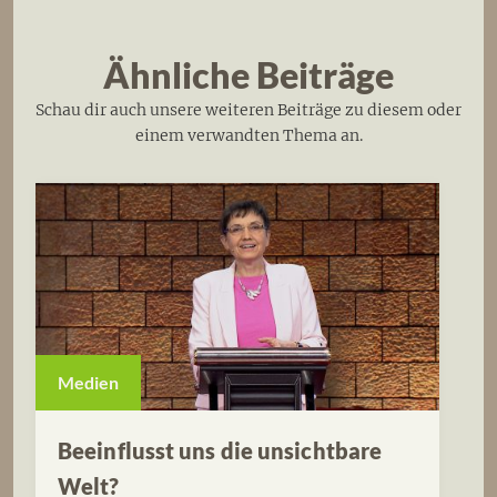
Ähnliche Beiträge
Schau dir auch unsere weiteren Beiträge zu diesem oder
einem verwandten Thema an.
Medien
Beeinflusst uns die unsichtbare
Welt?