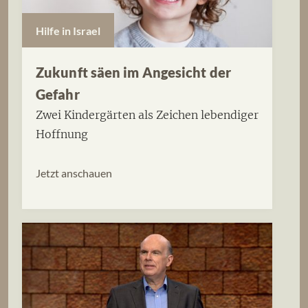
Hilfe in Israel
Zukunft säen im Angesicht der
Gefahr
Zwei Kindergärten als Zeichen lebendiger
Hoffnung
Jetzt anschauen