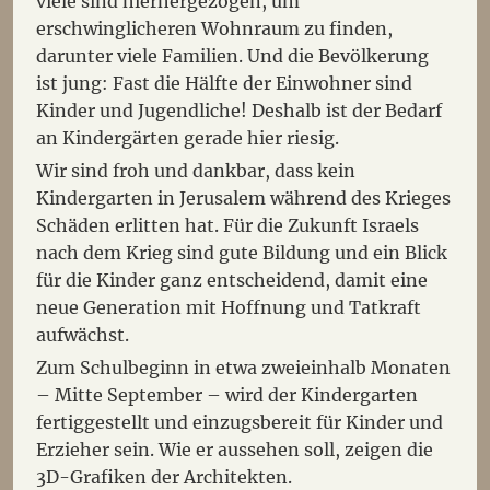
viele sind hierhergezogen, um
erschwinglicheren Wohnraum zu finden,
darunter viele Familien. Und die Bevölkerung
ist jung: Fast die Hälfte der Einwohner sind
Kinder und Jugendliche! Deshalb ist der Bedarf
an Kindergärten gerade hier riesig.
Wir sind froh und dankbar, dass kein
Kindergarten in Jerusalem während des Krieges
Schäden erlitten hat. Für die Zukunft Israels
nach dem Krieg sind gute Bildung und ein Blick
für die Kinder ganz entscheidend, damit eine
neue Generation mit Hoffnung und Tatkraft
aufwächst.
Zum Schulbeginn in etwa zweieinhalb Monaten
– Mitte September – wird der Kindergarten
fertiggestellt und einzugsbereit für Kinder und
Erzieher sein. Wie er aussehen soll, zeigen die
3D-Grafiken der Architekten.