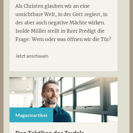
Als Christen glauben wir an eine
unsichtbare Welt, in der Gott regiert, in
der aber auch negative Mächte wirken.
Isolde Müller stellt in ihrer Predigt die
Frage: Wem oder was öffnen wir die Tür?
Jetzt anschauen
Magazinartikel