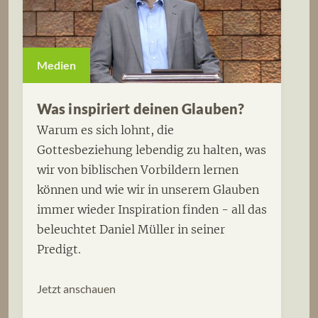
Medien
Was inspiriert deinen Glauben?
Warum es sich lohnt, die
Gottesbeziehung lebendig zu halten, was
wir von biblischen Vorbildern lernen
können und wie wir in unserem Glauben
immer wieder Inspiration finden - all das
beleuchtet Daniel Müller in seiner
Predigt.
Jetzt anschauen