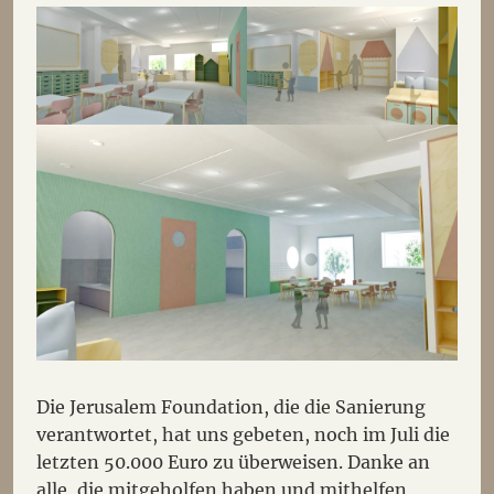
Die Jerusalem Foundation, die die Sanierung
verantwortet, hat uns gebeten, noch im Juli die
letzten 50.000 Euro zu überweisen. Danke an
alle, die mitgeholfen haben und mithelfen,