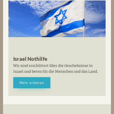
Israel Nothilfe
Wir sind erschüttert über die Geschehnisse in
Israel und beten für die Menschen und das Land.
Mehr erfahren