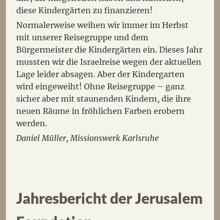
diese Kindergärten zu finanzieren!
Normalerweise weihen wir immer im Herbst
mit unserer Reisegruppe und dem
Bürgermeister die Kindergärten ein. Dieses Jahr
mussten wir die Israelreise wegen der aktuellen
Lage leider absagen. Aber der Kindergarten
wird eingeweiht! Ohne Reisegruppe – ganz
sicher aber mit staunenden Kindern, die ihre
neuen Räume in fröhlichen Farben erobern
werden.
Daniel Müller, Missionswerk Karlsruhe
Jahresbericht der Jerusalem