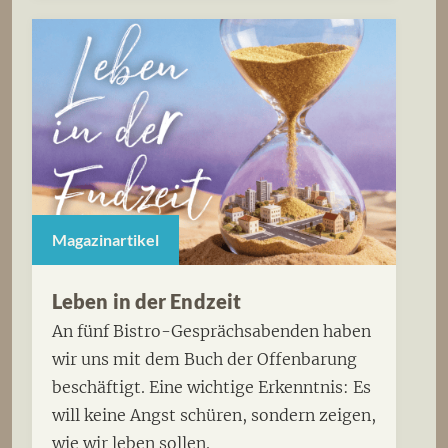
Magazinartikel
Leben in der Endzeit
An fünf Bistro-Gesprächsabenden haben
wir uns mit dem Buch der Offenbarung
beschäftigt. Eine wichtige Erkenntnis: Es
will keine Angst schüren, sondern zeigen,
wie wir leben sollen.