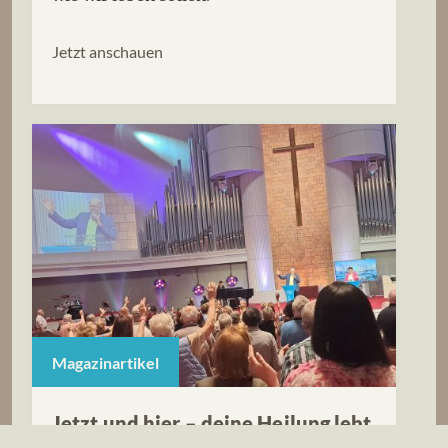
Jetzt anschauen
Magazinartikel
Jetzt und hier – deine Heilung lebt