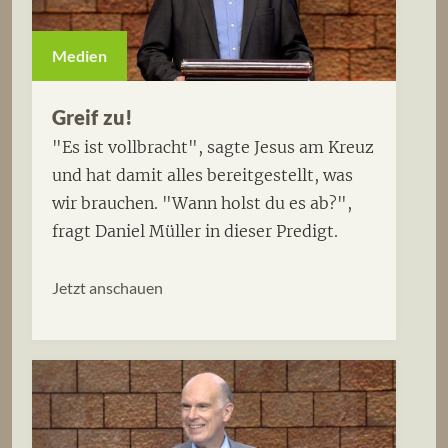
Medien
Greif zu!
"Es ist vollbracht", sagte Jesus am Kreuz
und hat damit alles bereitgestellt, was
wir brauchen. "Wann holst du es ab?",
fragt Daniel Müller in dieser Predigt.
Jetzt anschauen