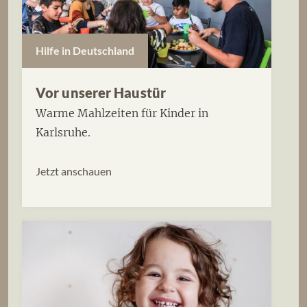
Hilfe in Deutschland
Vor unserer Haustür
Warme Mahlzeiten für Kinder in
Karlsruhe.
Jetzt anschauen