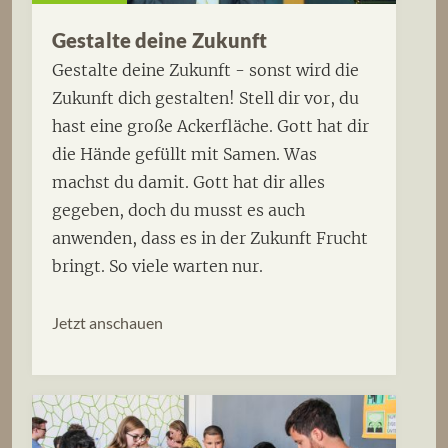
Gestalte deine Zukunft
Gestalte deine Zukunft - sonst wird die
Zukunft dich gestalten! Stell dir vor, du
hast eine große Ackerfläche. Gott hat dir
die Hände gefüllt mit Samen. Was
machst du damit. Gott hat dir alles
gegeben, doch du musst es auch
anwenden, dass es in der Zukunft Frucht
bringt. So viele warten nur.
Jetzt anschauen