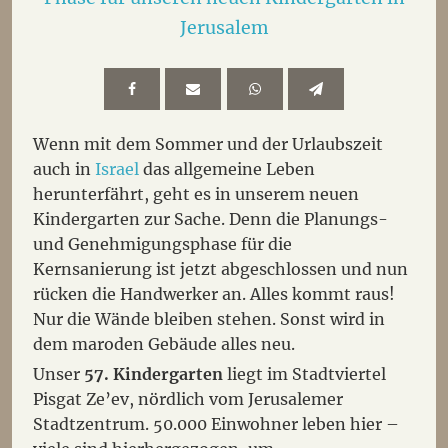
Jerusalem
Wenn mit dem Sommer und der Urlaubszeit
auch in
Israel
das allgemeine Leben
herunterfährt, geht es in unserem neuen
Kindergarten zur Sache. Denn die Planungs-
und Genehmigungsphase für die
Kernsanierung ist jetzt abgeschlossen und nun
rücken die Handwerker an. Alles kommt raus!
Nur die Wände bleiben stehen. Sonst wird in
dem maroden Gebäude alles neu.
Unser
57. Kindergarten
liegt im Stadtviertel
Pisgat Ze’ev, nördlich vom Jerusalemer
Stadtzentrum. 50.000 Einwohner leben hier –