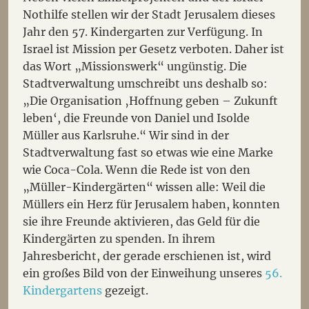
Nothilfe stellen wir der Stadt Jerusalem dieses
Jahr den 57. Kindergarten zur Verfügung. In
Israel ist Mission per Gesetz verboten. Daher ist
das Wort „Missionswerk“ ungünstig. Die
Stadtverwaltung umschreibt uns deshalb so:
„Die Organisation ‚Hoffnung geben – Zukunft
leben‘, die Freunde von Daniel und Isolde
Müller aus Karlsruhe.“ Wir sind in der
Stadtverwaltung fast so etwas wie eine Marke
wie Coca-Cola. Wenn die Rede ist von den
„Müller-Kindergärten“ wissen alle: Weil die
Müllers ein Herz für Jerusalem haben, konnten
sie ihre Freunde aktivieren, das Geld für die
Kindergärten zu spenden. In ihrem
Jahresbericht, der gerade erschienen ist, wird
ein großes Bild von der Einweihung unseres
56.
Kindergartens
gezeigt.