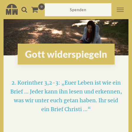
Spenden
Gott widerspiegeln
2. Korinther 3,2-3: „Euer Leben ist wie ein
Brief ... Jeder kann ihn lesen und erkennen,
was wir unter euch getan haben. Ihr seid
ein Brief Christi ...“