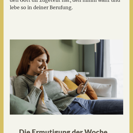
lebe so in deiner Berufung.
Die Ermutigung der Woche