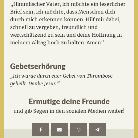
„Himmlischer Vater, ich möchte ein leserlicher
Brief sein, ich möchte, dass Menschen dich
durch mich erkennen können. Hilf mir dabei,
schnell zu vergeben, freundlich und
wertschätzend zu sein und deine Hoffnung in
meinem Alltag hoch zu halten. Amen“
Gebetserhörung
„Ich wurde durch euer Gebet von Thrombose
geheilt. Danke Jesus.“
Ermutige deine Freunde
und gib Segen in den sozialen Medien weiter!