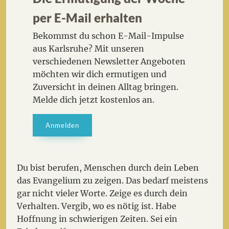
per E-Mail erhalten
Bekommst du schon E-Mail-Impulse
aus Karlsruhe? Mit unseren
verschiedenen Newsletter Angeboten
möchten wir dich ermutigen und
Zuversicht in deinen Alltag bringen.
Melde dich jetzt kostenlos an.
Anmelden
Du bist berufen, Menschen durch dein Leben
das Evangelium zu zeigen. Das bedarf meistens
gar nicht vieler Worte. Zeige es durch dein
Verhalten. Vergib, wo es nötig ist. Habe
Hoffnung in schwierigen Zeiten. Sei ein