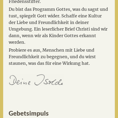
Friedensstifter.
Du bist das Programm Gottes, was du sagst und
tust, spiegelt Gott wider. Schaffe eine Kultur
der Liebe und Freundlichkeit in deiner
Umgebung. Ein leserlicher Brief Christi sind wir
dann, wenn wir als Kinder Gottes erkannt
werden.
Probiere es aus, Menschen mit Liebe und
Freundlichkeit zu begegnen, und du wirst
staunen, was das für eine Wirkung hat.
Gebetsimpuls