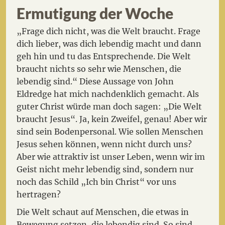
Ermutigung der Woche
„Frage dich nicht, was die Welt braucht. Frage
dich lieber, was dich lebendig macht und dann
geh hin und tu das Entsprechende. Die Welt
braucht nichts so sehr wie Menschen, die
lebendig sind.“ Diese Aussage von John
Eldredge hat mich nachdenklich gemacht. Als
guter Christ würde man doch sagen: „Die Welt
braucht Jesus“. Ja, kein Zweifel, genau! Aber wir
sind sein Bodenpersonal. Wie sollen Menschen
Jesus sehen können, wenn nicht durch uns?
Aber wie attraktiv ist unser Leben, wenn wir im
Geist nicht mehr lebendig sind, sondern nur
noch das Schild „Ich bin Christ“ vor uns
hertragen?
Die Welt schaut auf Menschen, die etwas in
Bewegung setzen, die lebendig sind. So sind