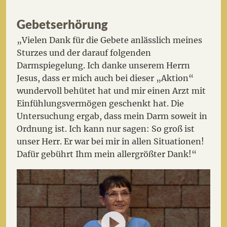
Gebetserhörung
„Vielen Dank für die Gebete anlässlich meines
Sturzes und der darauf folgenden
Darmspiegelung. Ich danke unserem Herrn
Jesus, dass er mich auch bei dieser „Aktion“
wundervoll behütet hat und mir einen Arzt mit
Einfühlungsvermögen geschenkt hat. Die
Untersuchung ergab, dass mein Darm soweit in
Ordnung ist. Ich kann nur sagen: So groß ist
unser Herr. Er war bei mir in allen Situationen!
Dafür gebührt Ihm mein allergrößter Dank!“