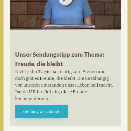
Unser Sendungstipp zum Thema:
Freude, die bleibt
Nicht jeder Tag ist so richtig zum Freuen und
doch gibt es Freude, die bleibt. Die unabhängig
von unseren Umständen unser Leben hell macht.
Isolde Müller lädt ein, diese Freude
kennenzulernen.
Sendung anschauen