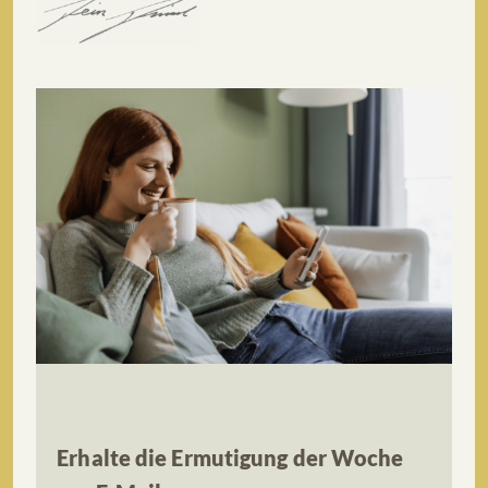
Erhalte die Ermutigung der Woche