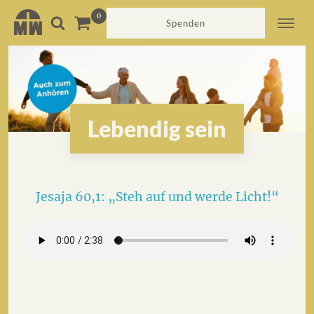
Spenden
Lebendig sein
Jesaja 60,1: „Steh auf und werde Licht!“