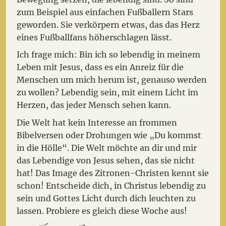
zum Beispiel aus einfachen Fußballern Stars
geworden. Sie verkörpern etwas, das das Herz
eines Fußballfans höherschlagen lässt.
Ich frage mich: Bin ich so lebendig in meinem
Leben mit Jesus, dass es ein Anreiz für die
Menschen um mich herum ist, genauso werden
zu wollen? Lebendig sein, mit einem Licht im
Herzen, das jeder Mensch sehen kann.
Die Welt hat kein Interesse an frommen
Bibelversen oder Drohungen wie „Du kommst
in die Hölle“. Die Welt möchte an dir und mir
das Lebendige von Jesus sehen, das sie nicht
hat! Das Image des Zitronen-Christen kennt sie
schon! Entscheide dich, in Christus lebendig zu
sein und Gottes Licht durch dich leuchten zu
lassen. Probiere es gleich diese Woche aus!