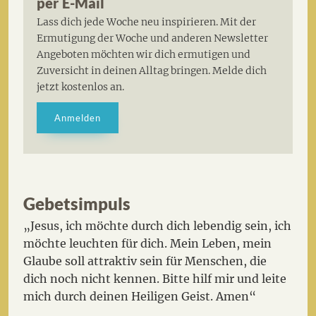
per E-Mail
Lass dich jede Woche neu inspirieren. Mit der
Ermutigung der Woche und anderen Newsletter
Angeboten möchten wir dich ermutigen und
Zuversicht in deinen Alltag bringen. Melde dich
jetzt kostenlos an.
Anmelden
Gebetsimpuls
„Jesus, ich möchte durch dich lebendig sein, ich
möchte leuchten für dich. Mein Leben, mein
Glaube soll attraktiv sein für Menschen, die
dich noch nicht kennen. Bitte hilf mir und leite
mich durch deinen Heiligen Geist. Amen“