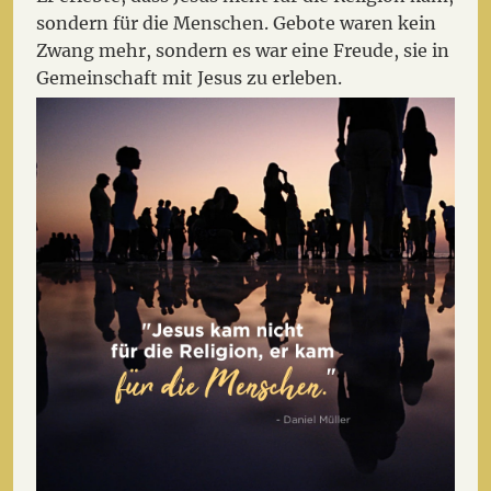
sondern für die Menschen. Gebote waren kein
Zwang mehr, sondern es war eine Freude, sie in
Gemeinschaft mit Jesus zu erleben.