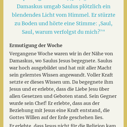
Damaskus umgab Saulus plötzlich ein
blendendes Licht vom Himmel. Er stürzte
zu Boden und hörte eine Stimme: ‚Saul,
Saul, warum verfolgst du mich?’"
Ermutigung der Woche
Vergangene Woche waren wir in der Nähe von
Damaskus, wo Saulus Jesus begegnete. Saulus
war hoch ausgebildet und hat mit aller Macht
sein gelerntes Wissen angewandt. Voller Kraft
setzte er dieses Wissen um. Da begegnete ihm
Jesus und er erlebte, dass die Liebe Jesu über
allen Gesetzen und Geboten stand. Sein Gegner
wurde sein Chef! Er erlebte, dass aus der
Beziehung mit Jesus eine Kraft entstand, die
Gottes Willen auf der Erde geschehen lies.
Er erlebte, dass Jesus nicht für die Religion kam,