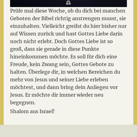
Prüfe mal diese Woche, ob du dich bei manchen
Geboten der Bibel richtig anstrengen musst, sie
einzuhalten. Vielleicht greifst du hier bisher nur
auf Wissen zurück und hast Gottes Liebe darin
noch nicht erlebt. Doch Gottes Liebe ist so
groß, dass sie gerade in diese Punkte
hineinkommen möchte. Es soll für dich eine
Freude, kein Zwang sein, Gottes Gebote zu
halten. Überlege dir, in welchen Bereichen du
mehr von Jesus und seiner Liebe erleben
möchtest, und dann bring dein Anliegen vor
Jesus. Er möchte dir immer wieder neu
begegnen.
Shalom aus Israel!