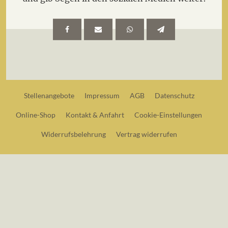
Stellenangebote
Impressum
AGB
Datenschutz
Online-Shop
Kontakt & Anfahrt
Cookie-Einstellungen
Widerrufsbelehrung
Vertrag widerrufen