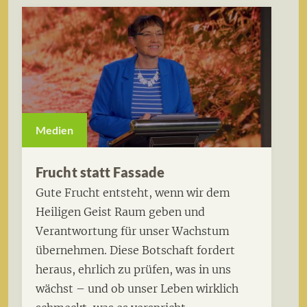
Medien
Frucht statt Fassade
Gute Frucht entsteht, wenn wir dem
Heiligen Geist Raum geben und
Verantwortung für unser Wachstum
übernehmen. Diese Botschaft fordert
heraus, ehrlich zu prüfen, was in uns
wächst – und ob unser Leben wirklich