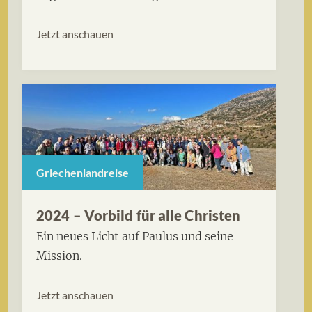
Jetzt anschauen
Griechenlandreise
2024 – Vorbild für alle Christen
Ein neues Licht auf Paulus und seine
Mission.
Jetzt anschauen