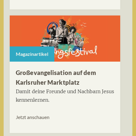
Magazinartikel
Großevangelisation auf dem
Karlsruher Marktplatz
Damit deine Freunde und Nachbarn Jesus
kennenlernen.
Jetzt anschauen