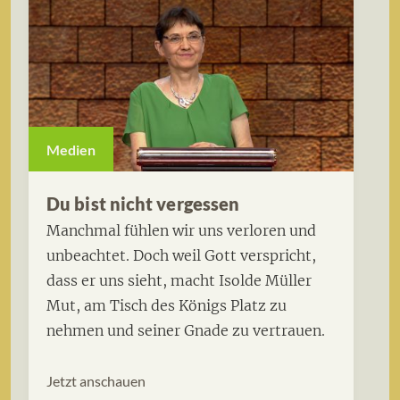
Medien
Du bist nicht vergessen
Manchmal fühlen wir uns verloren und
unbeachtet. Doch weil Gott verspricht,
dass er uns sieht, macht Isolde Müller
Mut, am Tisch des Königs Platz zu
nehmen und seiner Gnade zu vertrauen.
Jetzt anschauen