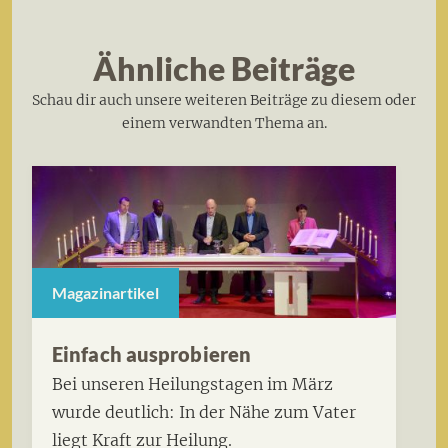
Ähnliche Beiträge
Schau dir auch unsere weiteren Beiträge zu diesem oder
einem verwandten Thema an.
Magazinartikel
Einfach ausprobieren
Bei unseren Heilungstagen im März
wurde deutlich: In der Nähe zum Vater
liegt Kraft zur Heilung.