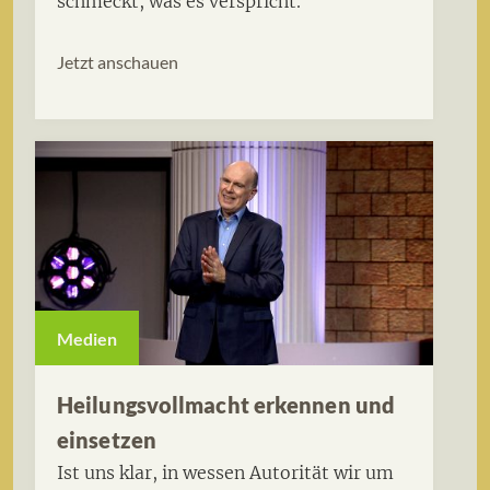
schmeckt, was es verspricht.
Jetzt anschauen
Medien
Heilungsvollmacht erkennen und
einsetzen
Ist uns klar, in wessen Autorität wir um