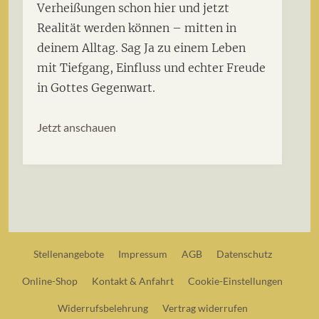
Verheißungen schon hier und jetzt
Realität werden können – mitten in
deinem Alltag. Sag Ja zu einem Leben
mit Tiefgang, Einfluss und echter Freude
in Gottes Gegenwart.
Jetzt anschauen
Stellenangebote
Impressum
AGB
Datenschutz
Online-Shop
Kontakt & Anfahrt
Cookie-Einstellungen
Widerrufsbelehrung
Vertrag widerrufen