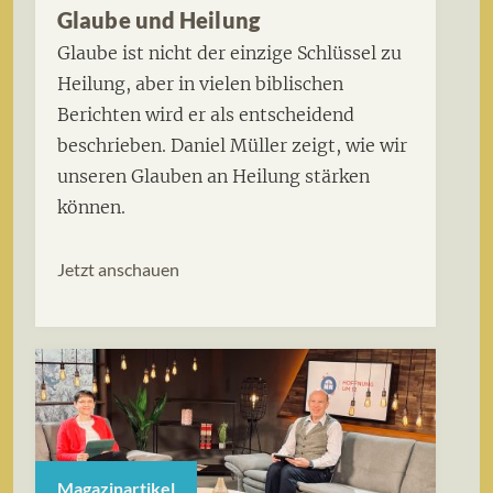
Glaube und Heilung
Glaube ist nicht der einzige Schlüssel zu
Heilung, aber in vielen biblischen
Berichten wird er als entscheidend
beschrieben. Daniel Müller zeigt, wie wir
unseren Glauben an Heilung stärken
können.
Jetzt anschauen
Magazinartikel