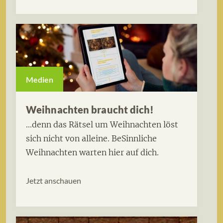
Medien
Weihnachten braucht dich!
...denn das Rätsel um Weihnachten löst
sich nicht von alleine. BeSinnliche
Weihnachten warten hier auf dich.
Jetzt anschauen