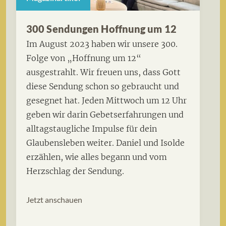
300 Sendungen Hoffnung um 12
Im August 2023 haben wir unsere 300.
Folge von „Hoffnung um 12“
ausgestrahlt. Wir freuen uns, dass Gott
diese Sendung schon so gebraucht und
gesegnet hat. Jeden Mittwoch um 12 Uhr
geben wir darin Gebetserfahrungen und
alltagstaugliche Impulse für dein
Glaubensleben weiter. Daniel und Isolde
erzählen, wie alles begann und vom
Herzschlag der Sendung.
Jetzt anschauen