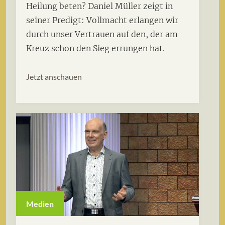
Heilung beten? Daniel Müller zeigt in
seiner Predigt: Vollmacht erlangen wir
durch unser Vertrauen auf den, der am
Kreuz schon den Sieg errungen hat.
Jetzt anschauen
Medien