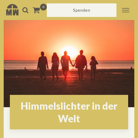
Spenden
Himmelslichter in der
Welt