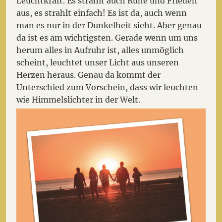
Leuchtkraft. Es strahlt auch Ruhe und Frieden
aus, es strahlt einfach! Es ist da, auch wenn
man es nur in der Dunkelheit sieht. Aber genau
da ist es am wichtigsten. Gerade wenn um uns
herum alles in Aufruhr ist, alles unmöglich
scheint, leuchtet unser Licht aus unseren
Herzen heraus. Genau da kommt der
Unterschied zum Vorschein, dass wir leuchten
wie Himmelslichter in der Welt.