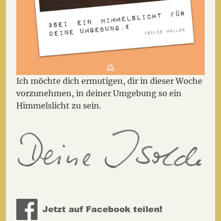
Ich möchte dich ermutigen, dir in dieser Woche
vorzunehmen, in deiner Umgebung so ein
Himmelslicht zu sein.