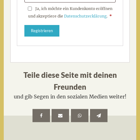
Ja, ich möchte ein Kundenkonto eröffnen
und akzeptiere die
Datenschutzerklärung
.
*
Registrieren
Teile diese Seite mit deinen
Freunden
und gib Segen in den sozialen Medien weiter!