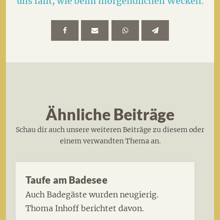
uns fällt, wie beim morgendlichen Wecken.
Ähnliche Beiträge
Schau dir auch unsere weiteren Beiträge zu diesem oder
einem verwandten Thema an.
Taufe am Badesee
Auch Badegäste wurden neugierig.
Thoma Inhoff berichtet davon.