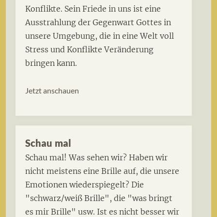
Konflikte. Sein Friede in uns ist eine
Ausstrahlung der Gegenwart Gottes in
unsere Umgebung, die in eine Welt voll
Stress und Konflikte Veränderung
bringen kann.
Jetzt anschauen
Schau mal
Schau mal! Was sehen wir? Haben wir
nicht meistens eine Brille auf, die unsere
Emotionen wiederspiegelt? Die
"schwarz/weiß Brille", die "was bringt
es mir Brille" usw. Ist es nicht besser wir