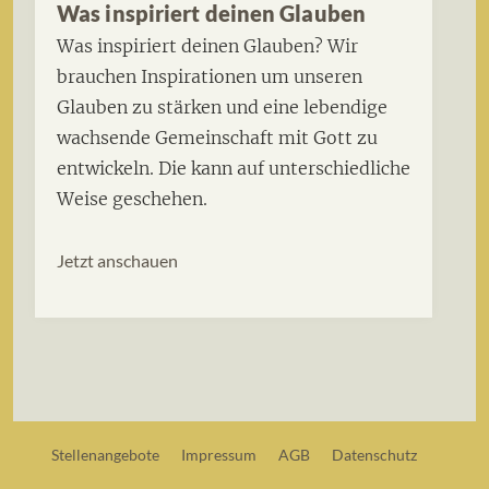
Was inspiriert deinen Glauben
Was inspiriert deinen Glauben? Wir
brauchen Inspirationen um unseren
Glauben zu stärken und eine lebendige
wachsende Gemeinschaft mit Gott zu
entwickeln. Die kann auf unterschiedliche
Weise geschehen.
Jetzt anschauen
Stellenangebote
Impressum
AGB
Datenschutz