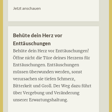
Jetzt anschauen
Behüte dein Herz vor
Enttäuschungen
Behüte dein Herz vor Enttäuschungen!
Öffne nicht die Türe deines Herzens für
Enttäuschungen. Enttäuschungen
müssen überwunden werden, sonst
verursachen sie tiefen Schmerz,
Bitterkeit und Groll. Der Weg dazu führt
über Vergebung und Veränderung
unserer Erwartungshaltung.