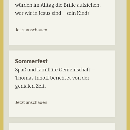
würden im Alltag die Brille aufziehen,
wer wir in Jesus sind - sein Kind?
Jetzt anschauen
Sommerfest
Spaß und familiäre Gemeinschaft –
Thomas Inhoff berichtet von der
genialen Zeit.
Jetzt anschauen