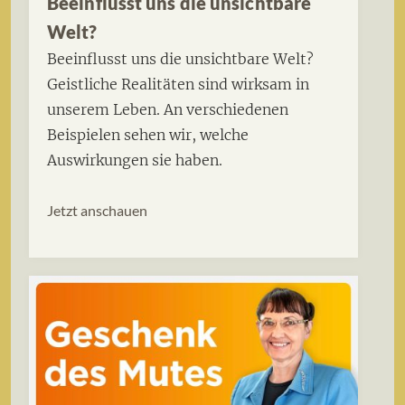
Beeinflusst uns die unsichtbare
Welt?
Beeinflusst uns die unsichtbare Welt?
Geistliche Realitäten sind wirksam in
unserem Leben. An verschiedenen
Beispielen sehen wir, welche
Auswirkungen sie haben.
Jetzt anschauen