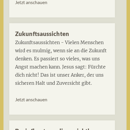
Jetzt anschauen
Zukunftsaussichten
Zukunftsaussichten - Vielen Menschen
wird es mulmig, wenn sie an die Zukunft
denken. Es passiert so vieles, was uns
Angst machen kann. Jesus sagt: Fürchte
dich nicht! Das ist unser Anker, der uns
sicheren Halt und Zuversicht gibt.
Jetzt anschauen