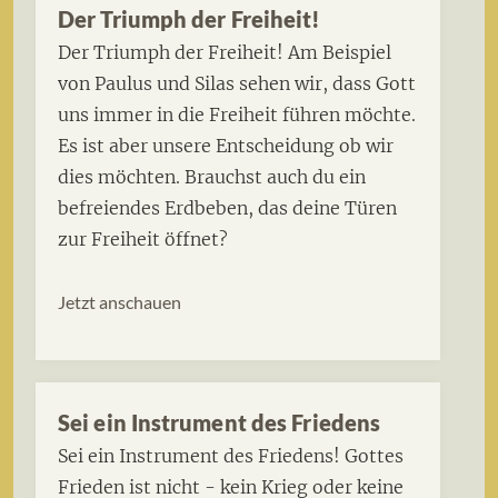
Der Triumph der Freiheit!
Der Triumph der Freiheit! Am Beispiel
von Paulus und Silas sehen wir, dass Gott
uns immer in die Freiheit führen möchte.
Es ist aber unsere Entscheidung ob wir
dies möchten. Brauchst auch du ein
befreiendes Erdbeben, das deine Türen
zur Freiheit öffnet?
Jetzt anschauen
Sei ein Instrument des Friedens
Sei ein Instrument des Friedens! Gottes
Frieden ist nicht - kein Krieg oder keine