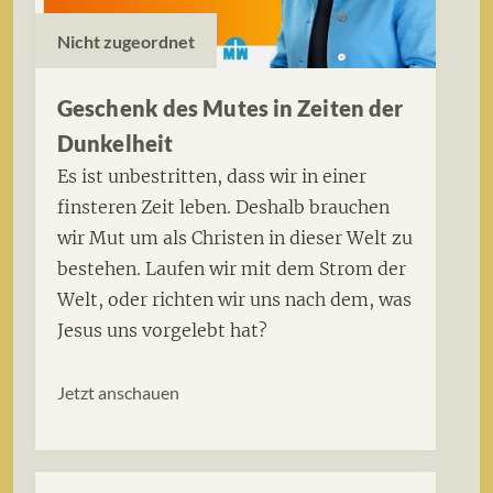
Nicht zugeordnet
Geschenk des Mutes in Zeiten der
Dunkelheit
Es ist unbestritten, dass wir in einer
finsteren Zeit leben. Deshalb brauchen
wir Mut um als Christen in dieser Welt zu
bestehen. Laufen wir mit dem Strom der
Welt, oder richten wir uns nach dem, was
Jesus uns vorgelebt hat?
Jetzt anschauen