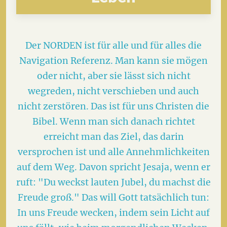
Der NORDEN ist für alle und für alles die
Navigation Referenz. Man kann sie mögen
oder nicht, aber sie lässt sich nicht
wegreden, nicht verschieben und auch
nicht zerstören. Das ist für uns Christen die
Bibel. Wenn man sich danach richtet
erreicht man das Ziel, das darin
versprochen ist und alle Annehmlichkeiten
auf dem Weg. Davon spricht Jesaja, wenn er
ruft: "Du weckst lauten Jubel, du machst die
Freude groß." Das will Gott tatsächlich tun:
In uns Freude wecken, indem sein Licht auf