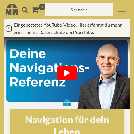
Spenden
Eingebettetes YouTube-Video. Hier erfährst du mehr
zum Thema Datenschutz und YouTube.
Navigation für dein
Leben