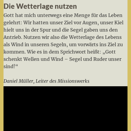
Die Wetterlage nutzen
Gott hat mich unterwegs eine Menge für das Leben
gelehrt: Wir hatten unser Ziel vor Augen, unser Kiel
hielt uns in der Spur und die Segel gaben uns den
Antrieb. Nutzen wir also die Wetterlage des Lebens
als Wind in unseren Segeln, um vorwärts ins Ziel zu
kommen. Wie es in dem Sprichwort heißt: „Gott
schenkt Wellen und Wind – Segel und Ruder unser
sind!“
Daniel Müller, Leiter des Missionswerks