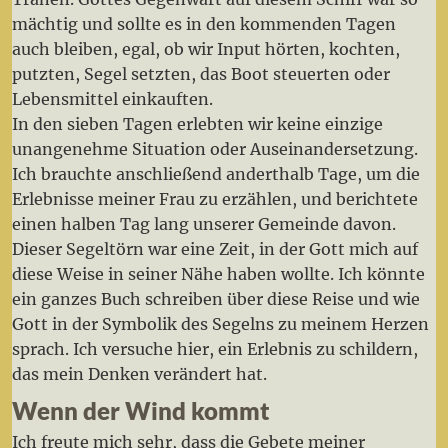
mächtig und sollte es in den kommenden Tagen
auch bleiben, egal, ob wir Input hörten, kochten,
putzten, Segel setzten, das Boot steuerten oder
Lebensmittel einkauften.
In den sieben Tagen erlebten wir keine einzige
unangenehme Situation oder Auseinandersetzung.
Ich brauchte anschließend anderthalb Tage, um die
Erlebnisse meiner Frau zu erzählen, und berichtete
einen halben Tag lang unserer Gemeinde davon.
Dieser Segeltörn war eine Zeit, in der Gott mich auf
diese Weise in seiner Nähe haben wollte. Ich könnte
ein ganzes Buch schreiben über diese Reise und wie
Gott in der Symbolik des Segelns zu meinem Herzen
sprach. Ich versuche hier, ein Erlebnis zu schildern,
das mein Denken verändert hat.
Wenn der Wind kommt
Ich freute mich sehr, dass die Gebete meiner