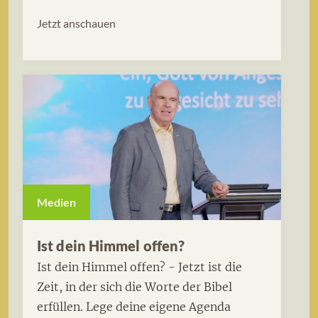
Jetzt anschauen
Medien
Ist dein Himmel offen?
Ist dein Himmel offen? - Jetzt ist die
Zeit, in der sich die Worte der Bibel
erfüllen. Lege deine eigene Agenda