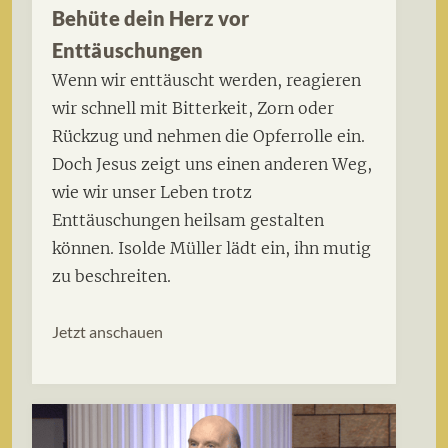
Behüte dein Herz vor
Enttäuschungen
Wenn wir enttäuscht werden, reagieren
wir schnell mit Bitterkeit, Zorn oder
Rückzug und nehmen die Opferrolle ein.
Doch Jesus zeigt uns einen anderen Weg,
wie wir unser Leben trotz
Enttäuschungen heilsam gestalten
können. Isolde Müller lädt ein, ihn mutig
zu beschreiten.
Jetzt anschauen