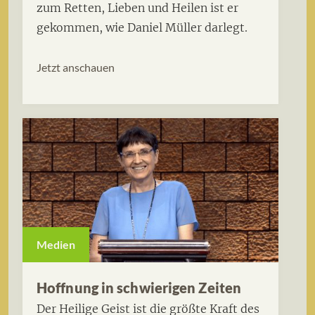
zum Retten, Lieben und Heilen ist er
gekommen, wie Daniel Müller darlegt.
Jetzt anschauen
Medien
Hoffnung in schwierigen Zeiten
Der Heilige Geist ist die größte Kraft des