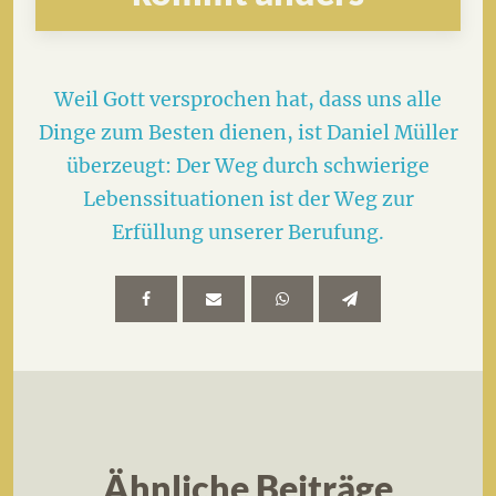
Weil Gott versprochen hat, dass uns alle
Dinge zum Besten dienen, ist Daniel Müller
überzeugt: Der Weg durch schwierige
Lebenssituationen ist der Weg zur
Erfüllung unserer Berufung.
Ähnliche Beiträge