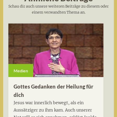
Schau dir auch unsere weiteren Beiträge zu diesem oder
einem verwandten Thema an.
Medien
Gottes Gedanken der Heilung für
dich
Jesus war innerlich bewegt, als ein
Aussätziger zu ihm kam. Auch unserer