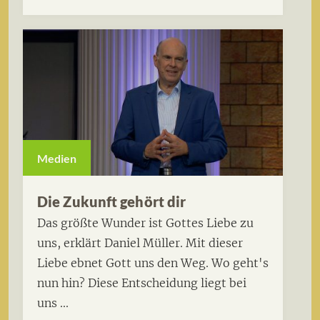
Medien
Die Zukunft gehört dir
Das größte Wunder ist Gottes Liebe zu
uns, erklärt Daniel Müller. Mit dieser
Liebe ebnet Gott uns den Weg. Wo geht's
nun hin? Diese Entscheidung liegt bei
uns ...