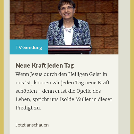
TV-Sendung
Neue Kraft jeden Tag
Wenn Jesus durch den Heiligen Geist in
uns ist, können wir jeden Tag neue Kraft
schöpfen - denn er ist die Quelle des
Leben, spricht uns Isolde Müller in dieser
Predigt zu.
Jetzt anschauen