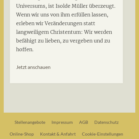
Universums, ist Isolde Müller überzeugt.
Wenn wir uns von ihm erfüllen lassen,
erleben wir Veränderungen statt
langweiligem Christentum: Wir werden
befähigt zu lieben, zu vergeben und zu
hoffen.
Jetzt anschauen
Stellenangebote
Impressum
AGB
Datenschutz
Online-Shop
Kontakt & Anfahrt
Cookie-Einstellungen