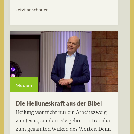
Jetzt anschauen
Medien
Die Heilungskraft aus der Bibel
Heilung war nicht nur ein Arbeitszweig
von Jesus, sondern sie gehört untrennbar
zum gesamten Wirken des Wortes. Denn