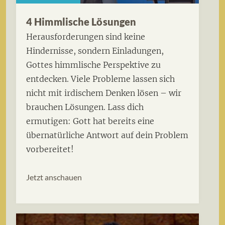
4 Himmlische Lösungen
Herausforderungen sind keine
Hindernisse, sondern Einladungen,
Gottes himmlische Perspektive zu
entdecken. Viele Probleme lassen sich
nicht mit irdischem Denken lösen – wir
brauchen Lösungen. Lass dich
ermutigen: Gott hat bereits eine
übernatürliche Antwort auf dein Problem
vorbereitet!
Jetzt anschauen