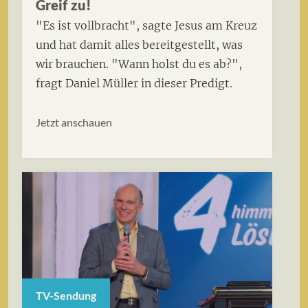
Greif zu!
"Es ist vollbracht", sagte Jesus am Kreuz
und hat damit alles bereitgestellt, was
wir brauchen. "Wann holst du es ab?",
fragt Daniel Müller in dieser Predigt.
Jetzt anschauen
TV-Sendung