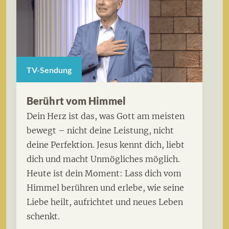
TV-Sendung
Berührt vom Himmel
Dein Herz ist das, was Gott am meisten
bewegt – nicht deine Leistung, nicht
deine Perfektion. Jesus kennt dich, liebt
dich und macht Unmögliches möglich.
Heute ist dein Moment: Lass dich vom
Himmel berühren und erlebe, wie seine
Liebe heilt, aufrichtet und neues Leben
schenkt.