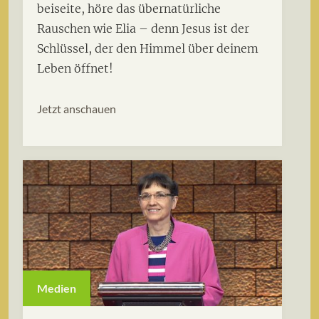
beiseite, höre das übernatürliche
Rauschen wie Elia – denn Jesus ist der
Schlüssel, der den Himmel über deinem
Leben öffnet!
Jetzt anschauen
Medien