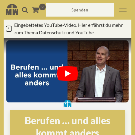
Spenden
Eingebettetes YouTube-Video. Hier erfährst du mehr
zum Thema Datenschutz und YouTube.
Berufen … und alles
kommt anders