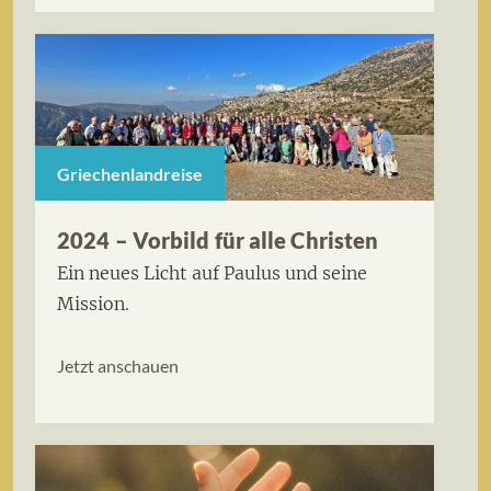
Griechenlandreise
2024 – Vorbild für alle Christen
Ein neues Licht auf Paulus und seine
Mission.
Jetzt anschauen