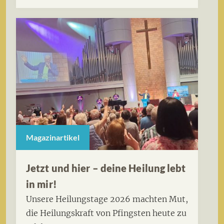
Magazinartikel
Jetzt und hier – deine Heilung lebt
in mir!
Unsere Heilungstage 2026 machten Mut,
die Heilungskraft von Pfingsten heute zu