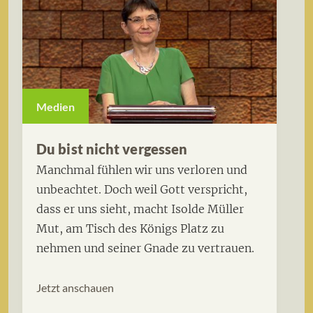
Medien
Du bist nicht vergessen
Manchmal fühlen wir uns verloren und
unbeachtet. Doch weil Gott verspricht,
dass er uns sieht, macht Isolde Müller
Mut, am Tisch des Königs Platz zu
nehmen und seiner Gnade zu vertrauen.
Jetzt anschauen