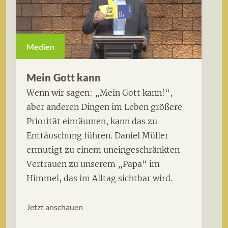
Medien
Mein Gott kann
Wenn wir sagen: „Mein Gott kann!“,
aber anderen Dingen im Leben größere
Priorität einräumen, kann das zu
Enttäuschung führen. Daniel Müller
ermutigt zu einem uneingeschränkten
Vertrauen zu unserem „Papa“ im
Himmel, das im Alltag sichtbar wird.
Jetzt anschauen