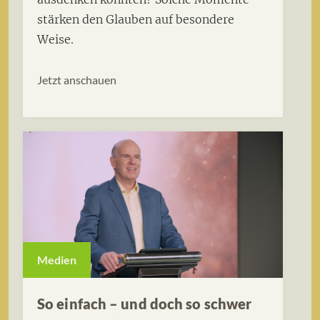
stärken den Glauben auf besondere
Weise.
Jetzt anschauen
Medien
So einfach – und doch so schwer