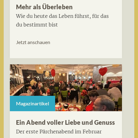
Mehr als Überleben
Wie du heute das Leben führst, für das
du bestimmt bist
Jetzt anschauen
Magazinartikel
Ein Abend voller Liebe und Genuss
Der erste Pärchenabend im Februar