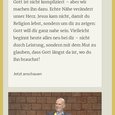
Gott ist nicht kompliziert – aber wir
machen ihn dazu. Echte Nähe verändert
unser Herz. Jesus kam nicht, damit du
Religion lebst, sondern um dir zu zeigen:
Gott will dir ganz nahe sein. Vielleicht
beginnt heute alles neu bei dir – nicht
durch Leistung, sondern mit dem Mut zu
glauben, dass Gott längst da ist, wo du
ihn brauchst!
Jetzt anschauen