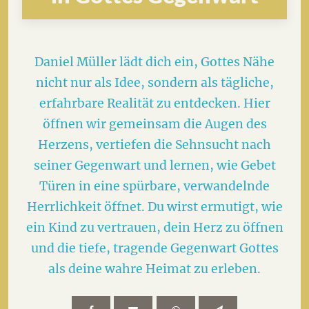
Daniel Müller lädt dich ein, Gottes Nähe
nicht nur als Idee, sondern als tägliche,
erfahrbare Realität zu entdecken. Hier
öffnen wir gemeinsam die Augen des
Herzens, vertiefen die Sehnsucht nach
seiner Gegenwart und lernen, wie Gebet
Türen in eine spürbare, verwandelnde
Herrlichkeit öffnet. Du wirst ermutigt, wie
ein Kind zu vertrauen, dein Herz zu öffnen
und die tiefe, tragende Gegenwart Gottes
als deine wahre Heimat zu erleben.