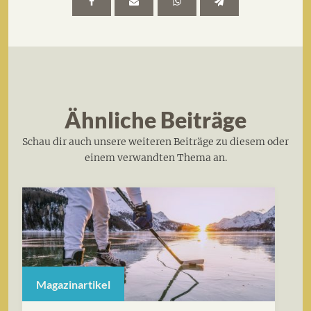
Ähnliche Beiträge
Schau dir auch unsere weiteren Beiträge zu diesem oder
einem verwandten Thema an.
Magazinartikel