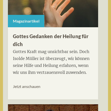
Magazinartikel
Gottes Gedanken der Heilung für
dich
Gottes Kraft mag unsichtbar sein. Doch
Isolde Müller ist überzeugt, wir können
seine Hilfe und Heilung erfahren, wenn
wir uns ihm vertrauensvoll zuwenden.
Jetzt anschauen