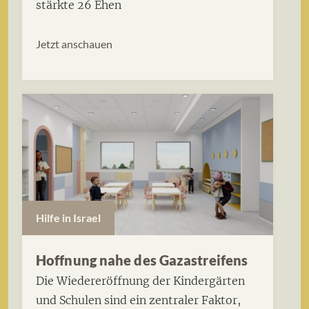
stärkte 26 Ehen
Jetzt anschauen
Hilfe in Israel
Hoffnung nahe des Gazastreifens
Die Wiedereröffnung der Kindergärten
und Schulen sind ein zentraler Faktor,