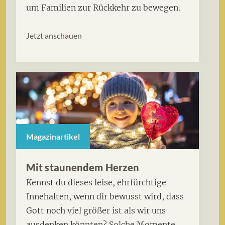
um Familien zur Rückkehr zu bewegen.
Jetzt anschauen
Magazinartikel
Mit staunendem Herzen
Kennst du dieses leise, ehrfürchtige
Innehalten, wenn dir bewusst wird, dass
Gott noch viel größer ist als wir uns
ausdenken könnten? Solche Momente