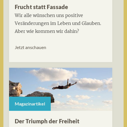
Frucht statt Fassade
Wir alle wünschen uns positive
Veränderungen im Leben und Glauben.
Aber wie kommen wir dahin?
Jetzt anschauen
Magazinartikel
Der Triumph der Freiheit