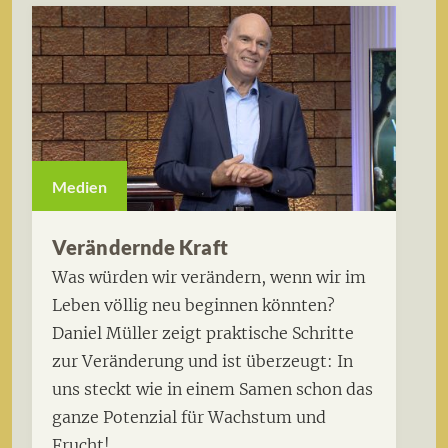
Medien
Verändernde Kraft
Was würden wir verändern, wenn wir im
Leben völlig neu beginnen könnten?
Daniel Müller zeigt praktische Schritte
zur Veränderung und ist überzeugt: In
uns steckt wie in einem Samen schon das
ganze Potenzial für Wachstum und
Frucht!