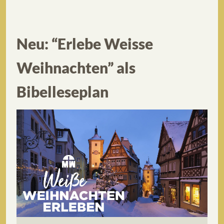
Neu: “Erlebe Weisse
Weihnachten” als
Bibelleseplan