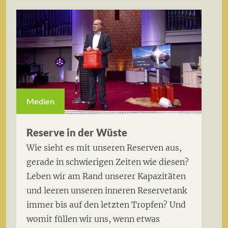
Medien
Reserve in der Wüste
Wie sieht es mit unseren Reserven aus,
gerade in schwierigen Zeiten wie diesen?
Leben wir am Rand unserer Kapazitäten
und leeren unseren inneren Reservetank
immer bis auf den letzten Tropfen? Und
womit füllen wir uns, wenn etwas