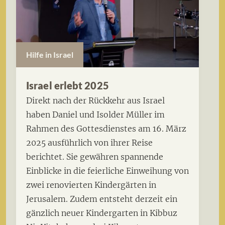
Hilfe in Israel
Israel erlebt 2025
Direkt nach der Rückkehr aus Israel
haben Daniel und Isolder Müller im
Rahmen des Gottesdienstes am 16. März
2025 ausführlich von ihrer Reise
berichtet. Sie gewähren spannende
Einblicke in die feierliche Einweihung von
zwei renovierten Kindergärten in
Jerusalem. Zudem entsteht derzeit ein
gänzlich neuer Kindergarten in Kibbuz