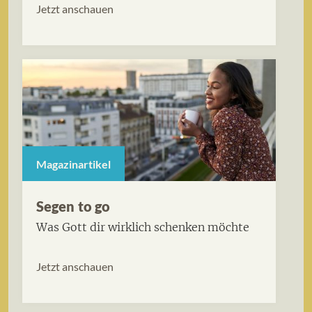
Jetzt anschauen
Magazinartikel
Segen to go
Was Gott dir wirklich schenken möchte
Jetzt anschauen