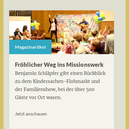
Magazinartikel
Fröhlicher Weg ins Missionswerk
Benjamin Schläpfer gibt einen Rückblick
zu dem Kindersachen-Flohmarkt und
der Familienshow, bei der über 500
Gäste vor Ort waren.
Jetzt anschauen