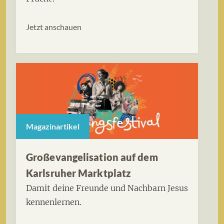
Jetzt anschauen
Magazinartikel
Großevangelisation auf dem
Karlsruher Marktplatz
Damit deine Freunde und Nachbarn Jesus
kennenlernen.