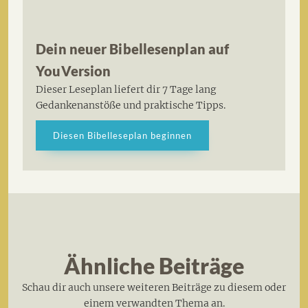
Dein neuer Bibellesenplan auf
YouVersion
Dieser Leseplan liefert dir 7 Tage lang
Gedankenanstöße und praktische Tipps.
Diesen Bibelleseplan beginnen
Ähnliche Beiträge
Schau dir auch unsere weiteren Beiträge zu diesem oder
einem verwandten Thema an.