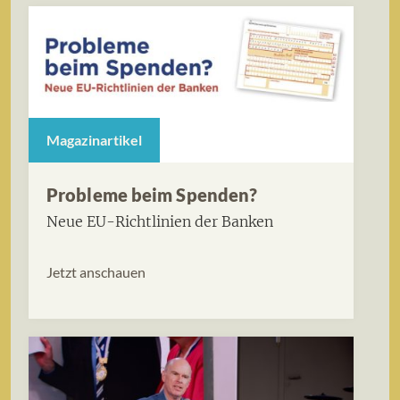
Magazinartikel
Probleme beim Spenden?
Neue EU-Richtlinien der Banken
Jetzt anschauen