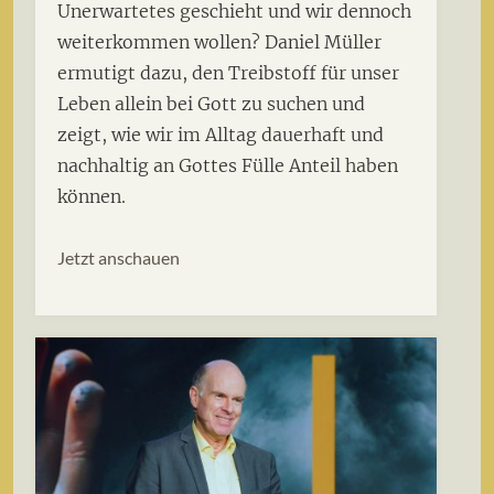
Unerwartetes geschieht und wir dennoch
weiterkommen wollen? Daniel Müller
ermutigt dazu, den Treibstoff für unser
Leben allein bei Gott zu suchen und
zeigt, wie wir im Alltag dauerhaft und
nachhaltig an Gottes Fülle Anteil haben
können.
Jetzt anschauen