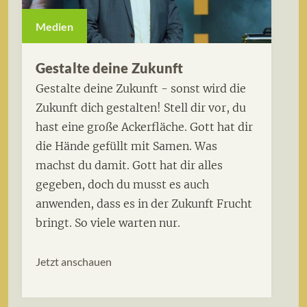
Medien
Gestalte deine Zukunft
Gestalte deine Zukunft - sonst wird die
Zukunft dich gestalten! Stell dir vor, du
hast eine große Ackerfläche. Gott hat dir
die Hände gefüllt mit Samen. Was
machst du damit. Gott hat dir alles
gegeben, doch du musst es auch
anwenden, dass es in der Zukunft Frucht
bringt. So viele warten nur.
Jetzt anschauen