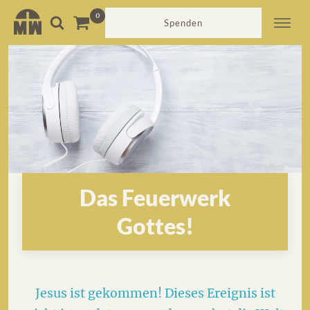
Spenden
Das Feuerwerk
Gottes!
Jesus ist gekommen! Dieses Ereignis ist