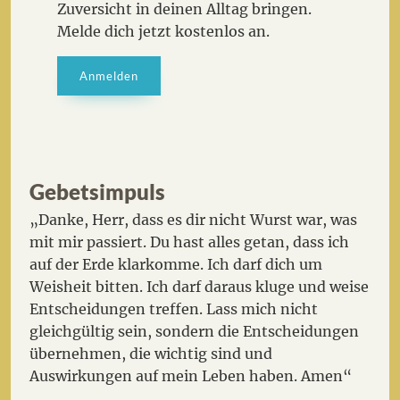
Zuversicht in deinen Alltag bringen.
Melde dich jetzt kostenlos an.
Anmelden
Gebetsimpuls
„Danke, Herr, dass es dir nicht Wurst war, was
mit mir passiert. Du hast alles getan, dass ich
auf der Erde klarkomme. Ich darf dich um
Weisheit bitten. Ich darf daraus kluge und weise
Entscheidungen treffen. Lass mich nicht
gleichgültig sein, sondern die Entscheidungen
übernehmen, die wichtig sind und
Auswirkungen auf mein Leben haben. Amen“