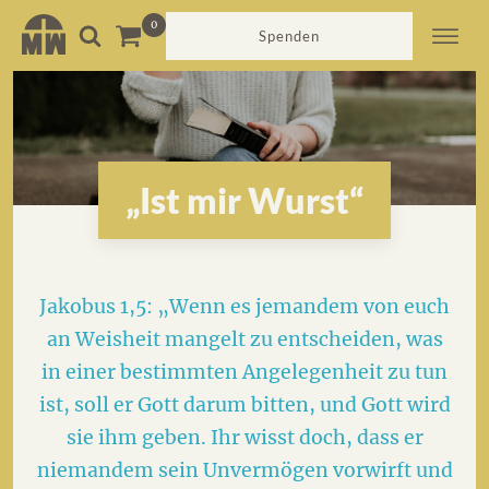
Spenden
„Ist mir Wurst“
Jakobus 1,5: „Wenn es jemandem von euch
an Weisheit mangelt zu entscheiden, was
in einer bestimmten Angelegenheit zu tun
ist, soll er Gott darum bitten, und Gott wird
sie ihm geben. Ihr wisst doch, dass er
niemandem sein Unvermögen vorwirft und