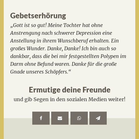
Gebetserhörung
„Gott ist so gut! Meine Tochter hat ohne
Anstrengung nach schwerer Depression eine
Anstellung in ihrem Wunschberuf erhalten. Ein
großes Wunder. Danke, Danke! Ich bin auch so
dankbar, dass die bei mir festgestellten Polypen im
Darm ohne Befund waren. Danke für die große
Gnade unseres Schöpfers.“
Ermutige deine Freunde
und gib Segen in den sozialen Medien weiter!