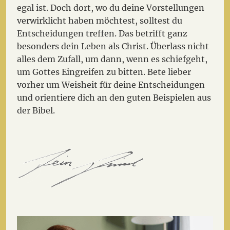
egal ist. Doch dort, wo du deine Vorstellungen
verwirklicht haben möchtest, solltest du
Entscheidungen treffen. Das betrifft ganz
besonders dein Leben als Christ. Überlass nicht
alles dem Zufall, um dann, wenn es schiefgeht,
um Gottes Eingreifen zu bitten. Bete lieber
vorher um Weisheit für deine Entscheidungen
und orientiere dich an den guten Beispielen aus
der Bibel.