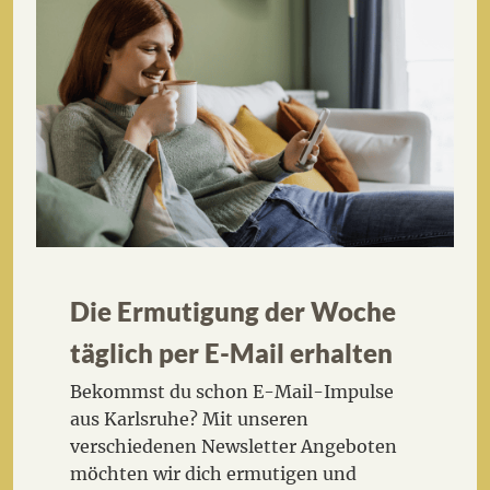
Die Ermutigung der Woche
täglich per E-Mail erhalten
Bekommst du schon E-Mail-Impulse
aus Karlsruhe? Mit unseren
verschiedenen Newsletter Angeboten
möchten wir dich ermutigen und