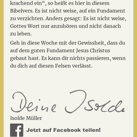
krachend ein“, so heißt es hier in diesem
Bibelvers. Es ist nicht weise, auf ein Fundament
zu verzichten. Anders gesagt: Es ist nicht weise,
Gottes Wort nur anzuhören und nicht danach
zu leben.
Geh in diese Woche mit der Gewissheit, dass du
auf dem guten Fundament Jesus Christus
gebaut hast. Es kann dir nichts passieren, wenn
du dich auf diesen Felsen verlässt.
Isolde Müller