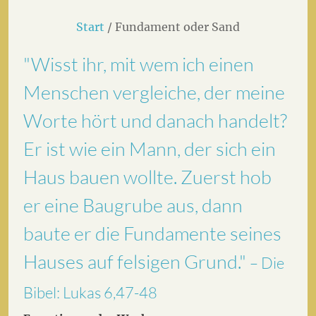
Start
/ Fundament oder Sand
"Wisst ihr, mit wem ich einen
Menschen vergleiche, der meine
Worte hört und danach handelt?
Er ist wie ein Mann, der sich ein
Haus bauen wollte. Zuerst hob
er eine Baugrube aus, dann
baute er die Fundamente seines
Hauses auf felsigen Grund."
– Die
Bibel: Lukas 6,47-48