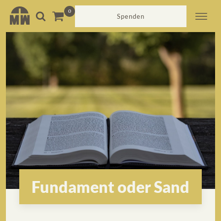
Spenden
Fundament oder Sand