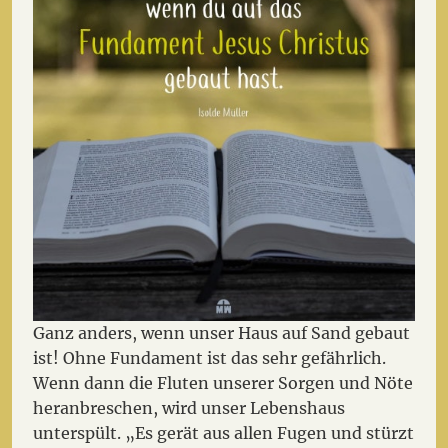
Ganz anders, wenn unser Haus auf Sand gebaut
ist! Ohne Fundament ist das sehr gefährlich.
Wenn dann die Fluten unserer Sorgen und Nöte
heranbreschen, wird unser Lebenshaus
unterspült. „Es gerät aus allen Fugen und stürzt