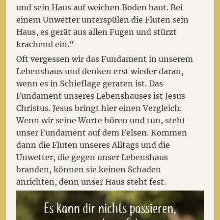
und sein Haus auf weichen Boden baut. Bei
einem Unwetter unterspülen die Fluten sein
Haus, es gerät aus allen Fugen und stürzt
krachend ein.“
Oft vergessen wir das Fundament in unserem
Lebenshaus und denken erst wieder daran,
wenn es in Schieflage geraten ist. Das
Fundament unseres Lebenshauses ist Jesus
Christus. Jesus bringt hier einen Vergleich.
Wenn wir seine Worte hören und tun, steht
unser Fundament auf dem Felsen. Kommen
dann die Fluten unseres Alltags und die
Unwetter, die gegen unser Lebenshaus
branden, können sie keinen Schaden
anrichten, denn unser Haus steht fest.