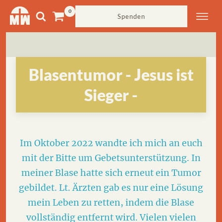
Spenden
Blasentumor - Jesus ist
Sieger -
Im Oktober 2022 wandte ich mich an euch
mit der Bitte um Gebetsunterstützung. In
meiner Blase hatte sich erneut ein Tumor
gebildet. Lt. Ärzten gab es nur eine Lösung
mein Leben zu retten, indem die Blase
vollständig entfernt wird. Vielen vielen