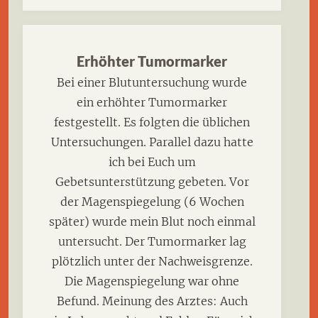
Erhöhter Tumormarker
Bei einer Blutuntersuchung wurde
ein erhöhter Tumormarker
festgestellt. Es folgten die üblichen
Untersuchungen. Parallel dazu hatte
ich bei Euch um
Gebetsunterstützung gebeten. Vor
der Magenspiegelung (6 Wochen
später) wurde mein Blut noch einmal
untersucht. Der Tumormarker lag
plötzlich unter der Nachweisgrenze.
Die Magenspiegelung war ohne
Befund. Meinung des Arztes: Auch