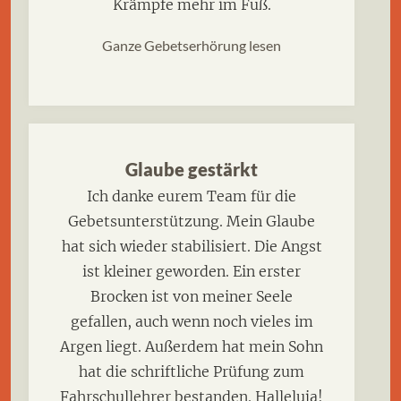
Krämpfe mehr im Fuß.
Ganze Gebetserhörung lesen
Glaube gestärkt
Ich danke eurem Team für die
Gebetsunterstützung. Mein Glaube
hat sich wieder stabilisiert. Die Angst
ist kleiner geworden. Ein erster
Brocken ist von meiner Seele
gefallen, auch wenn noch vieles im
Argen liegt. Außerdem hat mein Sohn
hat die schriftliche Prüfung zum
Fahrschullehrer bestanden. Halleluja!