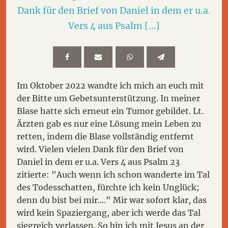
Dank für den Brief von Daniel in dem er u.a.
Vers 4 aus Psalm […]
Im Oktober 2022 wandte ich mich an euch mit
der Bitte um Gebetsunterstützung. In meiner
Blase hatte sich erneut ein Tumor gebildet. Lt.
Ärzten gab es nur eine Lösung mein Leben zu
retten, indem die Blase vollständig entfernt
wird. Vielen vielen Dank für den Brief von
Daniel in dem er u.a. Vers 4 aus Psalm 23
zitierte: "Auch wenn ich schon wanderte im Tal
des Todesschatten, fürchte ich kein Unglück;
denn du bist bei mir...." Mir war sofort klar, das
wird kein Spaziergang, aber ich werde das Tal
siegreich verlassen. So bin ich mit Jesus an der