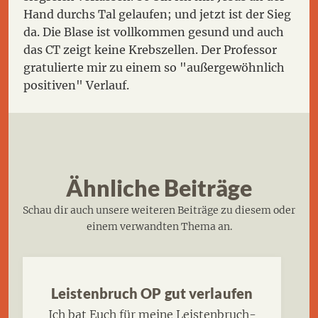
Hand durchs Tal gelaufen; und jetzt ist der Sieg
da. Die Blase ist vollkommen gesund und auch
das CT zeigt keine Krebszellen. Der Professor
gratulierte mir zu einem so "außergewöhnlich
positiven" Verlauf.
Ähnliche Beiträge
Schau dir auch unsere weiteren Beiträge zu diesem oder
einem verwandten Thema an.
Leistenbruch OP gut verlaufen
Ich bat Euch für meine Leistenbruch-