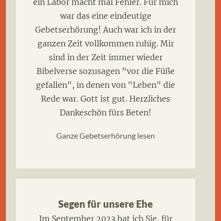
ein Labor macht mal Fehler. Für mich
war das eine eindeutige
Gebetserhörung! Auch war ich in der
ganzen Zeit vollkommen ruhig. Mir
sind in der Zeit immer wieder
Bibelverse sozusagen "vor die Füße
gefallen", in denen von "Leben" die
Rede war. Gott ist gut. Herzliches
Dankeschön fürs Beten!
Ganze Gebetserhörung lesen
Segen für unsere Ehe
Im September 2023 bat ich Sie, für