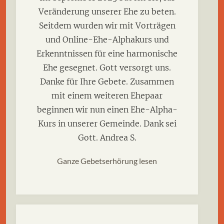
Veränderung unserer Ehe zu beten.
Seitdem wurden wir mit Vorträgen
und Online-Ehe-Alphakurs und
Erkenntnissen für eine harmonische
Ehe gesegnet. Gott versorgt uns.
Danke für Ihre Gebete. Zusammen
mit einem weiteren Ehepaar
beginnen wir nun einen Ehe-Alpha-
Kurs in unserer Gemeinde. Dank sei
Gott. Andrea S.
Ganze Gebetserhörung lesen