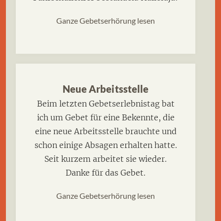
Ganze Gebetserhörung lesen
Neue Arbeitsstelle
Beim letzten Gebetserlebnistag bat
ich um Gebet für eine Bekennte, die
eine neue Arbeitsstelle brauchte und
schon einige Absagen erhalten hatte.
Seit kurzem arbeitet sie wieder.
Danke für das Gebet.
Ganze Gebetserhörung lesen