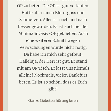
OP zu beten. Die OP ist gut verlaufen.
Hatte aber einen Bluterguss und
Schmerzen. Alles ist nach und nach
besser geworden. Es ist auch bei der
Minimalinvasiv-OP geblieben. Auch
eine weiterer Schnitt wegen
Verwachsungen wurde nicht nötig.
Da habe ich mich sehr gefreut.
Halleluja, der Herr ist gut. Er stand
mit am OP Tisch. Er lässt uns niemals
alleine! Nochmals, vielen Dank fürs
beten. Es ist so schön, dass es Euch
gibt!
Ganze Gebetserhörung lesen