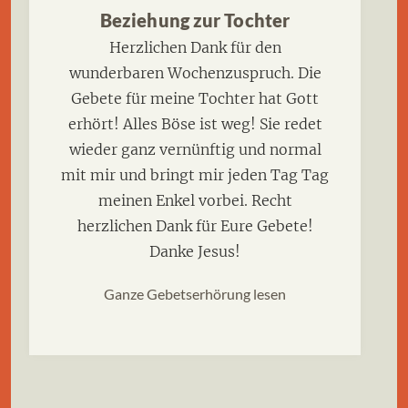
Beziehung zur Tochter
Herzlichen Dank für den
wunderbaren Wochenzuspruch. Die
Gebete für meine Tochter hat Gott
erhört! Alles Böse ist weg! Sie redet
wieder ganz vernünftig und normal
mit mir und bringt mir jeden Tag Tag
meinen Enkel vorbei. Recht
herzlichen Dank für Eure Gebete!
Danke Jesus!
Ganze Gebetserhörung lesen