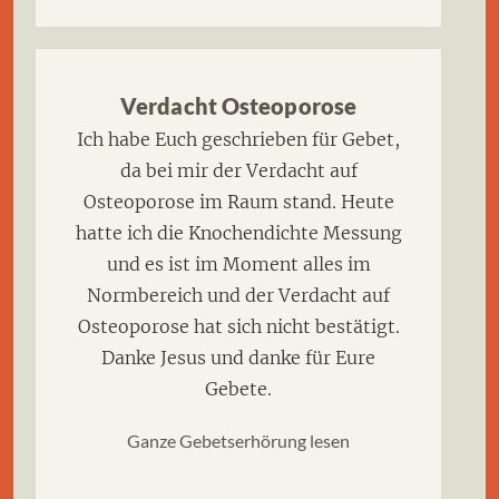
Verdacht Osteoporose
Ich habe Euch geschrieben für Gebet,
da bei mir der Verdacht auf
Osteoporose im Raum stand. Heute
hatte ich die Knochendichte Messung
und es ist im Moment alles im
Normbereich und der Verdacht auf
Osteoporose hat sich nicht bestätigt.
Danke Jesus und danke für Eure
Gebete.
Ganze Gebetserhörung lesen