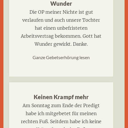
Wunder
Die OP meiner Nichte ist gut
verlaufen und auch unsere Tochter
hat einen unbefristeten
Arbeitsvertrag bekommen. Gott hat
Wunder gewirkt. Danke.
Ganze Gebetserhörung lesen
Keinen Krampf mehr
Am Sonntag zum Ende der Predigt
habe ich mitgebetet für meinen
rechten Fuß. Seitdem habe ich keine