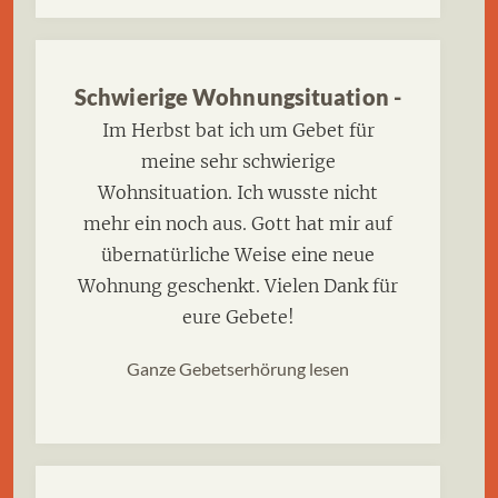
Schwierige Wohnungsituation -
Im Herbst bat ich um Gebet für
meine sehr schwierige
Wohnsituation. Ich wusste nicht
mehr ein noch aus. Gott hat mir auf
übernatürliche Weise eine neue
Wohnung geschenkt. Vielen Dank für
eure Gebete!
Ganze Gebetserhörung lesen