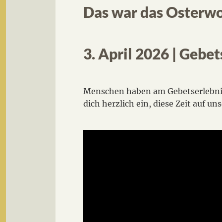
Das war das Osterw
3. April 2026 | Gebe
Menschen haben am Gebetserlebn
dich herzlich ein, diese Zeit auf