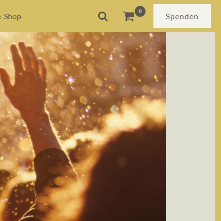
e-Shop
Spenden