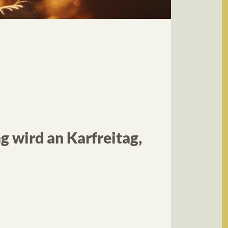
g wird an Karfreitag,