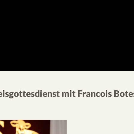
reisgottesdienst mit Francois Bote