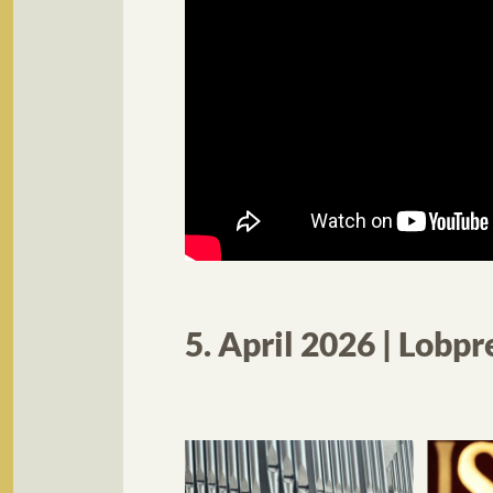
5. April 2026 | Lobp