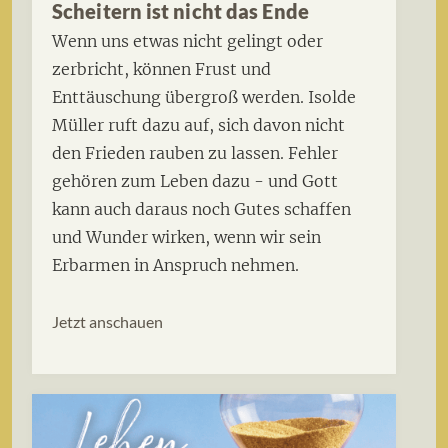
Scheitern ist nicht das Ende
Wenn uns etwas nicht gelingt oder
zerbricht, können Frust und
Enttäuschung übergroß werden. Isolde
Müller ruft dazu auf, sich davon nicht
den Frieden rauben zu lassen. Fehler
gehören zum Leben dazu - und Gott
kann auch daraus noch Gutes schaffen
und Wunder wirken, wenn wir sein
Erbarmen in Anspruch nehmen.
Jetzt anschauen