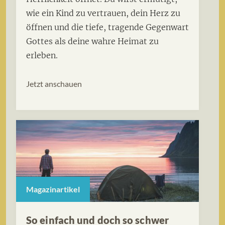
wie ein Kind zu vertrauen, dein Herz zu
öffnen und die tiefe, tragende Gegenwart
Gottes als deine wahre Heimat zu
erleben.
Jetzt anschauen
Magazinartikel
So einfach und doch so schwer