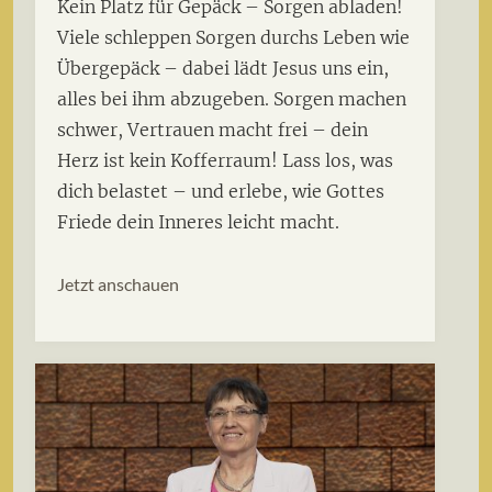
Kein Platz für Gepäck – Sorgen abladen!
Viele schleppen Sorgen durchs Leben wie
Übergepäck – dabei lädt Jesus uns ein,
alles bei ihm abzugeben. Sorgen machen
schwer, Vertrauen macht frei – dein
Herz ist kein Kofferraum! Lass los, was
dich belastet – und erlebe, wie Gottes
Friede dein Inneres leicht macht.
Jetzt anschauen