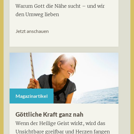
Warum Gott die Nähe sucht – und wir
den Umweg lieben
Jetzt anschauen
Magazinartikel
Göttliche Kraft ganz nah
Wenn der Heilige Geist wirkt, wird das
Unsichtbare greifbar und Herzen fangen