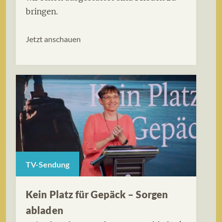
bringen.
Jetzt anschauen
TV-Sendung
Kein Platz für Gepäck – Sorgen
abladen