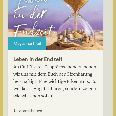
Magazinartikel
Leben in der Endzeit
An fünf Bistro-Gesprächsabenden haben
wir uns mit dem Buch der Offenbarung
beschäftigt. Eine wichtige Erkenntnis: Es
will keine Angst schüren, sondern zeigen,
wie wir leben sollen.
Jetzt anschauen