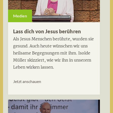
Medien
Lass dich von Jesus berühren
Als Jesus Menschen berührte, wurden sie
gesund. Auch heute wünschen wir uns
heilsame Begegnungen mit ihm. Isolde
Müller skizziert, wie wir ihn in unserem
Leben wirken lassen.
Jetzt anschauen