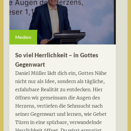
Medien
So viel Herrlichkeit – in Gottes
Gegenwart
Daniel Müller lädt dich ein, Gottes Nähe
nicht nur als Idee, sondern als tägliche,
erfahrbare Realität zu entdecken. Hier
öffnen wir gemeinsam die Augen des
Herzens, vertiefen die Sehnsucht nach
seiner Gegenwart und lernen, wie Gebet
Türen in eine spürbare, verwandelnde
Herrlichkeit öffnet. Du wirst ermutigt,