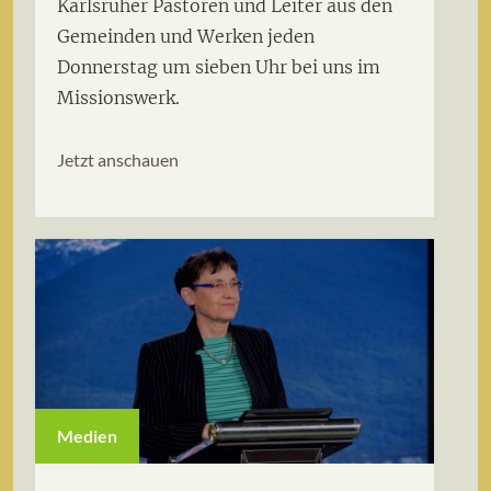
Karlsruher Pastoren und Leiter aus den
Gemeinden und Werken jeden
Donnerstag um sieben Uhr bei uns im
Missionswerk.
Jetzt anschauen
Medien