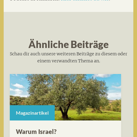
Ähnliche Beiträge
Schau dir auch unsere weiteren Beiträge zu diesem oder
einem verwandten Thema an.
Magazinartikel
Warum Israel?