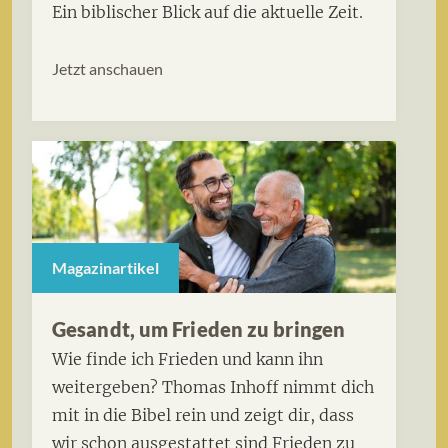
Ein biblischer Blick auf die aktuelle Zeit.
Jetzt anschauen
Magazinartikel
Gesandt, um Frieden zu bringen
Wie finde ich Frieden und kann ihn
weitergeben? Thomas Inhoff nimmt dich
mit in die Bibel rein und zeigt dir, dass
wir schon ausgestattet sind Frieden zu