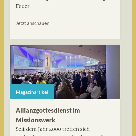
Feuer.
Jetzt anschauen
Magazinartikel
Allianzgottesdienst im
Missionswerk
Seit dem Jahr 2000 treffen sich