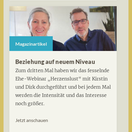
Magazinartikel
Beziehung auf neuem Niveau
Zum dritten Mal haben wir das fesselnde
Ehe-Webinar „Herzenslust“ mit Kirstin
und Dirk durchgeführt und bei jedem Mal
werden die Intensität und das Interesse
noch größer.
Jetzt anschauen