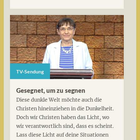
TV-Sendung
Gesegnet, um zu segnen
Diese dunkle Welt möchte auch die
Christen hineinziehen in die Dunkelheit.
Doch wir Christen haben das Licht, wo
wir verantwortlich sind, dass es scheint.
Lass diese Licht auf deine Situationen