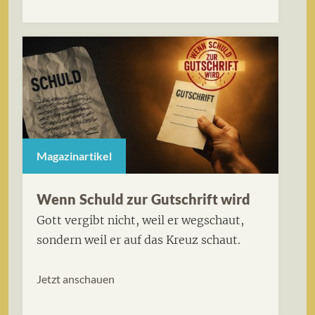
Magazinartikel
Wenn Schuld zur Gutschrift wird
Gott vergibt nicht, weil er wegschaut,
sondern weil er auf das Kreuz schaut.
Jetzt anschauen