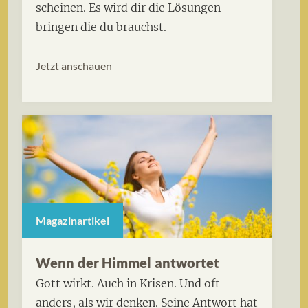
scheinen. Es wird dir die Lösungen
bringen die du brauchst.
Jetzt anschauen
Magazinartikel
Wenn der Himmel antwortet
Gott wirkt. Auch in Krisen. Und oft
anders, als wir denken. Seine Antwort hat