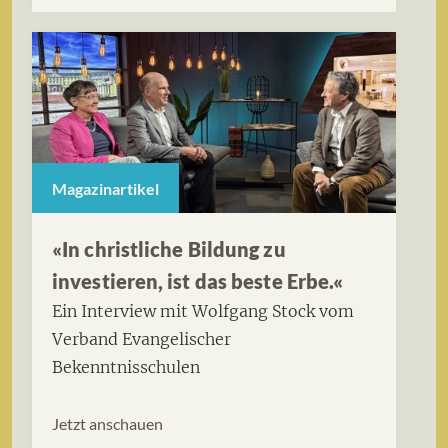
Magazinartikel
«In christliche Bildung zu
investieren, ist das beste Erbe.«
Ein Interview mit Wolfgang Stock vom
Verband Evangelischer
Bekenntnisschulen
Jetzt anschauen