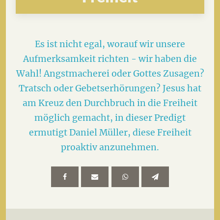
Es ist nicht egal, worauf wir unsere
Aufmerksamkeit richten - wir haben die
Wahl! Angstmacherei oder Gottes Zusagen?
Tratsch oder Gebetserhörungen? Jesus hat
am Kreuz den Durchbruch in die Freiheit
möglich gemacht, in dieser Predigt
ermutigt Daniel Müller, diese Freiheit
proaktiv anzunehmen.