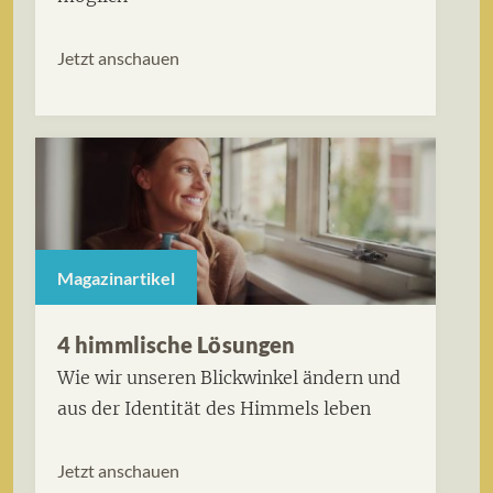
Jetzt anschauen
Magazinartikel
4 himmlische Lösungen
Wie wir unseren Blickwinkel ändern und
aus der Identität des Himmels leben
Jetzt anschauen