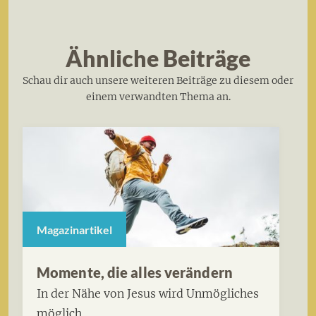
Ähnliche Beiträge
Schau dir auch unsere weiteren Beiträge zu diesem oder
einem verwandten Thema an.
Magazinartikel
Momente, die alles verändern
In der Nähe von Jesus wird Unmögliches
möglich