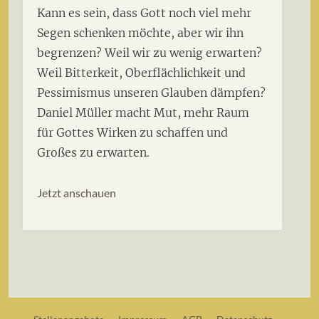
Kann es sein, dass Gott noch viel mehr
Segen schenken möchte, aber wir ihn
begrenzen? Weil wir zu wenig erwarten?
Weil Bitterkeit, Oberflächlichkeit und
Pessimismus unseren Glauben dämpfen?
Daniel Müller macht Mut, mehr Raum
für Gottes Wirken zu schaffen und
Großes zu erwarten.
Jetzt anschauen