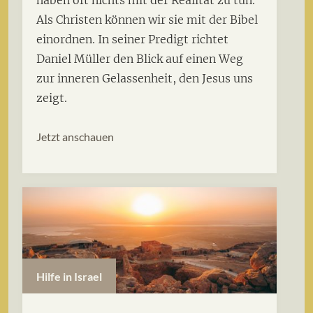
Als Christen können wir sie mit der Bibel
einordnen. In seiner Predigt richtet
Daniel Müller den Blick auf einen Weg
zur inneren Gelassenheit, den Jesus uns
zeigt.
Jetzt anschauen
Hilfe in Israel