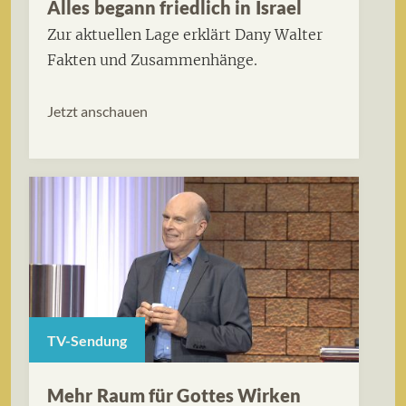
Alles begann friedlich in Israel
Zur aktuellen Lage erklärt Dany Walter
Fakten und Zusammenhänge.
Jetzt anschauen
TV-Sendung
Mehr Raum für Gottes Wirken