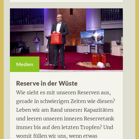
Medien
Reserve in der Wüste
Wie sieht es mit unseren Reserven aus,
gerade in schwierigen Zeiten wie diesen?
Leben wir am Rand unserer Kapazitäten
und leeren unseren inneren Reservetank
immer bis auf den letzten Tropfen? Und
womit füllen wir uns, wenn etwas