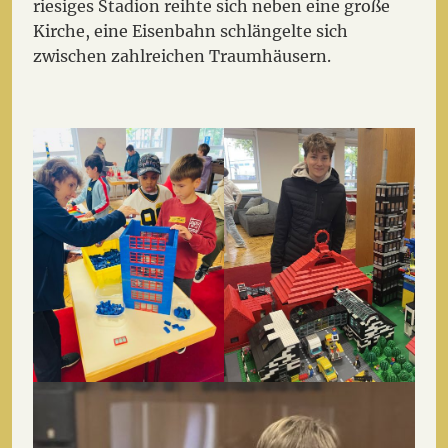
riesiges Stadion reihte sich neben eine große
Kirche, eine Eisenbahn schlängelte sich
zwischen zahlreichen Traumhäusern.