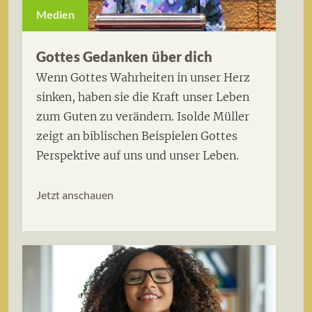
Medien
Gottes Gedanken über dich
Wenn Gottes Wahrheiten in unser Herz
sinken, haben sie die Kraft unser Leben
zum Guten zu verändern. Isolde Müller
zeigt an biblischen Beispielen Gottes
Perspektive auf uns und unser Leben.
Jetzt anschauen