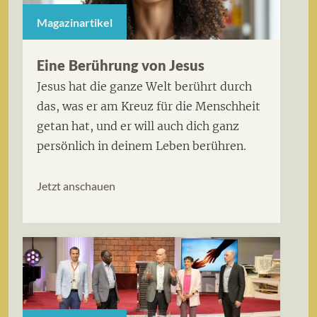
Magazinartikel
Eine Berührung von Jesus
Jesus hat die ganze Welt berührt durch
das, was er am Kreuz für die Menschheit
getan hat, und er will auch dich ganz
persönlich in deinem Leben berühren.
Jetzt anschauen