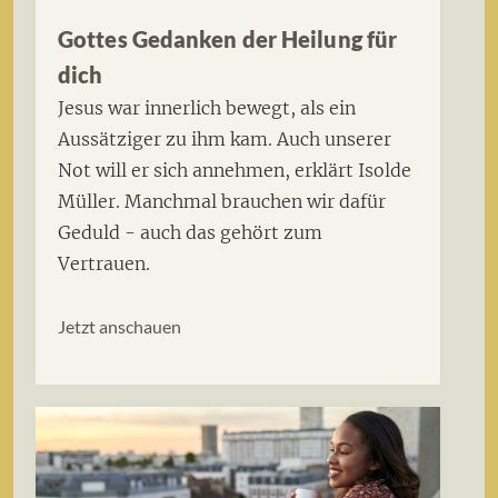
Gottes Gedanken der Heilung für
dich
Jesus war innerlich bewegt, als ein
Aussätziger zu ihm kam. Auch unserer
Not will er sich annehmen, erklärt Isolde
Müller. Manchmal brauchen wir dafür
Geduld - auch das gehört zum
Vertrauen.
Jetzt anschauen