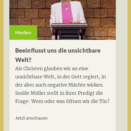
Medien
Beeinflusst uns die unsichtbare
Welt?
Als Christen glauben wir an eine
unsichtbare Welt, in der Gott regiert, in
der aber auch negative Mächte wirken.
Isolde Müller stellt in ihrer Predigt die
Frage: Wem oder was öffnen wir die Tür?
Jetzt anschauen