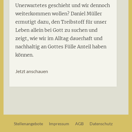
Unerwartetes geschieht und wir dennoch
weiterkommen wollen? Daniel Müller
ermutigt dazu, den Treibstoff für unser
Leben allein bei Gott zu suchen und
zeigt, wie wir im Alltag dauerhaft und
nachhaltig an Gottes Fülle Anteil haben
können.
Jetzt anschauen
Stellenangebote
Impressum
AGB
Datenschutz