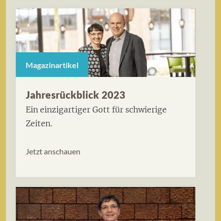
Magazinartikel
Jahresrückblick 2023
Ein einzigartiger Gott für schwierige
Zeiten.
Jetzt anschauen