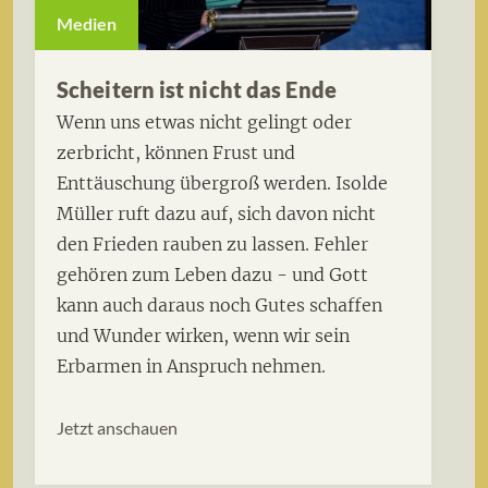
Medien
Scheitern ist nicht das Ende
Wenn uns etwas nicht gelingt oder
zerbricht, können Frust und
Enttäuschung übergroß werden. Isolde
Müller ruft dazu auf, sich davon nicht
den Frieden rauben zu lassen. Fehler
gehören zum Leben dazu - und Gott
kann auch daraus noch Gutes schaffen
und Wunder wirken, wenn wir sein
Erbarmen in Anspruch nehmen.
Jetzt anschauen