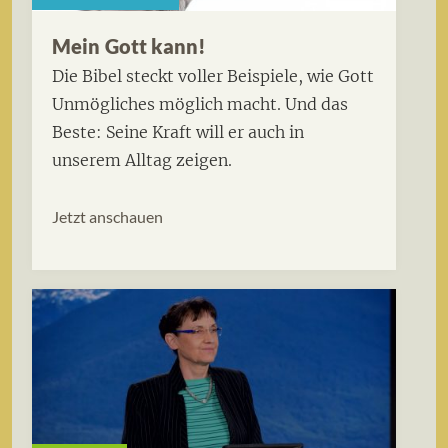
Mein Gott kann!
Die Bibel steckt voller Beispiele, wie Gott
Unmögliches möglich macht. Und das
Beste: Seine Kraft will er auch in
unserem Alltag zeigen.
Jetzt anschauen