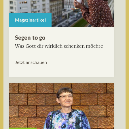
Magazinartikel
Segen to go
Was Gott dir wirklich schenken möchte
Jetzt anschauen