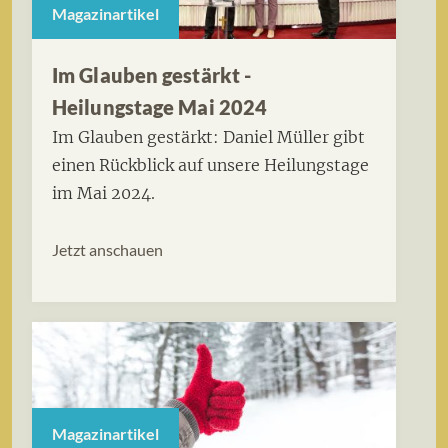
Magazinartikel
Im Glauben gestärkt -
Heilungstage Mai 2024
Im Glauben gestärkt: Daniel Müller gibt
einen Rückblick auf unsere Heilungstage
im Mai 2024.
Jetzt anschauen
Magazinartikel