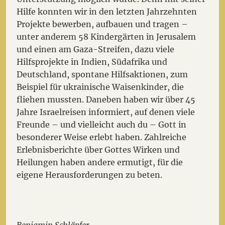
Hilfe konnten wir in den letzten Jahrzehnten
Projekte bewerben, aufbauen und tragen –
unter anderem 58 Kindergärten in Jerusalem
und einen am Gaza-Streifen, dazu viele
Hilfsprojekte in Indien, Südafrika und
Deutschland, spontane Hilfsaktionen, zum
Beispiel für ukrainische Waisenkinder, die
fliehen mussten. Daneben haben wir über 45
Jahre Israelreisen informiert, auf denen viele
Freunde – und vielleicht auch du – Gott in
besonderer Weise erlebt haben. Zahlreiche
Erlebnisberichte über Gottes Wirken und
Heilungen haben andere ermutigt, für die
eigene Herausforderungen zu beten.