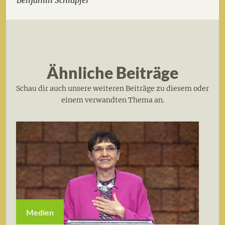
Benjamin Schläpfer
Ähnliche Beiträge
Schau dir auch unsere weiteren Beiträge zu diesem oder
einem verwandten Thema an.
Medien