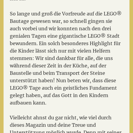
So lange und groß die Vorfreude auf die LEGO®
Bautage gewesen war, so schnell gingen sie
auch vorbei und wir konnten nach den drei
genialen Tagen eine gigantische LEGO® Stadt
bewundern. Ein solch besonderes Highlight für
die Kinder lässt sich nur mit vielen Helfern
stemmen: Wir sind dankbar für alle, die uns
während dieser Zeit in der Küche, auf der
Baustelle und beim Transport der Steine
unterstützt haben! Nun beten wir, dass diese
LEGO® Tage auch ein geistliches Fundament
gelegt haben, auf das Gott in den Kindern
aufbauen kann.
Vielleicht ahnst du gar nicht, wie viel durch
dieses Magazin und deine Treue und
Unterstützung möglich wurde. Denn mit seiner