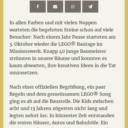
In allen Farben und mit vielen Noppen
warteten die begehrten Steine schon auf viele
Besucher: Nach einem Jahr Pause starteten am
3. Oktober wieder die LEGO® Bautage im
Missionswerk. Knapp 40 junge Baumeister
strömten in unsere Räume und konnten es
kaum abwarten, ihre kreativen Ideen in die Tat
umzusetzen.
Nach einer offiziellen Begrüßung, ein paar
Regeln und dem gemeinsamen LEGO® Song
ging es ab auf die Baustelle. Die Kids zwischen
acht und 13 Jahren zögerten nicht lang und
legten sofort los: In kürzester Zeit entstanden
die ersten Häuser, Autos und Bahnhöfe. Ein