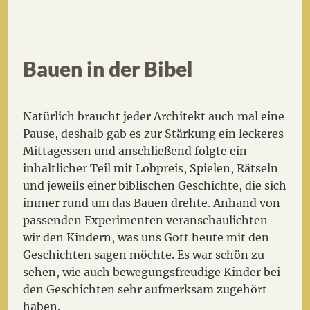
Bauen in der Bibel
Natürlich braucht jeder Architekt auch mal eine
Pause, deshalb gab es zur Stärkung ein leckeres
Mittagessen und anschließend folgte ein
inhaltlicher Teil mit Lobpreis, Spielen, Rätseln
und jeweils einer biblischen Geschichte, die sich
immer rund um das Bauen drehte. Anhand von
passenden Experimenten veranschaulichten
wir den Kindern, was uns Gott heute mit den
Geschichten sagen möchte. Es war schön zu
sehen, wie auch bewegungsfreudige Kinder bei
den Geschichten sehr aufmerksam zugehört
haben.