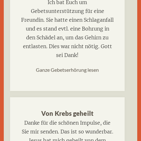
Ich bat Euch um
Gebetsunterstützung für eine
Freundin. Sie hatte einen Schlaganfall
und es stand evtl. eine Bohrung in
den Schädel an, um das Gehirn zu
entlasten. Dies war nicht nötig. Gott
sei Dank!
Ganze Gebetserhörung lesen
Von Krebs geheilt
Danke für die schönen Impulse, die
Sie mir senden. Das ist so wunderbar.
Jesus hat mich geheilt von dem