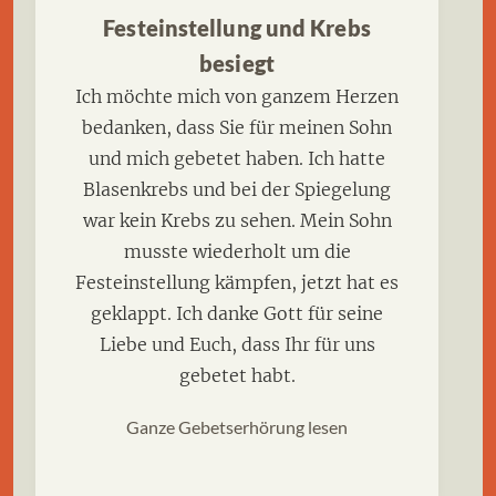
Festeinstellung und Krebs
besiegt
Ich möchte mich von ganzem Herzen
bedanken, dass Sie für meinen Sohn
und mich gebetet haben. Ich hatte
Blasenkrebs und bei der Spiegelung
war kein Krebs zu sehen. Mein Sohn
musste wiederholt um die
Festeinstellung kämpfen, jetzt hat es
geklappt. Ich danke Gott für seine
Liebe und Euch, dass Ihr für uns
gebetet habt.
Ganze Gebetserhörung lesen