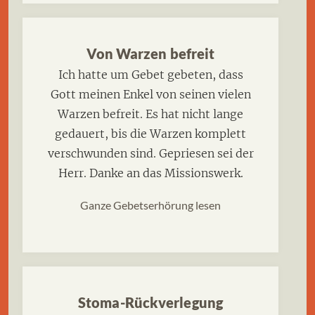
Von Warzen befreit
Ich hatte um Gebet gebeten, dass
Gott meinen Enkel von seinen vielen
Warzen befreit. Es hat nicht lange
gedauert, bis die Warzen komplett
verschwunden sind. Gepriesen sei der
Herr. Danke an das Missionswerk.
Ganze Gebetserhörung lesen
Stoma-Rückverlegung