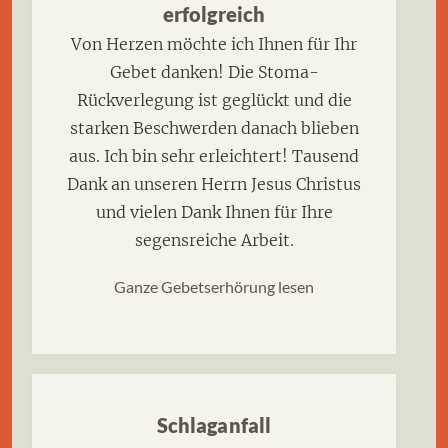
erfolgreich
Von Herzen möchte ich Ihnen für Ihr
Gebet danken! Die Stoma-
Rückverlegung ist geglückt und die
starken Beschwerden danach blieben
aus. Ich bin sehr erleichtert! Tausend
Dank an unseren Herrn Jesus Christus
und vielen Dank Ihnen für Ihre
segensreiche Arbeit.
Ganze Gebetserhörung lesen
Schlaganfall