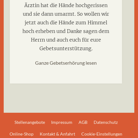
Ärztin hat die Hände hochgerissen
und sie dann umarmt. So wollen wir
jetzt auch die Hände zum Himmel
hoch erheben und Danke sagen dem
Herrn und auch euch für eure
Gebetsunterstützung.
Ganze Gebetserhörung lesen
Stellenangebote
Impressum
AGB
Datenschutz
Online-Shop
Kontakt & Anfahrt
Cookie-Einstellungen