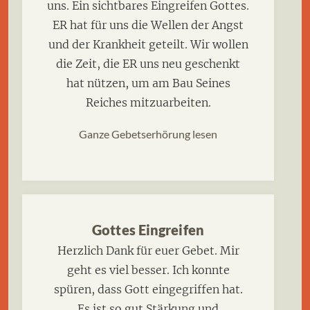
uns. Ein sichtbares Eingreifen Gottes.
ER hat für uns die Wellen der Angst
und der Krankheit geteilt. Wir wollen
die Zeit, die ER uns neu geschenkt
hat nützen, um am Bau Seines
Reiches mitzuarbeiten.
Ganze Gebetserhörung lesen
Gottes Eingreifen
Herzlich Dank für euer Gebet. Mir
geht es viel besser. Ich konnte
spüren, dass Gott eingegriffen hat.
Es ist so gut Stärkung und