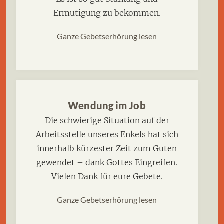
Ermutigung zu bekommen.
Ganze Gebetserhörung lesen
Wendung im Job
Die schwierige Situation auf der
Arbeitsstelle unseres Enkels hat sich
innerhalb kürzester Zeit zum Guten
gewendet – dank Gottes Eingreifen.
Vielen Dank für eure Gebete.
Ganze Gebetserhörung lesen