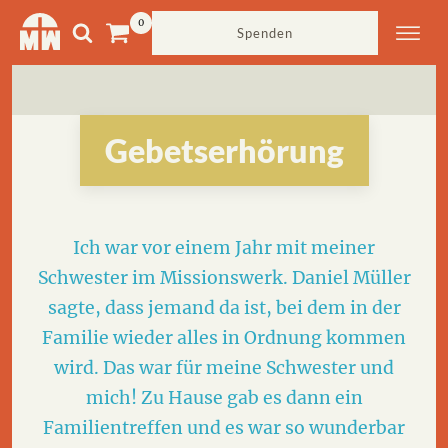
Spenden
Gebetserhörung
Ich war vor einem Jahr mit meiner
Schwester im Missionswerk. Daniel Müller
sagte, dass jemand da ist, bei dem in der
Familie wieder alles in Ordnung kommen
wird. Das war für meine Schwester und
mich! Zu Hause gab es dann ein
Familientreffen und es war so wunderbar