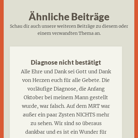
Ähnliche Beiträge
Schau dir auch unsere weiteren Beiträge zu diesem oder
einem verwandten Thema an.
Diagnose nicht bestätigt
Alle Ehre und Dank sei Gott und Dank
von Herzen euch für alle Gebete. Die
vorläufige Diagnose, die Anfang
Oktober bei meinem Mann gestellt
wurde, war falsch. Auf dem MRT war
außer ein paar Zysten NICHTS mehr
zu sehen. Wir sind so überaus
dankbar und es ist ein Wunder für