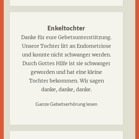
Enkeltochter
Danke für eure Gebetsunterstützung.
Unsere Tochter litt an Endometriose
und konnte nicht schwanger werden.
Durch Gottes Hilfe ist sie schwanger
geworden und hat eine kleine
Tochter bekommen. Wir sagen
danke, danke, danke.
Ganze Gebetserhörung lesen