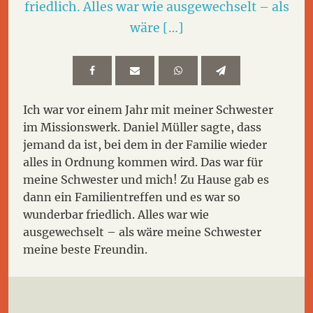
friedlich. Alles war wie ausgewechselt – als
wäre […]
Ich war vor einem Jahr mit meiner Schwester
im Missionswerk. Daniel Müller sagte, dass
jemand da ist, bei dem in der Familie wieder
alles in Ordnung kommen wird. Das war für
meine Schwester und mich! Zu Hause gab es
dann ein Familientreffen und es war so
wunderbar friedlich. Alles war wie
ausgewechselt – als wäre meine Schwester
meine beste Freundin.