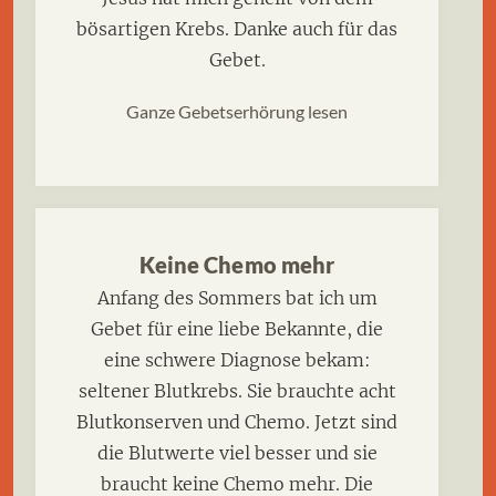
bösartigen Krebs. Danke auch für das
Gebet.
Ganze Gebetserhörung lesen
Keine Chemo mehr
Anfang des Sommers bat ich um
Gebet für eine liebe Bekannte, die
eine schwere Diagnose bekam:
seltener Blutkrebs. Sie brauchte acht
Blutkonserven und Chemo. Jetzt sind
die Blutwerte viel besser und sie
braucht keine Chemo mehr. Die