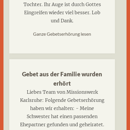
Tochter. Ihr Auge ist durch Gottes
Eingreifen wieder viel besser. Lob
und Dank.
Ganze Gebetserhörung lesen
Gebet aus der Familie wurden
erhört
Liebes Team von Missionswerk
Karlsruhe: Folgende Gebetserhörung
haben wir erhalten: - Meine
Schwester hat einen passenden
Ehepartner gefunden und geheiratet.