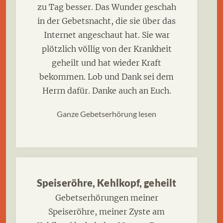
zu Tag besser. Das Wunder geschah
in der Gebetsnacht, die sie über das
Internet angeschaut hat. Sie war
plötzlich völlig von der Krankheit
geheilt und hat wieder Kraft
bekommen. Lob und Dank sei dem
Herrn dafür. Danke auch an Euch.
Ganze Gebetserhörung lesen
Speiseröhre, Kehlkopf, geheilt
Gebetserhörungen meiner
Speiseröhre, meiner Zyste am