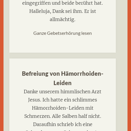
eingegriffen und beide berührt hat.
Halleluja, Dank sei ihm. Er ist
allmächtig.
Ganze Gebetserhörung lesen
Befreiung von Hämorrhoiden-
Leiden
Danke unserem himmlischen Arzt
Jesus. Ich hatte ein schlimmes
Hämorrhoiden-Leiden mit
Schmerzen. Alle Salben half nicht.
Daraufhin schrieb ich eine