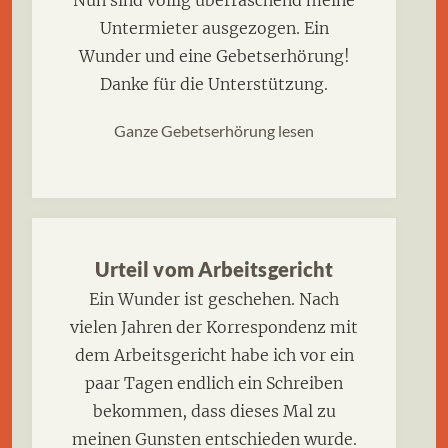
Nun sind völlig überraschend meine
Untermieter ausgezogen. Ein
Wunder und eine Gebetserhörung!
Danke für die Unterstützung.
Ganze Gebetserhörung lesen
Urteil vom Arbeitsgericht
Ein Wunder ist geschehen. Nach
vielen Jahren der Korrespondenz mit
dem Arbeitsgericht habe ich vor ein
paar Tagen endlich ein Schreiben
bekommen, dass dieses Mal zu
meinen Gunsten entschieden wurde.