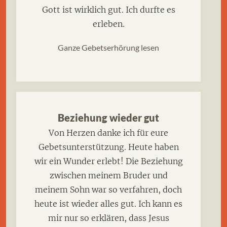
Gott ist wirklich gut. Ich durfte es
erleben.
Ganze Gebetserhörung lesen
Beziehung wieder gut
Von Herzen danke ich für eure
Gebetsunterstützung. Heute haben
wir ein Wunder erlebt! Die Beziehung
zwischen meinem Bruder und
meinem Sohn war so verfahren, doch
heute ist wieder alles gut. Ich kann es
mir nur so erklären, dass Jesus