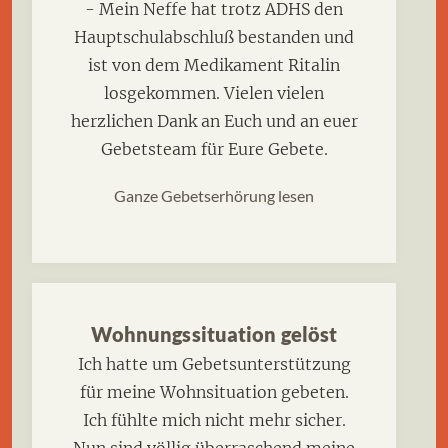
- Mein Neffe hat trotz ADHS den
Hauptschulabschluß bestanden und
ist von dem Medikament Ritalin
losgekommen. Vielen vielen
herzlichen Dank an Euch und an euer
Gebetsteam für Eure Gebete.
Ganze Gebetserhörung lesen
Wohnungssituation gelöst
Ich hatte um Gebetsunterstützung
für meine Wohnsituation gebeten.
Ich fühlte mich nicht mehr sicher.