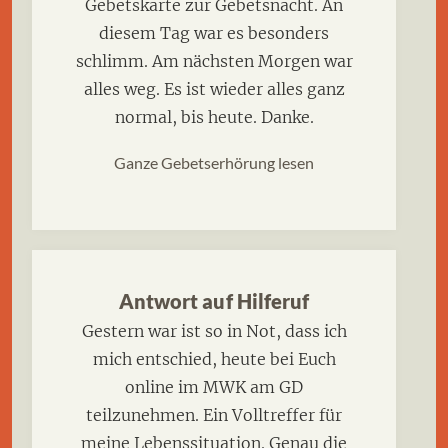
Gebetskarte zur Gebetsnacht. An
diesem Tag war es besonders
schlimm. Am nächsten Morgen war
alles weg. Es ist wieder alles ganz
normal, bis heute. Danke.
Ganze Gebetserhörung lesen
Antwort auf Hilferuf
Gestern war ist so in Not, dass ich
mich entschied, heute bei Euch
online im MWK am GD
teilzunehmen. Ein Volltreffer für
meine Lebenssituation. Genau die