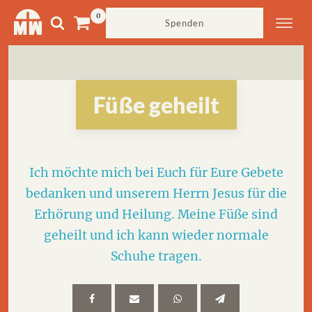
Spenden
Füße geheilt
Ich möchte mich bei Euch für Eure Gebete
bedanken und unserem Herrn Jesus für die
Erhörung und Heilung. Meine Füße sind
geheilt und ich kann wieder normale
Schuhe tragen.