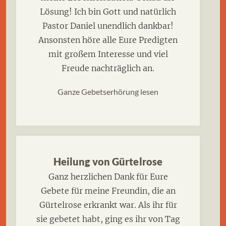
Lösung! Ich bin Gott und natürlich
Pastor Daniel unendlich dankbar!
Ansonsten höre alle Eure Predigten
mit großem Interesse und viel
Freude nachträglich an.
Ganze Gebetserhörung lesen
Heilung von Gürtelrose
Ganz herzlichen Dank für Eure
Gebete für meine Freundin, die an
Gürtelrose erkrankt war. Als ihr für
sie gebetet habt, ging es ihr von Tag