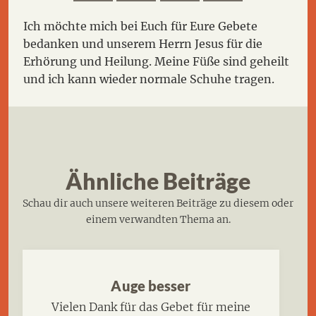
Ich möchte mich bei Euch für Eure Gebete
bedanken und unserem Herrn Jesus für die
Erhörung und Heilung. Meine Füße sind geheilt
und ich kann wieder normale Schuhe tragen.
Ähnliche Beiträge
Schau dir auch unsere weiteren Beiträge zu diesem oder
einem verwandten Thema an.
Auge besser
Vielen Dank für das Gebet für meine