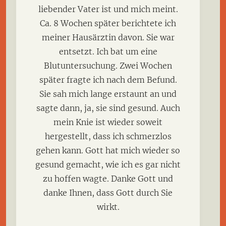
liebender Vater ist und mich meint.
Ca. 8 Wochen später berichtete ich
meiner Hausärztin davon. Sie war
entsetzt. Ich bat um eine
Blutuntersuchung. Zwei Wochen
später fragte ich nach dem Befund.
Sie sah mich lange erstaunt an und
sagte dann, ja, sie sind gesund. Auch
mein Knie ist wieder soweit
hergestellt, dass ich schmerzlos
gehen kann. Gott hat mich wieder so
gesund gemacht, wie ich es gar nicht
zu hoffen wagte. Danke Gott und
danke Ihnen, dass Gott durch Sie
wirkt.