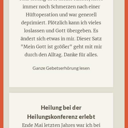
immer noch Schmerzen nach einer
Hüftoperation und war generell
deprimiert. Plötzlich kann ich vieles
loslassen und Gott übergeben. Es
ändert sich etwas in mir. Dieser Satz
"Mein Gott ist größer" geht mit mir
durch den Alltag. Danke für alles.
Ganze Gebetserhörung lesen
Heilung bei der
Heilungskonferenz erlebt
Ende Mai letzten Jahres war ich bei