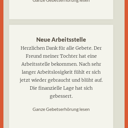
Neue Arbeitsstelle
Herzlichen Dank für alle Gebete. Der
Freund meiner Tochter hat eine
Arbeitsstelle bekommen. Nach sehr
langer Arbeitslosigkeit fühlt er sich
jetzt wieder gebraucht und blüht auf.
Die finanzielle Lage hat sich
gebessert.
Ganze Gebetserhörung lesen