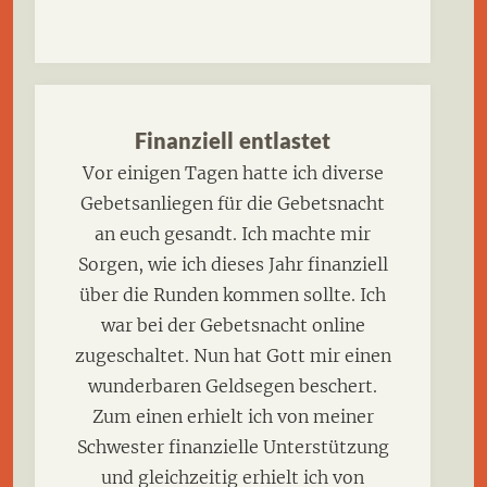
Finanziell entlastet
Vor einigen Tagen hatte ich diverse
Gebetsanliegen für die Gebetsnacht
an euch gesandt. Ich machte mir
Sorgen, wie ich dieses Jahr finanziell
über die Runden kommen sollte. Ich
war bei der Gebetsnacht online
zugeschaltet. Nun hat Gott mir einen
wunderbaren Geldsegen beschert.
Zum einen erhielt ich von meiner
Schwester finanzielle Unterstützung
und gleichzeitig erhielt ich von