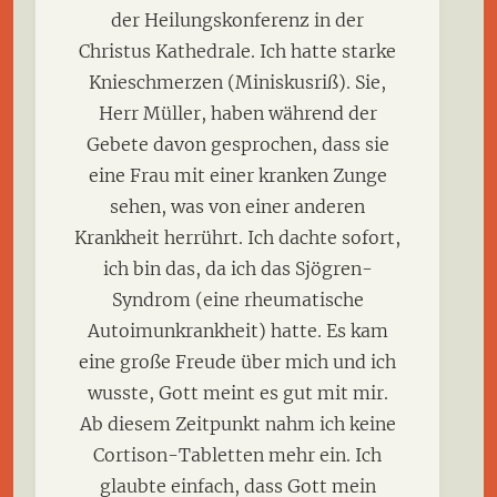
der Heilungskonferenz in der
Christus Kathedrale. Ich hatte starke
Knieschmerzen (Miniskusriß). Sie,
Herr Müller, haben während der
Gebete davon gesprochen, dass sie
eine Frau mit einer kranken Zunge
sehen, was von einer anderen
Krankheit herrührt. Ich dachte sofort,
ich bin das, da ich das Sjögren-
Syndrom (eine rheumatische
Autoimunkrankheit) hatte. Es kam
eine große Freude über mich und ich
wusste, Gott meint es gut mit mir.
Ab diesem Zeitpunkt nahm ich keine
Cortison-Tabletten mehr ein. Ich
glaubte einfach, dass Gott mein