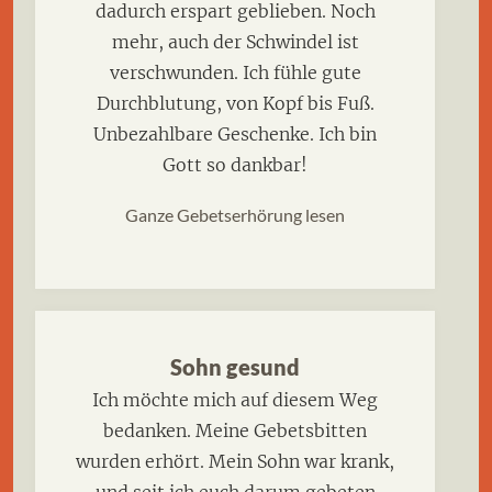
dadurch erspart geblieben. Noch
mehr, auch der Schwindel ist
verschwunden. Ich fühle gute
Durchblutung, von Kopf bis Fuß.
Unbezahlbare Geschenke. Ich bin
Gott so dankbar!
Ganze Gebetserhörung lesen
Sohn gesund
Ich möchte mich auf diesem Weg
bedanken. Meine Gebetsbitten
wurden erhört. Mein Sohn war krank,