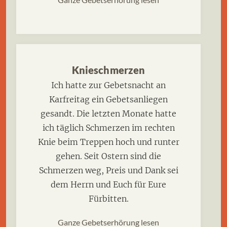
Knieschmerzen
Ich hatte zur Gebetsnacht an
Karfreitag ein Gebetsanliegen
gesandt. Die letzten Monate hatte
ich täglich Schmerzen im rechten
Knie beim Treppen hoch und runter
gehen. Seit Ostern sind die
Schmerzen weg, Preis und Dank sei
dem Herrn und Euch für Eure
Fürbitten.
Ganze Gebetserhörung lesen