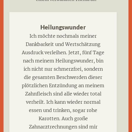
Heilungswunder
Ich möchte nochmals meiner
Dankbarkeit und Wertschätzung
Ausdruck verleihen. Jetzt, fünf Tage
nach meinem Heilungswunder, bin
ich nicht nur schmerzfrei, sondern
die gesamten Beschwerden dieser
plötzlichen Entzündung an meinem
Zahnfleisch sind alle wieder total
verheilt. Ich kann wieder normal
essen und trinken, sogar rohe
Karotten. Auch große
Zahnarztrechnungen sind mir