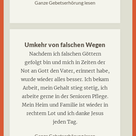
Ganze Gebetserhörung lesen
Umkehr von falschen Wegen
Nachdem ich falschen Göttern
gefolgt bin und mich in Zeiten der
Not an Gott den Vater, erinnert habe,
wurde wieder alles besser. Ich bekam
Arbeit, mein Gehalt stieg stetig, ich
arbeite gerne in der Senioren Pflege.
Mein Heim und Familie ist wieder in
rechtem Lot und ich danke Jesus
jeden Tag.
Ganze Gebetserhörung lesen