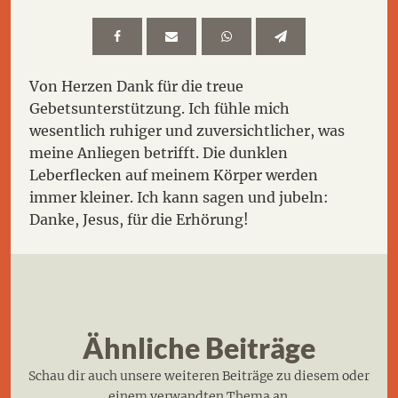
Von Herzen Dank für die treue
Gebetsunterstützung. Ich fühle mich
wesentlich ruhiger und zuversichtlicher, was
meine Anliegen betrifft. Die dunklen
Leberflecken auf meinem Körper werden
immer kleiner. Ich kann sagen und jubeln:
Danke, Jesus, für die Erhörung!
Ähnliche Beiträge
Schau dir auch unsere weiteren Beiträge zu diesem oder
einem verwandten Thema an.