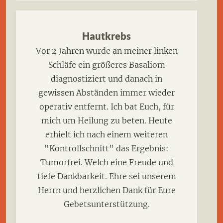
Hautkrebs
Vor 2 Jahren wurde an meiner linken
Schläfe ein größeres Basaliom
diagnostiziert und danach in
gewissen Abständen immer wieder
operativ entfernt. Ich bat Euch, für
mich um Heilung zu beten. Heute
erhielt ich nach einem weiteren
"Kontrollschnitt" das Ergebnis:
Tumorfrei. Welch eine Freude und
tiefe Dankbarkeit. Ehre sei unserem
Herrn und herzlichen Dank für Eure
Gebetsunterstützung.