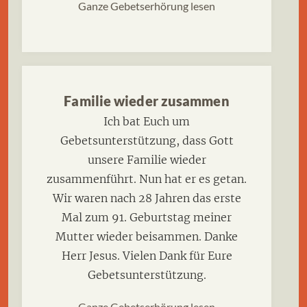
Ganze Gebetserhörung lesen
Familie wieder zusammen
Ich bat Euch um
Gebetsunterstützung, dass Gott
unsere Familie wieder
zusammenführt. Nun hat er es getan.
Wir waren nach 28 Jahren das erste
Mal zum 91. Geburtstag meiner
Mutter wieder beisammen. Danke
Herr Jesus. Vielen Dank für Eure
Gebetsunterstützung.
Ganze Gebetserhörung lesen