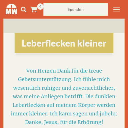
Spenden
Leberflecken kleiner
Von Herzen Dank für die treue
Gebetsunterstützung. Ich fühle mich
wesentlich ruhiger und zuversichtlicher,
was meine Anliegen betrifft. Die dunklen
Leberflecken auf meinem Körper werden
immer kleiner. Ich kann sagen und jubeln:
Danke, Jesus, für die Erhörung!