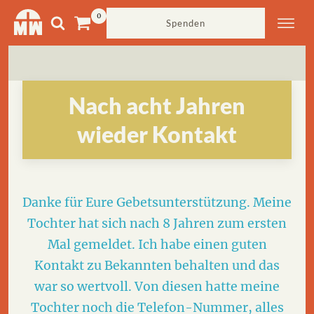
Spenden
Nach acht Jahren
wieder Kontakt
Danke für Eure Gebetsunterstützung. Meine
Tochter hat sich nach 8 Jahren zum ersten
Mal gemeldet. Ich habe einen guten
Kontakt zu Bekannten behalten und das
war so wertvoll. Von diesen hatte meine
Tochter noch die Telefon-Nummer, alles