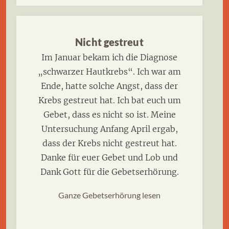
Nicht gestreut
Im Januar bekam ich die Diagnose
„schwarzer Hautkrebs“. Ich war am
Ende, hatte solche Angst, dass der
Krebs gestreut hat. Ich bat euch um
Gebet, dass es nicht so ist. Meine
Untersuchung Anfang April ergab,
dass der Krebs nicht gestreut hat.
Danke für euer Gebet und Lob und
Dank Gott für die Gebetserhörung.
Ganze Gebetserhörung lesen