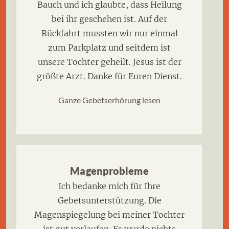
Bauch und ich glaubte, dass Heilung
bei ihr geschehen ist. Auf der
Rückfahrt mussten wir nur einmal
zum Parkplatz und seitdem ist
unsere Tochter geheilt. Jesus ist der
größte Arzt. Danke für Euren Dienst.
Ganze Gebetserhörung lesen
Magenprobleme
Ich bedanke mich für Ihre
Gebetsunterstützung. Die
Magenspiegelung bei meiner Tochter
ist gut verlaufen. Es wurde nichts