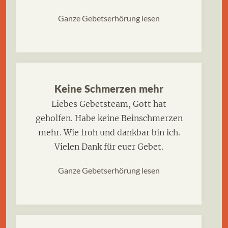
Ganze Gebetserhörung lesen
Keine Schmerzen mehr
Liebes Gebetsteam, Gott hat
geholfen. Habe keine Beinschmerzen
mehr. Wie froh und dankbar bin ich.
Vielen Dank für euer Gebet.
Ganze Gebetserhörung lesen