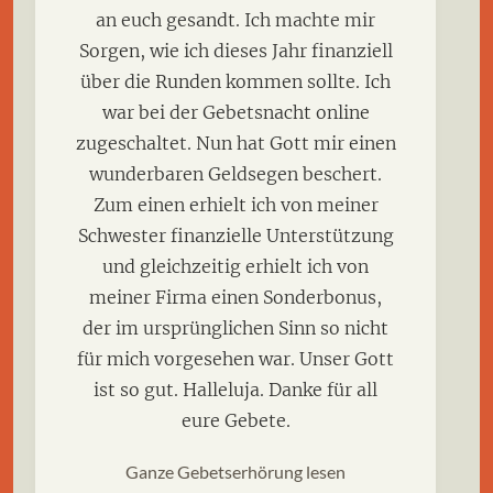
an euch gesandt. Ich machte mir
Sorgen, wie ich dieses Jahr finanziell
über die Runden kommen sollte. Ich
war bei der Gebetsnacht online
zugeschaltet. Nun hat Gott mir einen
wunderbaren Geldsegen beschert.
Zum einen erhielt ich von meiner
Schwester finanzielle Unterstützung
und gleichzeitig erhielt ich von
meiner Firma einen Sonderbonus,
der im ursprünglichen Sinn so nicht
für mich vorgesehen war. Unser Gott
ist so gut. Halleluja. Danke für all
eure Gebete.
Ganze Gebetserhörung lesen