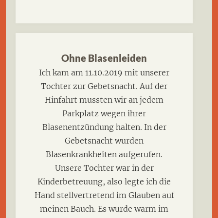
Ohne Blasenleiden
Ich kam am 11.10.2019 mit unserer
Tochter zur Gebetsnacht. Auf der
Hinfahrt mussten wir an jedem
Parkplatz wegen ihrer
Blasenentzündung halten. In der
Gebetsnacht wurden
Blasenkrankheiten aufgerufen.
Unsere Tochter war in der
Kinderbetreuung, also legte ich die
Hand stellvertretend im Glauben auf
meinen Bauch. Es wurde warm im