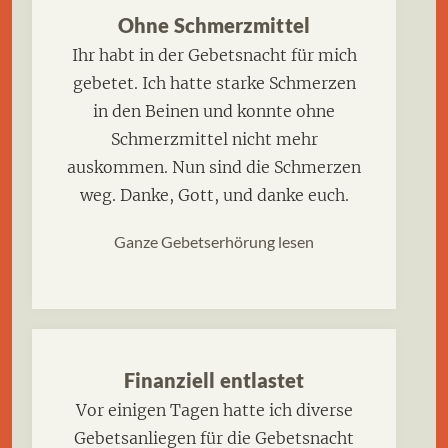
Ohne Schmerzmittel
Ihr habt in der Gebetsnacht für mich
gebetet. Ich hatte starke Schmerzen
in den Beinen und konnte ohne
Schmerzmittel nicht mehr
auskommen. Nun sind die Schmerzen
weg. Danke, Gott, und danke euch.
Ganze Gebetserhörung lesen
Finanziell entlastet
Vor einigen Tagen hatte ich diverse
Gebetsanliegen für die Gebetsnacht