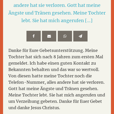
andere hat sie verloren. Gott hat meine
Ängste und Tränen gesehen. Meine Tochter
lebt. Sie hat mich angerufen […]
Danke für Eure Gebetsunterstützung. Meine
Tochter hat sich nach 8 Jahren zum ersten Mal
gemeldet. Ich habe einen guten Kontakt zu
Bekannten behalten und das war so wertvoll.
Von diesen hatte meine Tochter noch die
Telefon-Nummer, alles andere hat sie verloren.
Gott hat meine Ängste und Tränen gesehen.
Meine Tochter lebt. Sie hat mich angerufen und
um Verzeihung gebeten. Danke für Euer Gebet
und danke Jesus Christus.