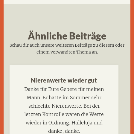
Ähnliche Beiträge
Schau dir auch unsere weiteren Beiträge zu diesem oder
einem verwandten Thema an.
Nierenwerte wieder gut
Danke für Eure Gebete für meinen
Mann. Er hatte im Sommer sehr
schlechte Nierenwerte. Bei der
letzten Kontrolle waren die Werte
wieder in Ordnung. Halleluja und
danke, danke.