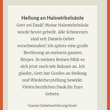
Heilung an Halswirbelsäule
Gott sei Dank! Meine Halswirbelsäule
wurde heute geheilt. Alle Schmerzen
sind seit Daniels Gebet
verschwunden! Ich spürte eine große
Berührung an meinem ganzen
Körper. In meinen Beinen fühlt es
sich jetzt noch wie Balsam an. Ich
glaube, Gott hat Großes an Heilung
und Wiederherstellung bewirkt.
Vielen herzlichen Dank für Eure
Gebete.
Ganze Gebetserhörung lesen