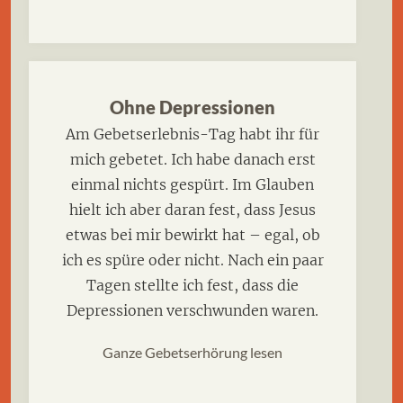
Ohne Depressionen
Am Gebetserlebnis-Tag habt ihr für
mich gebetet. Ich habe danach erst
einmal nichts gespürt. Im Glauben
hielt ich aber daran fest, dass Jesus
etwas bei mir bewirkt hat – egal, ob
ich es spüre oder nicht. Nach ein paar
Tagen stellte ich fest, dass die
Depressionen verschwunden waren.
Ganze Gebetserhörung lesen