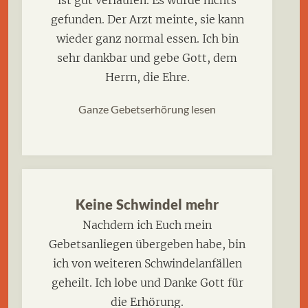
gefunden. Der Arzt meinte, sie kann
wieder ganz normal essen. Ich bin
sehr dankbar und gebe Gott, dem
Herrn, die Ehre.
Ganze Gebetserhörung lesen
Keine Schwindel mehr
Nachdem ich Euch mein
Gebetsanliegen übergeben habe, bin
ich von weiteren Schwindelanfällen
geheilt. Ich lobe und Danke Gott für
die Erhörung.