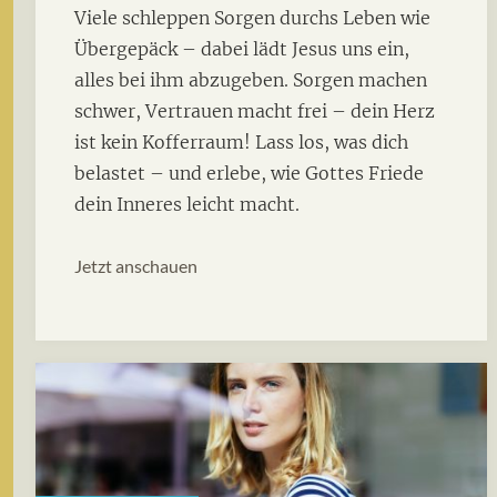
Viele schleppen Sorgen durchs Leben wie
Übergepäck – dabei lädt Jesus uns ein,
alles bei ihm abzugeben. Sorgen machen
schwer, Vertrauen macht frei – dein Herz
ist kein Kofferraum! Lass los, was dich
belastet – und erlebe, wie Gottes Friede
dein Inneres leicht macht.
Jetzt anschauen