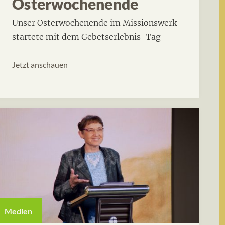
Osterwochenende
Unser Osterwochenende im Missionswerk
startete mit dem Gebetserlebnis-Tag
Jetzt anschauen
Medien