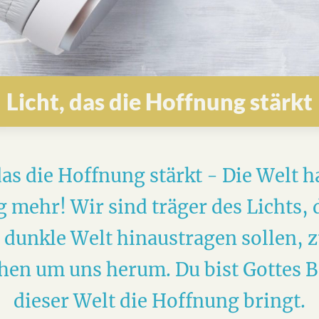
Licht, das die Hoffnung stärkt
das die Hoffnung stärkt - Die Welt h
 mehr! Wir sind träger des Lichts, d
 dunkle Welt hinaustragen sollen, 
en um uns herum. Du bist Gottes B
dieser Welt die Hoffnung bringt.