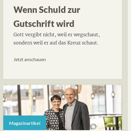
Wenn Schuld zur
Gutschrift wird
Gott vergibt nicht, weil er wegschaut,
sondern weil er auf das Kreuz schaut.
Jetzt anschauen
Magazinartikel