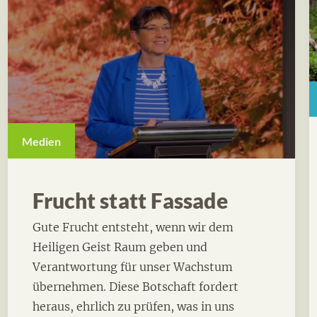
Medien
Frucht statt Fassade
Gute Frucht entsteht, wenn wir dem
Heiligen Geist Raum geben und
Verantwortung für unser Wachstum
übernehmen. Diese Botschaft fordert
heraus, ehrlich zu prüfen, was in uns