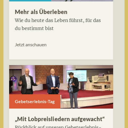
Mehr als Überleben
Wie du heute das Leben führst, für das
du bestimmt bist
Jetzt anschauen
Gebetserlebnis-Tag
„Mit Lobpreisliedern aufgewacht“
Rückblick auf unseren Gebetserlebnis-