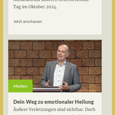
Tag im Oktober 2024.
Jetzt anschauen
Medien
Dein Weg zu emotionaler Heilung
Äußere Verletzungen sind sichtbar. Doch