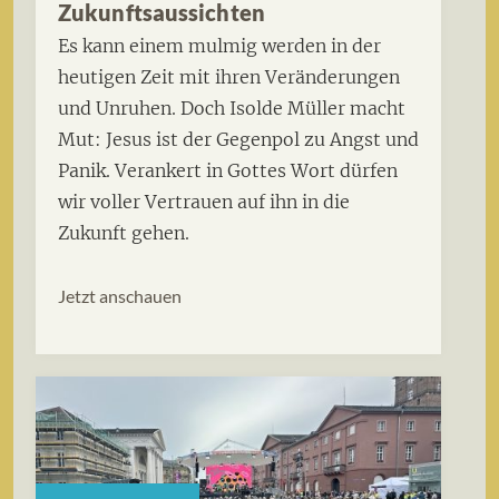
Zukunftsaussichten
Es kann einem mulmig werden in der
heutigen Zeit mit ihren Veränderungen
und Unruhen. Doch Isolde Müller macht
Mut: Jesus ist der Gegenpol zu Angst und
Panik. Verankert in Gottes Wort dürfen
wir voller Vertrauen auf ihn in die
Zukunft gehen.
Jetzt anschauen