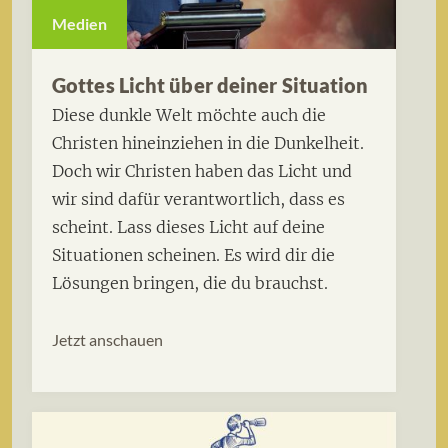
Medien
Gottes Licht über deiner Situation
Diese dunkle Welt möchte auch die
Christen hineinziehen in die Dunkelheit.
Doch wir Christen haben das Licht und
wir sind dafür verantwortlich, dass es
scheint. Lass dieses Licht auf deine
Situationen scheinen. Es wird dir die
Lösungen bringen, die du brauchst.
Jetzt anschauen