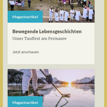
Magazinartikel
Bewegende Lebensgeschichten
Unser Tauffest am Fermasee
Jetzt anschauen
Magazinartikel