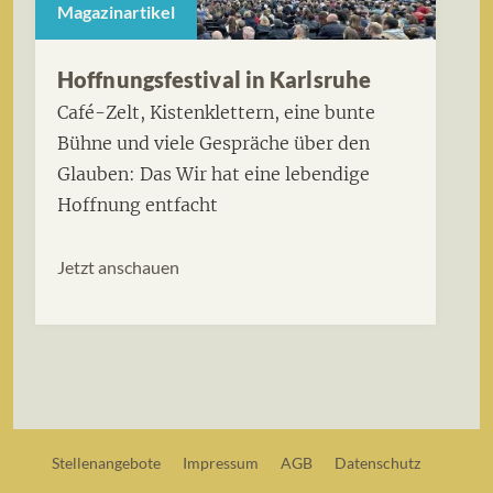
Magazinartikel
Hoffnungsfestival in Karlsruhe
Café-Zelt, Kistenklettern, eine bunte
Bühne und viele Gespräche über den
Glauben: Das Wir hat eine lebendige
Hoffnung entfacht
Jetzt anschauen
Stellenangebote
Impressum
AGB
Datenschutz