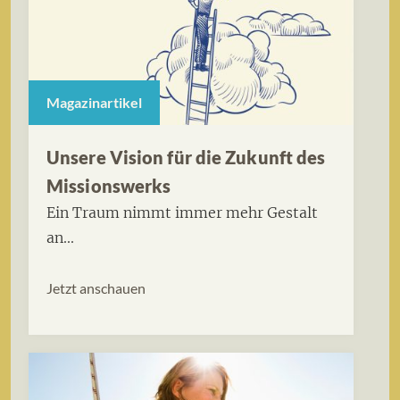
Magazinartikel
Unsere Vision für die Zukunft des
Missionswerks
Ein Traum nimmt immer mehr Gestalt
an...
Jetzt anschauen