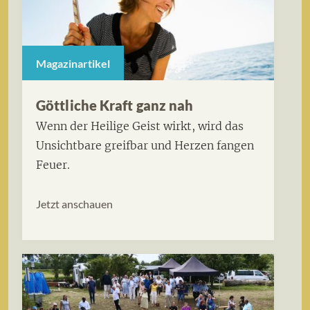
Magazinartikel
Göttliche Kraft ganz nah
Wenn der Heilige Geist wirkt, wird das
Unsichtbare greifbar und Herzen fangen
Feuer.
Jetzt anschauen