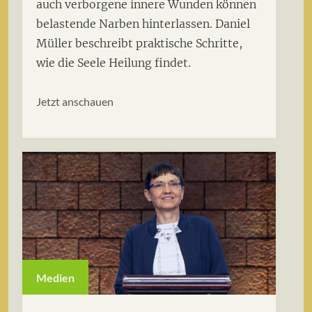
auch verborgene innere Wunden können
belastende Narben hinterlassen. Daniel
Müller beschreibt praktische Schritte,
wie die Seele Heilung findet.
Jetzt anschauen
Medien