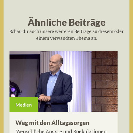
Ähnliche Beiträge
Schau dir auch unsere weiteren Beiträge zu diesem oder
einem verwandten Thema an.
Medien
Weg mit den Alltagssorgen
Menschliche Ängste und Spekulationen