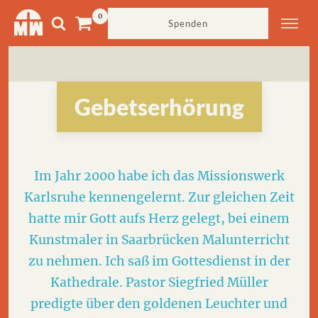
Spenden
Gebetserhörung
Im Jahr 2000 habe ich das Missionswerk
Karlsruhe kennengelernt. Zur gleichen Zeit
hatte mir Gott aufs Herz gelegt, bei einem
Kunstmaler in Saarbrücken Malunterricht
zu nehmen. Ich saß im Gottesdienst in der
Kathedrale. Pastor Siegfried Müller
predigte über den goldenen Leuchter und