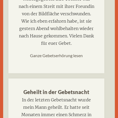
nach einem Streit mit ihrer Freundin
von der Bildfläche verschwunden.
Wie ich eben erfahren habe, ist sie
gestern Abend wohlbehalten wieder
nach Hause gekommen. Vielen Dank
für euer Gebet.
Ganze Gebetserhörung lesen
Geheilt in der Gebetsnacht
In der letzten Gebetsnacht wurde
mein Mann geheilt. Er hatte seit
Monaten immer einen Schmerz in