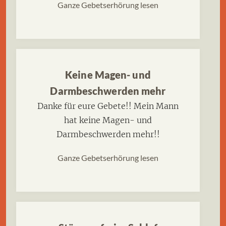
Ganze Gebetserhörung lesen
Keine Magen- und
Darmbeschwerden mehr
Danke für eure Gebete!! Mein Mann
hat keine Magen- und
Darmbeschwerden mehr!!
Ganze Gebetserhörung lesen