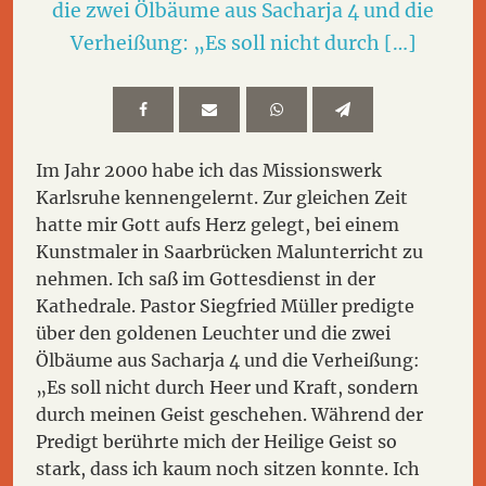
die zwei Ölbäume aus Sacharja 4 und die
Verheißung: „Es soll nicht durch […]
Im Jahr 2000 habe ich das Missionswerk
Karlsruhe kennengelernt. Zur gleichen Zeit
hatte mir Gott aufs Herz gelegt, bei einem
Kunstmaler in Saarbrücken Malunterricht zu
nehmen. Ich saß im Gottesdienst in der
Kathedrale. Pastor Siegfried Müller predigte
über den goldenen Leuchter und die zwei
Ölbäume aus Sacharja 4 und die Verheißung:
„Es soll nicht durch Heer und Kraft, sondern
durch meinen Geist geschehen. Während der
Predigt berührte mich der Heilige Geist so
stark, dass ich kaum noch sitzen konnte. Ich