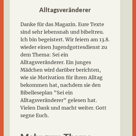
Alltagsveränderer
Danke für das Magazin. Eure Texte
sind sehr lebensnah und bibeltreu.
Ich bin begeistert. Wir feiern am 13.8.
wieder einen Jugendgottesdienst zu
dem Thema: Sei ein
Alltagsveränderer. Ein junges
Mädchen wird darüber berichten,
wie sie Motivation für ihren Alltag
bekommen hat, nachdem sie den
Bibelleseplan "Sei ein
Alltagsveränderer" gelesen hat.
Vielen Dank und macht weiter. Gott
segne Euch.