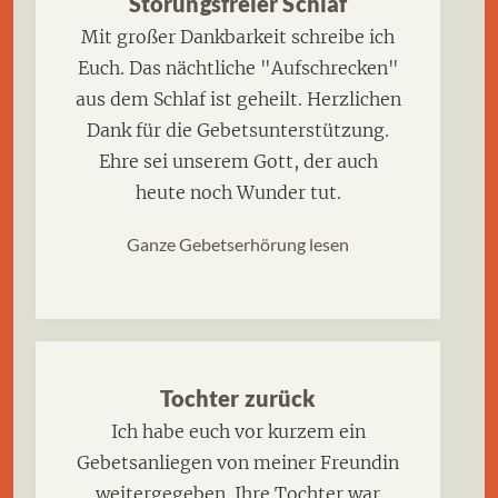
Störungsfreier Schlaf
Mit großer Dankbarkeit schreibe ich
Euch. Das nächtliche "Aufschrecken"
aus dem Schlaf ist geheilt. Herzlichen
Dank für die Gebetsunterstützung.
Ehre sei unserem Gott, der auch
heute noch Wunder tut.
Ganze Gebetserhörung lesen
Tochter zurück
Ich habe euch vor kurzem ein
Gebetsanliegen von meiner Freundin
weitergegeben. Ihre Tochter war