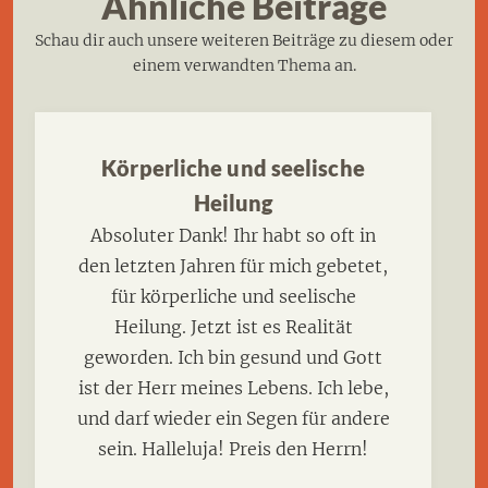
Ähnliche Beiträge
Schau dir auch unsere weiteren Beiträge zu diesem oder
einem verwandten Thema an.
Körperliche und seelische
Heilung
Absoluter Dank! Ihr habt so oft in
den letzten Jahren für mich gebetet,
für körperliche und seelische
Heilung. Jetzt ist es Realität
geworden. Ich bin gesund und Gott
ist der Herr meines Lebens. Ich lebe,
und darf wieder ein Segen für andere
sein. Halleluja! Preis den Herrn!