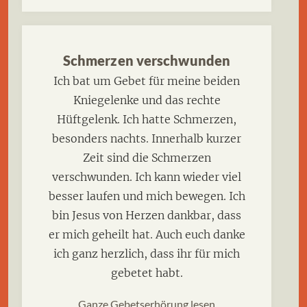
Schmerzen verschwunden
Ich bat um Gebet für meine beiden
Kniegelenke und das rechte
Hüftgelenk. Ich hatte Schmerzen,
besonders nachts. Innerhalb kurzer
Zeit sind die Schmerzen
verschwunden. Ich kann wieder viel
besser laufen und mich bewegen. Ich
bin Jesus von Herzen dankbar, dass
er mich geheilt hat. Auch euch danke
ich ganz herzlich, dass ihr für mich
gebetet habt.
Ganze Gebetserhörung lesen