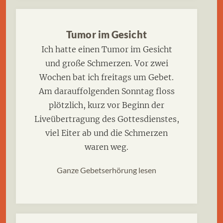
Tumor im Gesicht
Ich hatte einen Tumor im Gesicht
und große Schmerzen. Vor zwei
Wochen bat ich freitags um Gebet.
Am darauffolgenden Sonntag floss
plötzlich, kurz vor Beginn der
Liveübertragung des Gottesdienstes,
viel Eiter ab und die Schmerzen
waren weg.
Ganze Gebetserhörung lesen