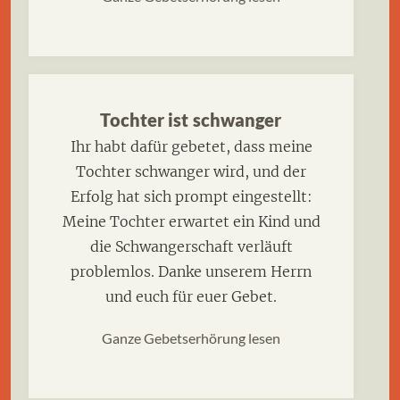
Tochter ist schwanger
Ihr habt dafür gebetet, dass meine
Tochter schwanger wird, und der
Erfolg hat sich prompt eingestellt:
Meine Tochter erwartet ein Kind und
die Schwangerschaft verläuft
problemlos. Danke unserem Herrn
und euch für euer Gebet.
Ganze Gebetserhörung lesen