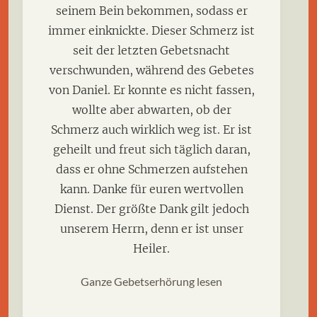
seinem Bein bekommen, sodass er
immer einknickte. Dieser Schmerz ist
seit der letzten Gebetsnacht
verschwunden, während des Gebetes
von Daniel. Er konnte es nicht fassen,
wollte aber abwarten, ob der
Schmerz auch wirklich weg ist. Er ist
geheilt und freut sich täglich daran,
dass er ohne Schmerzen aufstehen
kann. Danke für euren wertvollen
Dienst. Der größte Dank gilt jedoch
unserem Herrn, denn er ist unser
Heiler.
Ganze Gebetserhörung lesen