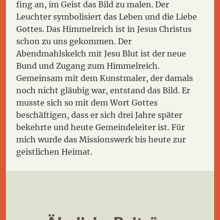
fing an, im Geist das Bild zu malen. Der
Leuchter symbolisiert das Leben und die Liebe
Gottes. Das Himmelreich ist in Jesus Christus
schon zu uns gekommen. Der
Abendmahlskelch mit Jesu Blut ist der neue
Bund und Zugang zum Himmelreich.
Gemeinsam mit dem Kunstmaler, der damals
noch nicht gläubig war, entstand das Bild. Er
musste sich so mit dem Wort Gottes
beschäftigen, dass er sich drei Jahre später
bekehrte und heute Gemeindeleiter ist. Für
mich wurde das Missionswerk bis heute zur
geistlichen Heimat.