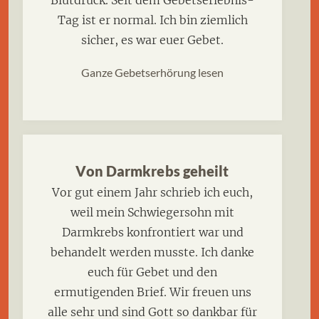
Tag ist er normal. Ich bin ziemlich
sicher, es war euer Gebet.
Ganze Gebetserhörung lesen
Von Darmkrebs geheilt
Vor gut einem Jahr schrieb ich euch,
weil mein Schwiegersohn mit
Darmkrebs konfrontiert war und
behandelt werden musste. Ich danke
euch für Gebet und den
ermutigenden Brief. Wir freuen uns
alle sehr und sind Gott so dankbar für