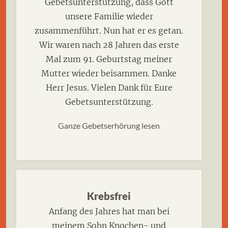
Gebetsunterstützung, dass Gott
unsere Familie wieder
zusammenführt. Nun hat er es getan.
Wir waren nach 28 Jahren das erste
Mal zum 91. Geburtstag meiner
Mutter wieder beisammen. Danke
Herr Jesus. Vielen Dank für Eure
Gebetsunterstützung.
Ganze Gebetserhörung lesen
Krebsfrei
Anfang des Jahres hat man bei
meinem Sohn Knochen- und