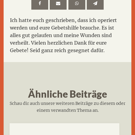
Ich hatte euch geschrieben, dass ich operiert
werden und eure Gebetshilfe brauche. Es ist
alles gut gelaufen und meine Wunden sind
verheilt. Vielen herzlichen Dank für eure
Gebete! Seid ganz reich gesegnet dafür.
Ähnliche Beiträge
Schau dir auch unsere weiteren Beiträge zu diesem oder
einem verwandten Thema an.