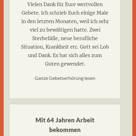
Vielen Dank für Eure wertvollen
Gebete. Ich schrieb Euch einige Male
in den letzten Monaten, weil ich sehr
viel zu bewältigen hatte. Zwei
Sterbefälle, neue berufliche
Situation, Krankheit etc. Gott sei Lob
und Dank. Es hat sich alles zum
Guten gewendet.
Ganze Gebetserhörung lesen
Mit 64 Jahren Arbeit
bekommen