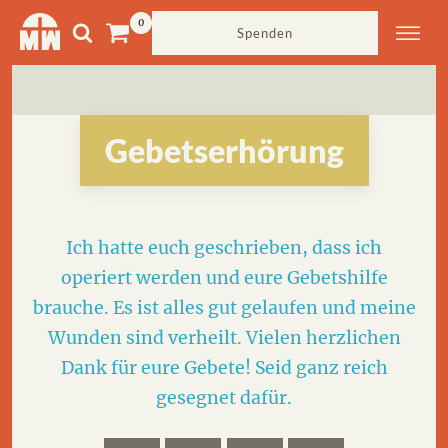
Spenden
Gebetserhörung
Ich hatte euch geschrieben, dass ich
operiert werden und eure Gebetshilfe
brauche. Es ist alles gut gelaufen und meine
Wunden sind verheilt. Vielen herzlichen
Dank für eure Gebete! Seid ganz reich
gesegnet dafür.