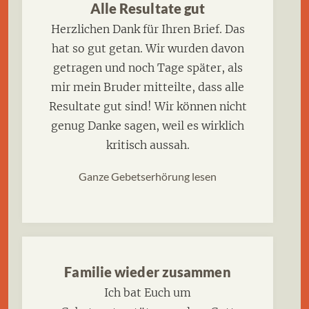
Alle Resultate gut
Herzlichen Dank für Ihren Brief. Das
hat so gut getan. Wir wurden davon
getragen und noch Tage später, als
mir mein Bruder mitteilte, dass alle
Resultate gut sind! Wir können nicht
genug Danke sagen, weil es wirklich
kritisch aussah.
Ganze Gebetserhörung lesen
Familie wieder zusammen
Ich bat Euch um