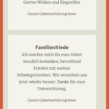
Gottes Wirken und Eingreifen.
Ganze Gebetserhörung lesen
Familienfriede
Ich möchte mich für euer Gebet
herzlich bedanken, betreffend
Frieden mit meiner
Schwiegertochter. Wir verstehen uns
jetzt wieder besser. Danke für eure
Unterstützung.
Ganze Gebetserhörung lesen