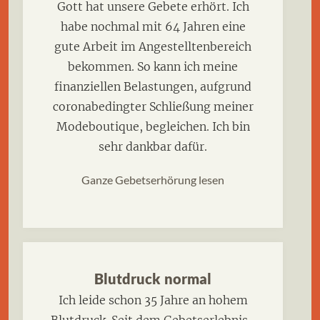
Gott hat unsere Gebete erhört. Ich
habe nochmal mit 64 Jahren eine
gute Arbeit im Angestelltenbereich
bekommen. So kann ich meine
finanziellen Belastungen, aufgrund
coronabedingter Schließung meiner
Modeboutique, begleichen. Ich bin
sehr dankbar dafür.
Ganze Gebetserhörung lesen
Blutdruck normal
Ich leide schon 35 Jahre an hohem
Blutdruck. Seit dem Gebetserlebnis-