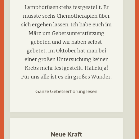
Lymphdrüsenkrebs festgestellt. Er
musste sechs Chemotherapien über
sich ergehen lassen. Ich habe euch im
März um Gebetsunterstützung
gebeten und wir haben selbst
gebetet. Im Oktober hat man bei
einer großen Untersuchung keinen
Krebs mehr festgestellt. Halleluja!
Für uns alle ist es ein großes Wunder.
Ganze Gebetserhörung lesen
Neue Kraft