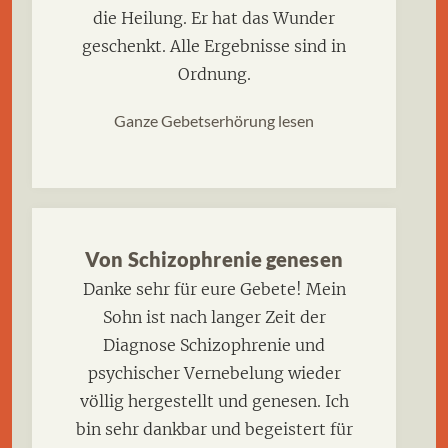
die Heilung. Er hat das Wunder
geschenkt. Alle Ergebnisse sind in
Ordnung.
Ganze Gebetserhörung lesen
Von Schizophrenie genesen
Danke sehr für eure Gebete! Mein
Sohn ist nach langer Zeit der
Diagnose Schizophrenie und
psychischer Vernebelung wieder
völlig hergestellt und genesen. Ich
bin sehr dankbar und begeistert für