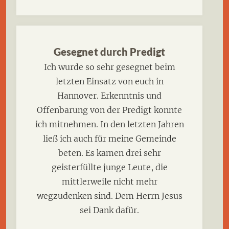
Gesegnet durch Predigt
Ich wurde so sehr gesegnet beim
letzten Einsatz von euch in
Hannover. Erkenntnis und
Offenbarung von der Predigt konnte
ich mitnehmen. In den letzten Jahren
ließ ich auch für meine Gemeinde
beten. Es kamen drei sehr
geisterfüllte junge Leute, die
mittlerweile nicht mehr
wegzudenken sind. Dem Herrn Jesus
sei Dank dafür.