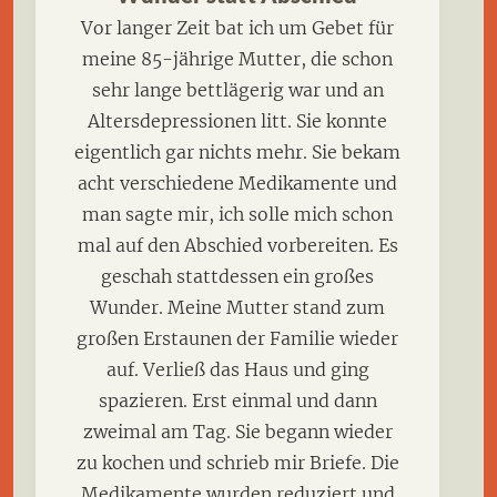
Vor langer Zeit bat ich um Gebet für
meine 85-jährige Mutter, die schon
sehr lange bettlägerig war und an
Altersdepressionen litt. Sie konnte
eigentlich gar nichts mehr. Sie bekam
acht verschiedene Medikamente und
man sagte mir, ich solle mich schon
mal auf den Abschied vorbereiten. Es
geschah stattdessen ein großes
Wunder. Meine Mutter stand zum
großen Erstaunen der Familie wieder
auf. Verließ das Haus und ging
spazieren. Erst einmal und dann
zweimal am Tag. Sie begann wieder
zu kochen und schrieb mir Briefe. Die
Medikamente wurden reduziert und