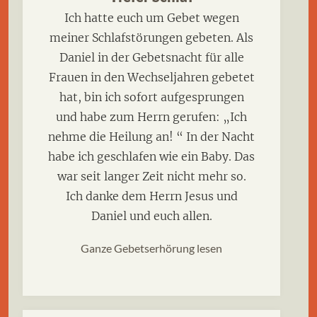
Ich hatte euch um Gebet wegen
meiner Schlafstörungen gebeten. Als
Daniel in der Gebetsnacht für alle
Frauen in den Wechseljahren gebetet
hat, bin ich sofort aufgesprungen
und habe zum Herrn gerufen: „Ich
nehme die Heilung an! “ In der Nacht
habe ich geschlafen wie ein Baby. Das
war seit langer Zeit nicht mehr so.
Ich danke dem Herrn Jesus und
Daniel und euch allen.
Ganze Gebetserhörung lesen