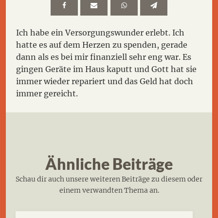
Ich habe ein Versorgungswunder erlebt. Ich
hatte es auf dem Herzen zu spenden, gerade
dann als es bei mir finanziell sehr eng war. Es
gingen Geräte im Haus kaputt und Gott hat sie
immer wieder repariert und das Geld hat doch
immer gereicht.
Ähnliche Beiträge
Schau dir auch unsere weiteren Beiträge zu diesem oder
einem verwandten Thema an.