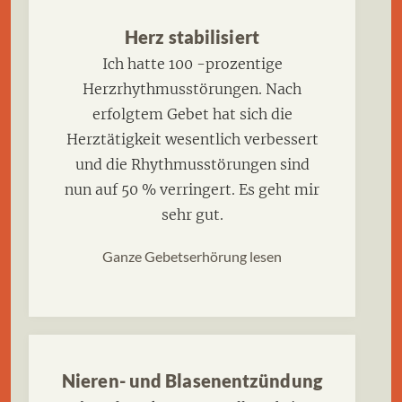
Herz stabilisiert
Ich hatte 100 -prozentige
Herzrhythmusstörungen. Nach
erfolgtem Gebet hat sich die
Herztätigkeit wesentlich verbessert
und die Rhythmusstörungen sind
nun auf 50 % verringert. Es geht mir
sehr gut.
Ganze Gebetserhörung lesen
Nieren- und Blasenentzündung