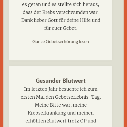
es getan und es stellte sich heraus,
dass der Krebs verschwunden war.
Dank lieber Gott für deine Hilfe und
für euer Gebet.
Ganze Gebetserhörung lesen
Gesunder Blutwert
Im letzten Jahr besuchte ich zum
ersten Mal den Gebetserlebnis-Tag.
Meine Bitte war, meine
Krebserkrankung und meinen
erhöhten Blutwert trotz OP und