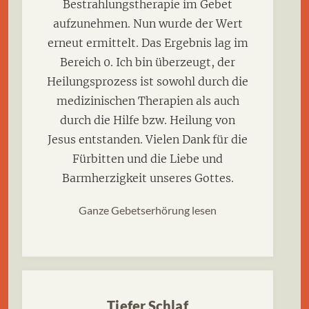
Bestrahlungstherapie im Gebet
aufzunehmen. Nun wurde der Wert
erneut ermittelt. Das Ergebnis lag im
Bereich 0. Ich bin überzeugt, der
Heilungsprozess ist sowohl durch die
medizinischen Therapien als auch
durch die Hilfe bzw. Heilung von
Jesus entstanden. Vielen Dank für die
Fürbitten und die Liebe und
Barmherzigkeit unseres Gottes.
Ganze Gebetserhörung lesen
Tiefer Schlaf