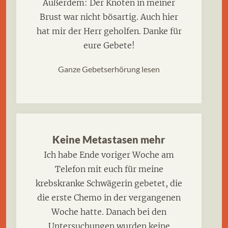
Außerdem: Der Knoten in meiner
Brust war nicht bösartig. Auch hier
hat mir der Herr geholfen. Danke für
eure Gebete!
Ganze Gebetserhörung lesen
Keine Metastasen mehr
Ich habe Ende voriger Woche am
Telefon mit euch für meine
krebskranke Schwägerin gebetet, die
die erste Chemo in der vergangenen
Woche hatte. Danach bei den
Untersuchungen wurden keine