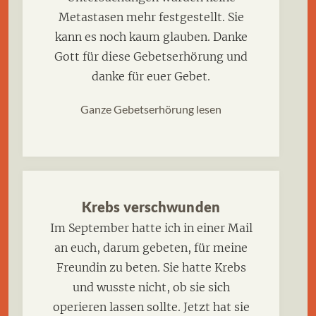
Metastasen mehr festgestellt. Sie
kann es noch kaum glauben. Danke
Gott für diese Gebetserhörung und
danke für euer Gebet.
Ganze Gebetserhörung lesen
Krebs verschwunden
Im September hatte ich in einer Mail
an euch, darum gebeten, für meine
Freundin zu beten. Sie hatte Krebs
und wusste nicht, ob sie sich
operieren lassen sollte. Jetzt hat sie