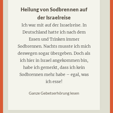
Heilung von Sodbrennen auf
der Israelreise
Ich war mit auf der Israelreise. In
Deutschland hatte ich nach dem
Essen und Trinken immer
Sodbrennen. Nachts musste ich mich
deswegen sogar übergeben. Doch als
ich hier in Israel angekommen bin,
habe ich gemerkt, dass ich kein
Sodbrennen mehr habe – egal, was
ich esse!
Ganze Gebetserhörung lesen