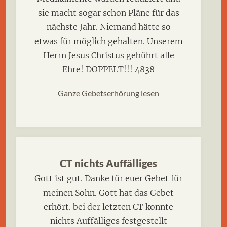
sie macht sogar schon Pläne für das
nächste Jahr. Niemand hätte so
etwas für möglich gehalten. Unserem
Herrn Jesus Christus gebührt alle
Ehre! DOPPELT!!! 4838
Ganze Gebetserhörung lesen
CT nichts Auffälliges
Gott ist gut. Danke für euer Gebet für
meinen Sohn. Gott hat das Gebet
erhört. bei der letzten CT konnte
nichts Auffälliges festgestellt