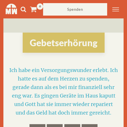
Spenden
Gebetserhörung
Ich habe ein Versorgungswunder erlebt. Ich
hatte es auf dem Herzen zu spenden,
gerade dann als es bei mir finanziell sehr
eng war. Es gingen Geräte im Haus kaputt
und Gott hat sie immer wieder repariert
und das Geld hat doch immer gereicht.