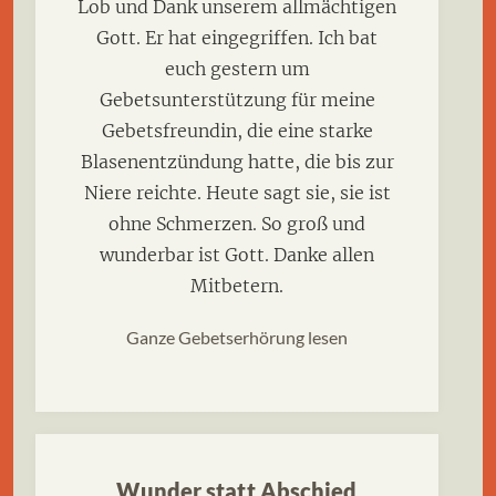
Lob und Dank unserem allmächtigen
Gott. Er hat eingegriffen. Ich bat
euch gestern um
Gebetsunterstützung für meine
Gebetsfreundin, die eine starke
Blasenentzündung hatte, die bis zur
Niere reichte. Heute sagt sie, sie ist
ohne Schmerzen. So groß und
wunderbar ist Gott. Danke allen
Mitbetern.
Ganze Gebetserhörung lesen
Wunder statt Abschied