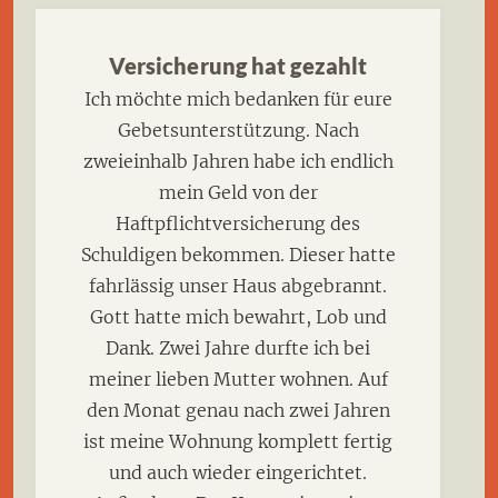
Versicherung hat gezahlt
Ich möchte mich bedanken für eure
Gebetsunterstützung. Nach
zweieinhalb Jahren habe ich endlich
mein Geld von der
Haftpflichtversicherung des
Schuldigen bekommen. Dieser hatte
fahrlässig unser Haus abgebrannt.
Gott hatte mich bewahrt, Lob und
Dank. Zwei Jahre durfte ich bei
meiner lieben Mutter wohnen. Auf
den Monat genau nach zwei Jahren
ist meine Wohnung komplett fertig
und auch wieder eingerichtet.