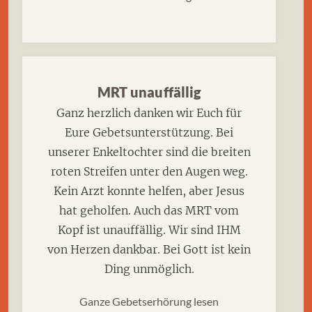
MRT unauffällig
Ganz herzlich danken wir Euch für
Eure Gebetsunterstützung. Bei
unserer Enkeltochter sind die breiten
roten Streifen unter den Augen weg.
Kein Arzt konnte helfen, aber Jesus
hat geholfen. Auch das MRT vom
Kopf ist unauffällig. Wir sind IHM
von Herzen dankbar. Bei Gott ist kein
Ding unmöglich.
Ganze Gebetserhörung lesen