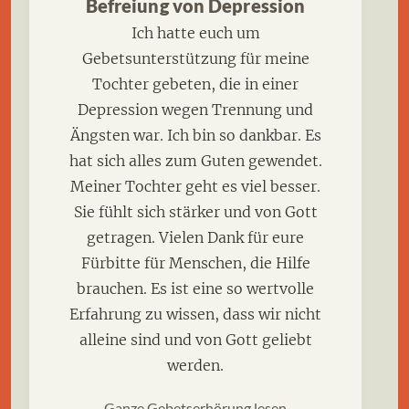
Befreiung von Depression
Ich hatte euch um
Gebetsunterstützung für meine
Tochter gebeten, die in einer
Depression wegen Trennung und
Ängsten war. Ich bin so dankbar. Es
hat sich alles zum Guten gewendet.
Meiner Tochter geht es viel besser.
Sie fühlt sich stärker und von Gott
getragen. Vielen Dank für eure
Fürbitte für Menschen, die Hilfe
brauchen. Es ist eine so wertvolle
Erfahrung zu wissen, dass wir nicht
alleine sind und von Gott geliebt
werden.
Ganze Gebetserhörung lesen