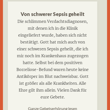
Von schwerer Sepsis geheilt
Die schlimmen Verdachtsdiagnosen,
mit denen ich in die Klinik
eingeliefert wurde, haben sich nicht
bestätigt. Gott hat mich auch von
einer schweren Sepsis geheilt, die ich
mir noch im Krankenhaus zugezogen
hatte. Selbst bei dem positiven
Borreliose-Befund waren heute keine
Antikörper im Blut nachweisbar. Gott
ist größer als alle Krankheiten. Alle
Ehre gilt ihm allein. Vielen Dank für
eure Gebete.
Ganze Gebetserhörung lesen