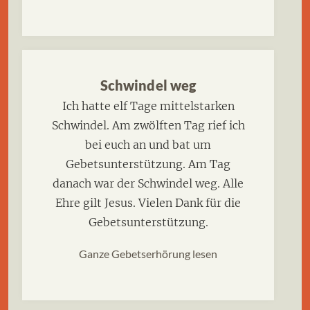
Schwindel weg
Ich hatte elf Tage mittelstarken
Schwindel. Am zwölften Tag rief ich
bei euch an und bat um
Gebetsunterstützung. Am Tag
danach war der Schwindel weg. Alle
Ehre gilt Jesus. Vielen Dank für die
Gebetsunterstützung.
Ganze Gebetserhörung lesen