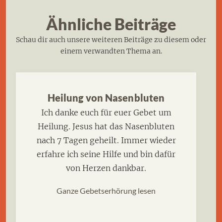
Ähnliche Beiträge
Schau dir auch unsere weiteren Beiträge zu diesem oder
einem verwandten Thema an.
Heilung von Nasenbluten
Ich danke euch für euer Gebet um
Heilung. Jesus hat das Nasenbluten
nach 7 Tagen geheilt. Immer wieder
erfahre ich seine Hilfe und bin dafür
von Herzen dankbar.
Ganze Gebetserhörung lesen