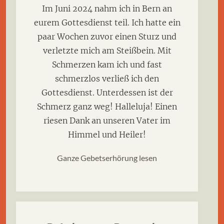
Im Juni 2024 nahm ich in Bern an
eurem Gottesdienst teil. Ich hatte ein
paar Wochen zuvor einen Sturz und
verletzte mich am Steißbein. Mit
Schmerzen kam ich und fast
schmerzlos verließ ich den
Gottesdienst. Unterdessen ist der
Schmerz ganz weg! Halleluja! Einen
riesen Dank an unseren Vater im
Himmel und Heiler!
Ganze Gebetserhörung lesen