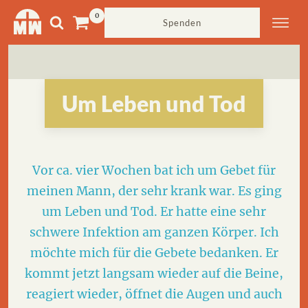
Spenden
Um Leben und Tod
Vor ca. vier Wochen bat ich um Gebet für
meinen Mann, der sehr krank war. Es ging
um Leben und Tod. Er hatte eine sehr
schwere Infektion am ganzen Körper. Ich
möchte mich für die Gebete bedanken. Er
kommt jetzt langsam wieder auf die Beine,
reagiert wieder, öffnet die Augen und auch