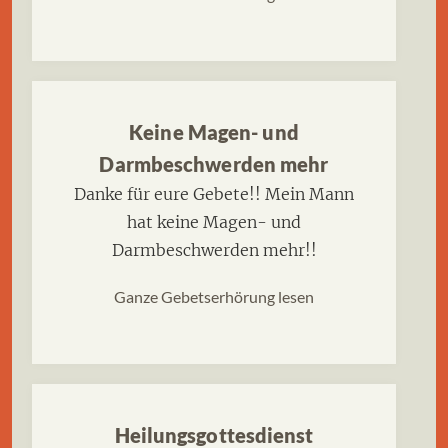
Keine Magen- und
Darmbeschwerden mehr
Danke für eure Gebete!! Mein Mann
hat keine Magen- und
Darmbeschwerden mehr!!
Ganze Gebetserhörung lesen
Heilungsgottesdienst