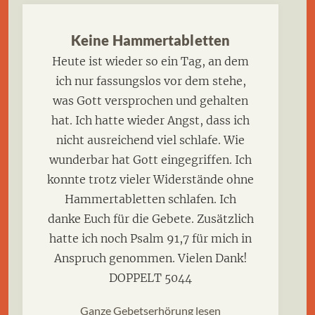
Keine Hammertabletten
Heute ist wieder so ein Tag, an dem
ich nur fassungslos vor dem stehe,
was Gott versprochen und gehalten
hat. Ich hatte wieder Angst, dass ich
nicht ausreichend viel schlafe. Wie
wunderbar hat Gott eingegriffen. Ich
konnte trotz vieler Widerstände ohne
Hammertabletten schlafen. Ich
danke Euch für die Gebete. Zusätzlich
hatte ich noch Psalm 91,7 für mich in
Anspruch genommen. Vielen Dank!
DOPPELT 5044
Ganze Gebetserhörung lesen