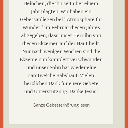
Beinchen, die ihn seit über einem
Jahr plagten. Wir haben ein
Gebetsanliegen bei "Atmosphäre für
Wunder" im Februar diesen Jahres
abgegeben, dass unser Herr ihn von
diesen Ekzemen auf der Haut heilt.
Nur nach wenigen Wochen sind die
Ekzeme nun komplett verschwunden
und unser Sohn hat wieder eine
samtweiche Babyhaut. Vielen
herzlichen Dank für euere Gebete
und Unterstützung. Danke Jesus!
Ganze Gebetserhörung lesen