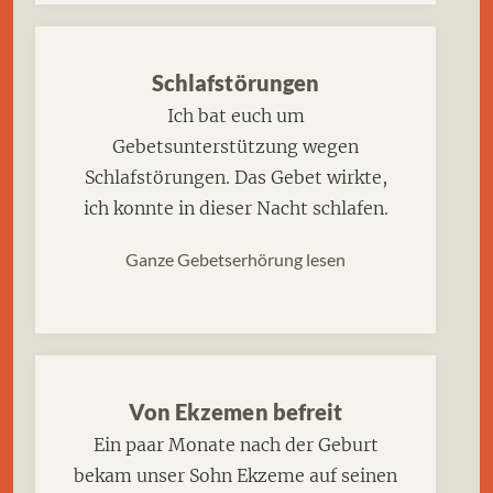
Schlafstörungen
Ich bat euch um
Gebetsunterstützung wegen
Schlafstörungen. Das Gebet wirkte,
ich konnte in dieser Nacht schlafen.
Ganze Gebetserhörung lesen
Von Ekzemen befreit
Ein paar Monate nach der Geburt
bekam unser Sohn Ekzeme auf seinen