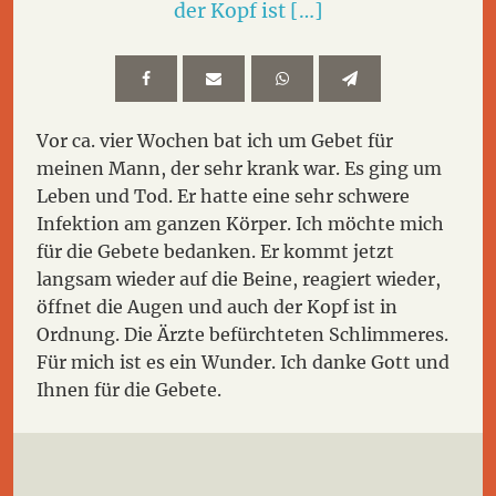
der Kopf ist […]
Vor ca. vier Wochen bat ich um Gebet für
meinen Mann, der sehr krank war. Es ging um
Leben und Tod. Er hatte eine sehr schwere
Infektion am ganzen Körper. Ich möchte mich
für die Gebete bedanken. Er kommt jetzt
langsam wieder auf die Beine, reagiert wieder,
öffnet die Augen und auch der Kopf ist in
Ordnung. Die Ärzte befürchteten Schlimmeres.
Für mich ist es ein Wunder. Ich danke Gott und
Ihnen für die Gebete.