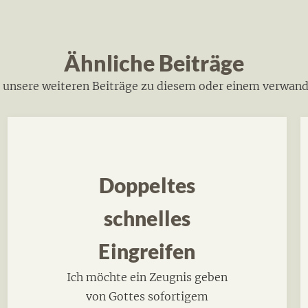
Ähnliche Beiträge
h unsere weiteren Beiträge zu diesem oder einem verwan
Doppeltes
schnelles
Eingreifen
Ich möchte ein Zeugnis geben
von Gottes sofortigem