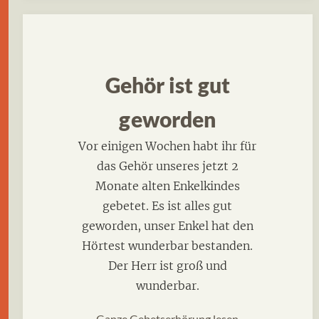
Gehör ist gut
geworden
Vor einigen Wochen habt ihr für
das Gehör unseres jetzt 2
Monate alten Enkelkindes
gebetet. Es ist alles gut
geworden, unser Enkel hat den
Hörtest wunderbar bestanden.
Der Herr ist groß und
wunderbar.
Ganze Gebetserhörung lesen