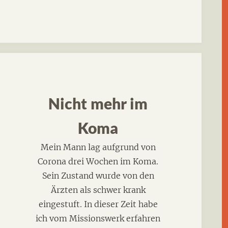
Nicht mehr im
Koma
Mein Mann lag aufgrund von
Corona drei Wochen im Koma.
Sein Zustand wurde von den
Ärzten als schwer krank
eingestuft. In dieser Zeit habe
dung
ich vom Missionswerk erfahren