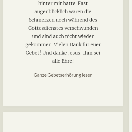
hinter mir hatte. Fast
augenblicklich waren die
Schmerzen noch während des
Gottesdienstes verschwunden
und sind auch nicht wieder
gekommen. Vielen Dank für euer
Gebet! Und danke Jesus! Ihm sei
alle Ehre!
Ganze Gebetserhörung lesen