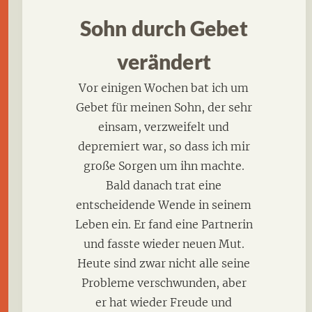
Sohn durch Gebet
verändert
Vor einigen Wochen bat ich um
Gebet für meinen Sohn, der sehr
einsam, verzweifelt und
depremiert war, so dass ich mir
große Sorgen um ihn machte.
Bald danach trat eine
entscheidende Wende in seinem
Leben ein. Er fand eine Partnerin
und fasste wieder neuen Mut.
Heute sind zwar nicht alle seine
Probleme verschwunden, aber
er hat wieder Freude und