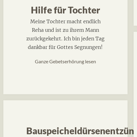
Hilfe für Tochter
Meine Tochter macht endlich
Reha und ist zu ihrem Mann
zurückgekehrt. Ich bin jeden Tag
dankbar für Gottes Segnungen!
Ganze Gebetserhörung lesen
Bauspeicheldürsenentzün