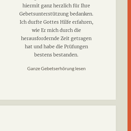
hiermit ganz herzlich für Ihre
Gebetsunterstützung bedanken.
Ich durfte Gottes Hilfe erfahren,
wie Er mich durch die
herausfordernde Zeit getragen
hat und habe die Prüfungen
bestens bestanden.
Ganze Gebetserhörung lesen