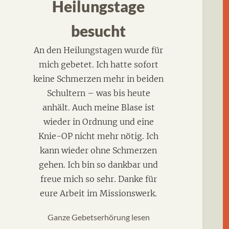
Heilungstage
besucht
An den Heilungstagen wurde für
mich gebetet. Ich hatte sofort
keine Schmerzen mehr in beiden
Schultern – was bis heute
anhält. Auch meine Blase ist
wieder in Ordnung und eine
Knie-OP nicht mehr nötig. Ich
kann wieder ohne Schmerzen
gehen. Ich bin so dankbar und
freue mich so sehr. Danke für
eure Arbeit im Missionswerk.
Ganze Gebetserhörung lesen