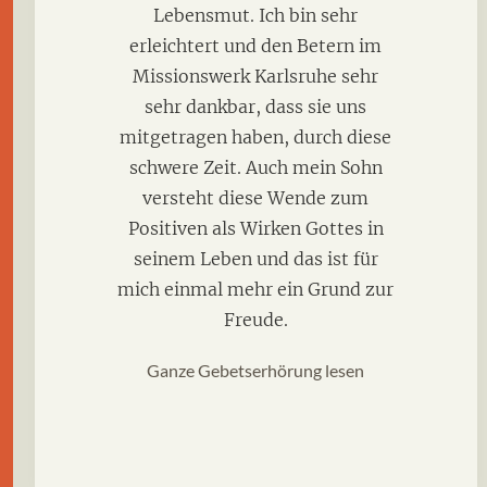
Lebensmut. Ich bin sehr
erleichtert und den Betern im
Missionswerk Karlsruhe sehr
sehr dankbar, dass sie uns
mitgetragen haben, durch diese
schwere Zeit. Auch mein Sohn
versteht diese Wende zum
Positiven als Wirken Gottes in
seinem Leben und das ist für
mich einmal mehr ein Grund zur
Freude.
Ganze Gebetserhörung lesen