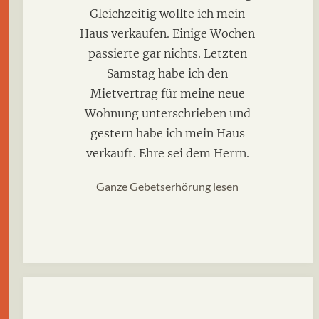
Gleichzeitig wollte ich mein
Haus verkaufen. Einige Wochen
passierte gar nichts. Letzten
Samstag habe ich den
Mietvertrag für meine neue
Wohnung unterschrieben und
gestern habe ich mein Haus
verkauft. Ehre sei dem Herrn.
Ganze Gebetserhörung lesen