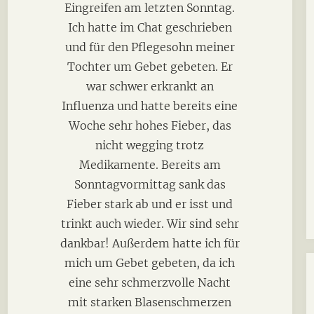
Eingreifen am letzten Sonntag.
Ich hatte im Chat geschrieben
und für den Pflegesohn meiner
Tochter um Gebet gebeten. Er
war schwer erkrankt an
Influenza und hatte bereits eine
Woche sehr hohes Fieber, das
nicht wegging trotz
Medikamente. Bereits am
Sonntagvormittag sank das
Fieber stark ab und er isst und
trinkt auch wieder. Wir sind sehr
dankbar! Außerdem hatte ich für
mich um Gebet gebeten, da ich
eine sehr schmerzvolle Nacht
mit starken Blasenschmerzen