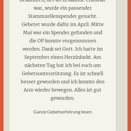
war, wurde ein passender
Stammzellenspender gesucht.
Gebetet wurde dafür im April. Mitte
Mai war ein Spender gefunden und
die OP konnte vorgenommen
werden. Dank sei Gott. Ich hatte im
September einen Herzinfarkt. Am
nächsten Tag bat ich bei euch um
Gebetsunterstützung. Es ist schnell
besser geworden und ich konnte den
Arm wieder bewegen. Alles ist gut
geworden.
Ganze Gebetserhörung lesen