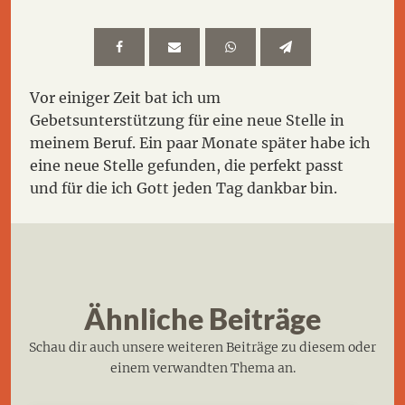
Vor einiger Zeit bat ich um
Gebetsunterstützung für eine neue Stelle in
meinem Beruf. Ein paar Monate später habe ich
eine neue Stelle gefunden, die perfekt passt
und für die ich Gott jeden Tag dankbar bin.
Ähnliche Beiträge
Schau dir auch unsere weiteren Beiträge zu diesem oder
einem verwandten Thema an.