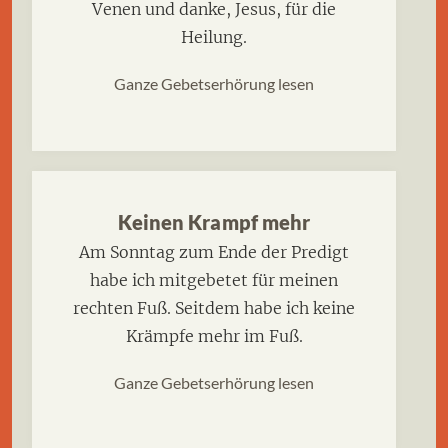
Venen und danke, Jesus, für die
Heilung.
Ganze Gebetserhörung lesen
Keinen Krampf mehr
Am Sonntag zum Ende der Predigt
habe ich mitgebetet für meinen
rechten Fuß. Seitdem habe ich keine
Krämpfe mehr im Fuß.
Ganze Gebetserhörung lesen