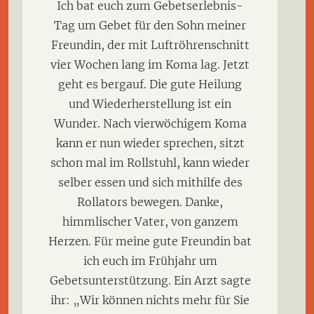
Ich bat euch zum Gebetserlebnis-
Tag um Gebet für den Sohn meiner
Freundin, der mit Luftröhrenschnitt
vier Wochen lang im Koma lag. Jetzt
geht es bergauf. Die gute Heilung
und Wiederherstellung ist ein
Wunder. Nach vierwöchigem Koma
kann er nun wieder sprechen, sitzt
schon mal im Rollstuhl, kann wieder
selber essen und sich mithilfe des
Rollators bewegen. Danke,
himmlischer Vater, von ganzem
Herzen. Für meine gute Freundin bat
ich euch im Frühjahr um
Gebetsunterstützung. Ein Arzt sagte
ihr: „Wir können nichts mehr für Sie