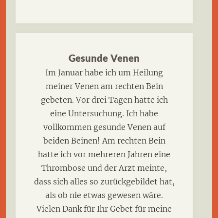
Gesunde Venen
Im Januar habe ich um Heilung
meiner Venen am rechten Bein
gebeten. Vor drei Tagen hatte ich
eine Untersuchung. Ich habe
vollkommen gesunde Venen auf
beiden Beinen! Am rechten Bein
hatte ich vor mehreren Jahren eine
Thrombose und der Arzt meinte,
dass sich alles so zurückgebildet hat,
als ob nie etwas gewesen wäre.
Vielen Dank für Ihr Gebet für meine