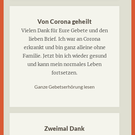
Von Corona geheilt
Vielen Dank für Eure Gebete und den
lieben Brief. Ich war an Corona
erkrankt und bin ganz alleine ohne
Familie. Jetzt bin ich wieder gesund
und kann mein normales Leben
fortsetzen.
Ganze Gebetserhörung lesen
Zweimal Dank