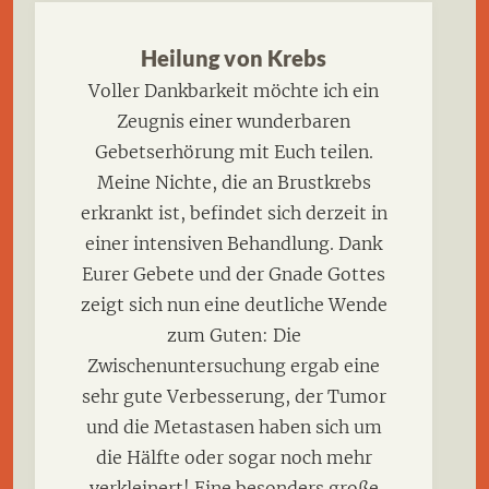
Heilung von Krebs
Voller Dankbarkeit möchte ich ein
Zeugnis einer wunderbaren
Gebetserhörung mit Euch teilen.
Meine Nichte, die an Brustkrebs
erkrankt ist, befindet sich derzeit in
einer intensiven Behandlung. Dank
Eurer Gebete und der Gnade Gottes
zeigt sich nun eine deutliche Wende
zum Guten: Die
Zwischenuntersuchung ergab eine
sehr gute Verbesserung, der Tumor
und die Metastasen haben sich um
die Hälfte oder sogar noch mehr
verkleinert! Eine besonders große