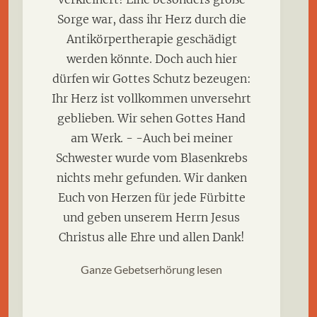
Sorge war, dass ihr Herz durch die
Antikörpertherapie geschädigt
werden könnte. Doch auch hier
dürfen wir Gottes Schutz bezeugen:
Ihr Herz ist vollkommen unversehrt
geblieben. Wir sehen Gottes Hand
am Werk. - -Auch bei meiner
Schwester wurde vom Blasenkrebs
nichts mehr gefunden. Wir danken
Euch von Herzen für jede Fürbitte
und geben unserem Herrn Jesus
Christus alle Ehre und allen Dank!
Ganze Gebetserhörung lesen