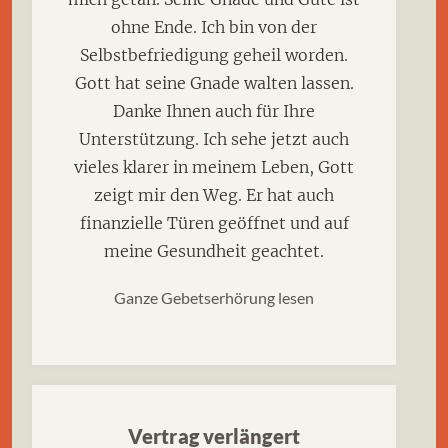
ohne Ende. Ich bin von der
Selbstbefriedigung geheil worden.
Gott hat seine Gnade walten lassen.
Danke Ihnen auch für Ihre
Unterstützung. Ich sehe jetzt auch
vieles klarer in meinem Leben, Gott
zeigt mir den Weg. Er hat auch
finanzielle Türen geöffnet und auf
meine Gesundheit geachtet.
Ganze Gebetserhörung lesen
Vertrag verlängert