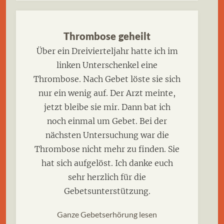
Thrombose geheilt
Über ein Dreivierteljahr hatte ich im
linken Unterschenkel eine
Thrombose. Nach Gebet löste sie sich
nur ein wenig auf. Der Arzt meinte,
jetzt bleibe sie mir. Dann bat ich
noch einmal um Gebet. Bei der
nächsten Untersuchung war die
Thrombose nicht mehr zu finden. Sie
hat sich aufgelöst. Ich danke euch
sehr herzlich für die
Gebetsunterstützung.
Ganze Gebetserhörung lesen