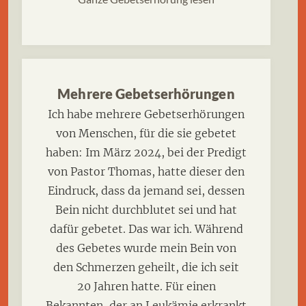
Mehrere Gebetserhörungen
Ich habe mehrere Gebetserhörungen
von Menschen, für die sie gebetet
haben: Im März 2024, bei der Predigt
von Pastor Thomas, hatte dieser den
Eindruck, dass da jemand sei, dessen
Bein nicht durchblutet sei und hat
dafür gebetet. Das war ich. Während
des Gebetes wurde mein Bein von
den Schmerzen geheilt, die ich seit
20 Jahren hatte. Für einen
Bekannten, der an Leukämie erkrankt