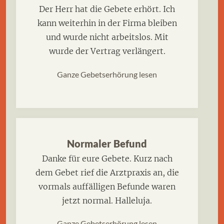
Der Herr hat die Gebete erhört. Ich
kann weiterhin in der Firma bleiben
und wurde nicht arbeitslos. Mit
wurde der Vertrag verlängert.
Ganze Gebetserhörung lesen
Normaler Befund
Danke für eure Gebete. Kurz nach
dem Gebet rief die Arztpraxis an, die
vormals auffälligen Befunde waren
jetzt normal. Halleluja.
Ganze Gebetserhörung lesen