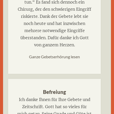
tun.“ Es fand sich dennoch ein
Chirurg, der den schwierigen Eingriff
riskierte. Dank der Gebete lebt sie
noch heute und hat inzwischen
mehrere notwendige Eingriffe
überstanden. Dafür danke ich Gott
von ganzem Herzen.
Ganze Gebetserhörung lesen
Befreiung
Ich danke Ihnen für Ihre Gebete und
Zeitschrift. Gott hat so vieles für
mich getan. Seine Gnade und Güte ist