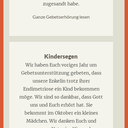
zugesandt habe.
Ganze Gebetserhörung lesen
Kindersegen
Wir haben Euch voriges Jahr um
Gebetsunterstützung gebeten, dass
unsere Enkelin trotz ihrer
Endimetriose ein Kind bekommen
möge. Wir sind so dankbar, dass Gott
uns und Euch erhört hat. Sie
bekommt im Oktober ein kleines
Mädchen. Wir danken Euch und