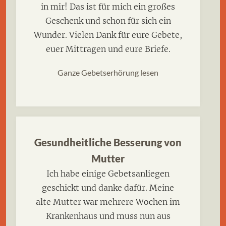
in mir! Das ist für mich ein großes
Geschenk und schon für sich ein
Wunder. Vielen Dank für eure Gebete,
euer Mittragen und eure Briefe.
Ganze Gebetserhörung lesen
Gesundheitliche Besserung von
Mutter
Ich habe einige Gebetsanliegen
geschickt und danke dafür. Meine
alte Mutter war mehrere Wochen im
Krankenhaus und muss nun aus