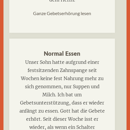
Ganze Gebetserhörung lesen
Normal Essen
Unser Sohn hatte aufgrund einer
festsitzenden Zahnspange seit
Wochen keine fest Nahrung mehr zu
sich genommen, nur Suppen und
Milch. Ich bat um
Gebetsunterstützung, dass er wieder
anfängt zu essen. Gott hat die Gebete
erhört. Seit dieser Woche isst er
wieder, als wenn ein Schalter