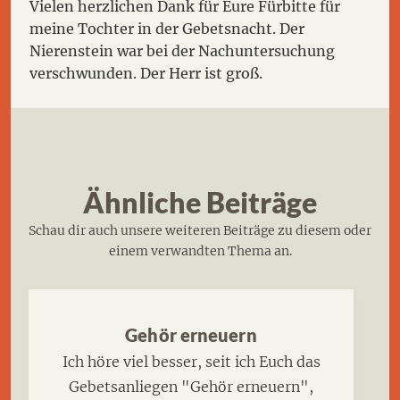
Vielen herzlichen Dank für Eure Fürbitte für
meine Tochter in der Gebetsnacht. Der
Nierenstein war bei der Nachuntersuchung
verschwunden. Der Herr ist groß.
Ähnliche Beiträge
Schau dir auch unsere weiteren Beiträge zu diesem oder
einem verwandten Thema an.
Gehör erneuern
Ich höre viel besser, seit ich Euch das
Gebetsanliegen "Gehör erneuern",