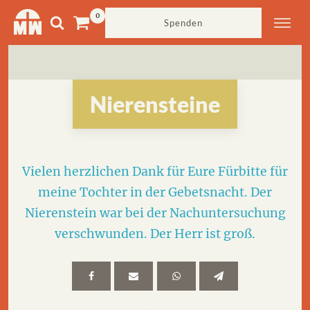
Spenden
Nierensteine
Vielen herzlichen Dank für Eure Fürbitte für
meine Tochter in der Gebetsnacht. Der
Nierenstein war bei der Nachuntersuchung
verschwunden. Der Herr ist groß.