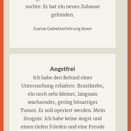
suchte. Er hat ein neues Zuhause
gefunden.
Ganze Gebetserhörung lesen
Angstfrei
Ich habe den Befund einer
Untersuchung erhalten: Brustkrebs,
ein noch sehr kleiner, langsam
wachsender, gering bösartiger
Tumor. Er soll operiert werden. Mein
Zeugnis: Ich habe keine Angst und
einen tiefen Frieden und eine Freude