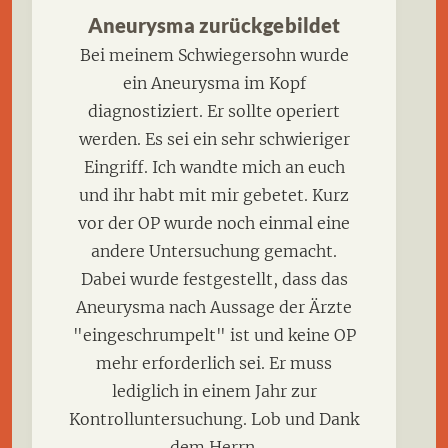
Aneurysma zurückgebildet
Bei meinem Schwiegersohn wurde
ein Aneurysma im Kopf
diagnostiziert. Er sollte operiert
werden. Es sei ein sehr schwieriger
Eingriff. Ich wandte mich an euch
und ihr habt mit mir gebetet. Kurz
vor der OP wurde noch einmal eine
andere Untersuchung gemacht.
Dabei wurde festgestellt, dass das
Aneurysma nach Aussage der Ärzte
"eingeschrumpelt" ist und keine OP
mehr erforderlich sei. Er muss
lediglich in einem Jahr zur
Kontrolluntersuchung. Lob und Dank
dem Herrn.