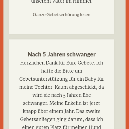
unserem Vater im Himmel.
Ganze Gebetserhörung lesen
Nach 5 Jahren schwanger
Herzlichen Dank für Eure Gebete. Ich
hatte die Bitte um
Gebetsunterstützung für ein Baby für
meine Tochter. Kaum abgeschickt, da
wird sie nach 5 Jahren Ehe
schwanger. Meine Enkelin ist jetzt
knapp über einem Jahr. Das zweite
Gebetsanliegen ging darum, dass ich
einen guten Platz für meinen Hund