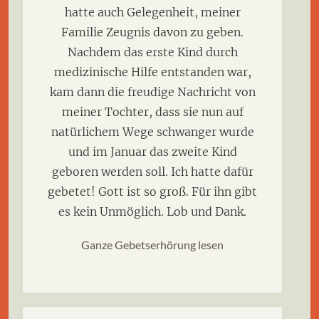
hatte auch Gelegenheit, meiner
Familie Zeugnis davon zu geben.
Nachdem das erste Kind durch
medizinische Hilfe entstanden war,
kam dann die freudige Nachricht von
meiner Tochter, dass sie nun auf
natürlichem Wege schwanger wurde
und im Januar das zweite Kind
geboren werden soll. Ich hatte dafür
gebetet! Gott ist so groß. Für ihn gibt
es kein Unmöglich. Lob und Dank.
Ganze Gebetserhörung lesen