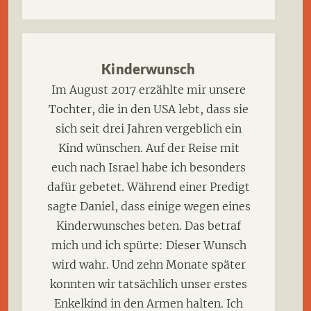
Kinderwunsch
Im August 2017 erzählte mir unsere
Tochter, die in den USA lebt, dass sie
sich seit drei Jahren vergeblich ein
Kind wünschen. Auf der Reise mit
euch nach Israel habe ich besonders
dafür gebetet. Während einer Predigt
sagte Daniel, dass einige wegen eines
Kinderwunsches beten. Das betraf
mich und ich spürte: Dieser Wunsch
wird wahr. Und zehn Monate später
konnten wir tatsächlich unser erstes
Enkelkind in den Armen halten. Ich