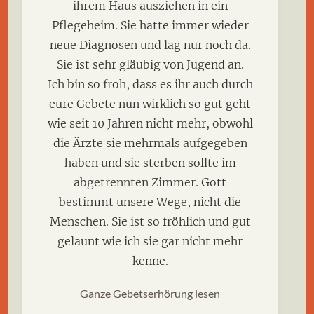
ihrem Haus ausziehen in ein
Pflegeheim. Sie hatte immer wieder
neue Diagnosen und lag nur noch da.
Sie ist sehr gläubig von Jugend an.
Ich bin so froh, dass es ihr auch durch
eure Gebete nun wirklich so gut geht
wie seit 10 Jahren nicht mehr, obwohl
die Ärzte sie mehrmals aufgegeben
haben und sie sterben sollte im
abgetrennten Zimmer. Gott
bestimmt unsere Wege, nicht die
Menschen. Sie ist so fröhlich und gut
gelaunt wie ich sie gar nicht mehr
kenne.
Ganze Gebetserhörung lesen