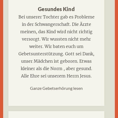
Gesundes Kind
Bei unserer Tochter gab es Probleme
in der Schwangerschaft. Die Ärzte
meinen, das Kind wird nicht richtig
versorgt. Wir wussten nicht mehr
weiter. Wir baten euch um
Gebetsunterstützung. Gott sei Dank,
unser Mädchen ist geboren. Etwas
kleiner als die Norm , aber gesund.
Alle Ehre sei unserem Herrn Jesus.
Ganze Gebetserhörung lesen