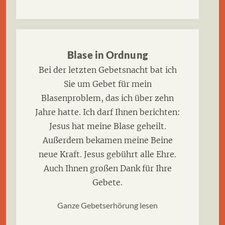
Blase in Ordnung
Bei der letzten Gebetsnacht bat ich
Sie um Gebet für mein
Blasenproblem, das ich über zehn
Jahre hatte. Ich darf Ihnen berichten:
Jesus hat meine Blase geheilt.
Außerdem bekamen meine Beine
neue Kraft. Jesus gebührt alle Ehre.
Auch Ihnen großen Dank für Ihre
Gebete.
Ganze Gebetserhörung lesen