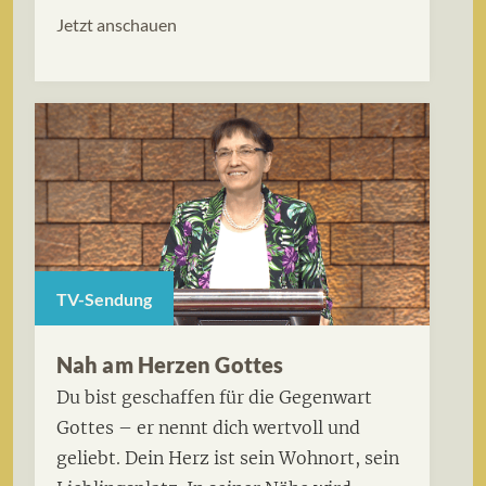
Jetzt anschauen
TV-Sendung
Nah am Herzen Gottes
Du bist geschaffen für die Gegenwart
Gottes – er nennt dich wertvoll und
geliebt. Dein Herz ist sein Wohnort, sein