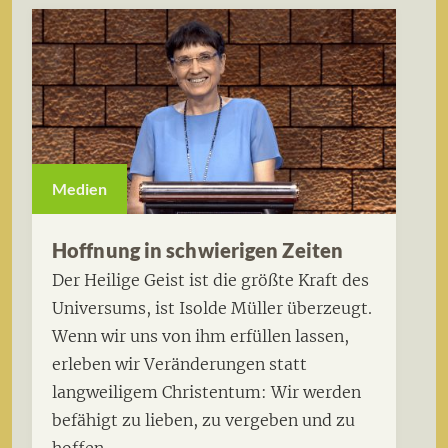
Medien
Hoffnung in schwierigen Zeiten
Der Heilige Geist ist die größte Kraft des
Universums, ist Isolde Müller überzeugt.
Wenn wir uns von ihm erfüllen lassen,
erleben wir Veränderungen statt
langweiligem Christentum: Wir werden
befähigt zu lieben, zu vergeben und zu
hoffen.