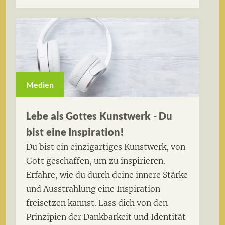
Medien
Lebe als Gottes Kunstwerk - Du
bist eine Inspiration!
Du bist ein einzigartiges Kunstwerk, von
Gott geschaffen, um zu inspirieren.
Erfahre, wie du durch deine innere Stärke
und Ausstrahlung eine Inspiration
freisetzen kannst. Lass dich von den
Prinzipien der Dankbarkeit und Identität