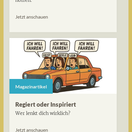
Jetzt anschauen
Magazinartikel
Regiert oder Inspiriert
Wer lenkt dich wirklich?
Jetzt anschauen