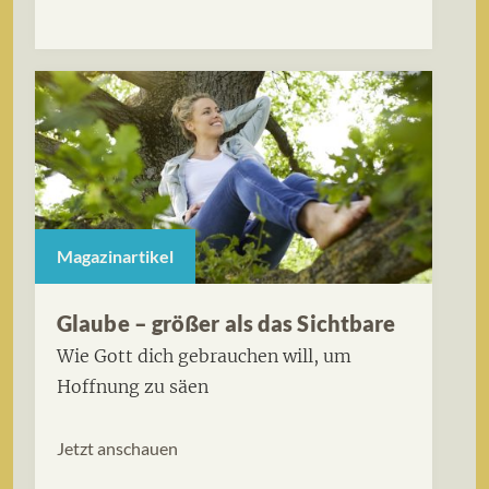
Magazinartikel
Glaube – größer als das Sichtbare
Wie Gott dich gebrauchen will, um
Hoffnung zu säen
Jetzt anschauen