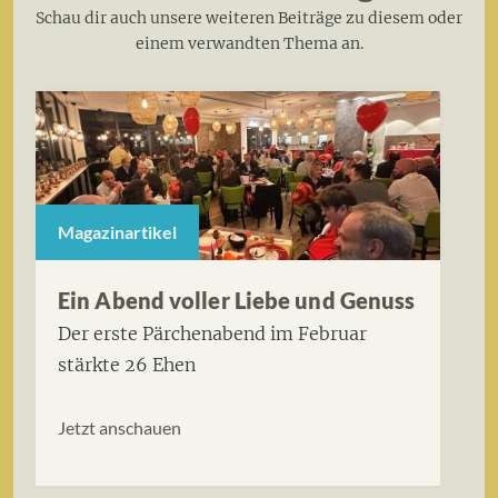
Schau dir auch unsere weiteren Beiträge zu diesem oder
einem verwandten Thema an.
Magazinartikel
Ein Abend voller Liebe und Genuss
Der erste Pärchenabend im Februar
stärkte 26 Ehen
Jetzt anschauen