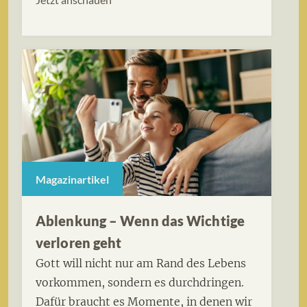
Magazinartikel
Ablenkung – Wenn das Wichtige
verloren geht
Gott will nicht nur am Rand des Lebens
vorkommen, sondern es durchdringen.
Dafür braucht es Momente, in denen wir