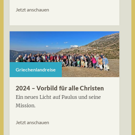
Jetzt anschauen
Griechenlandreise
2024 – Vorbild für alle Christen
Ein neues Licht auf Paulus und seine
Mission.
Jetzt anschauen