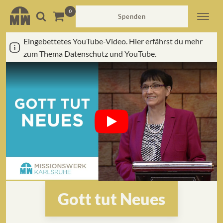
Spenden
Eingebettetes YouTube-Video. Hier erfährst du mehr
zum Thema Datenschutz und YouTube.
Gott tut Neues