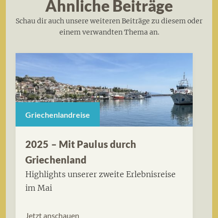
Ähnliche Beiträge
Schau dir auch unsere weiteren Beiträge zu diesem oder
einem verwandten Thema an.
Griechenlandreise
2025 – Mit Paulus durch
Griechenland
Highlights unserer zweite Erlebnisreise
im Mai
Jetzt anschauen