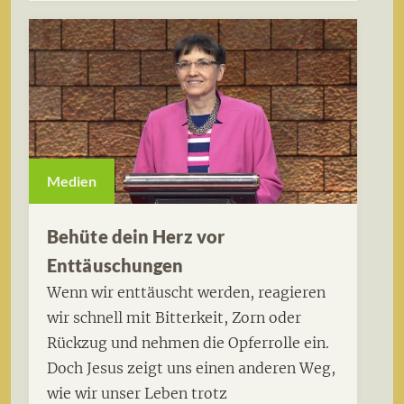
Medien
Behüte dein Herz vor
Enttäuschungen
Wenn wir enttäuscht werden, reagieren
wir schnell mit Bitterkeit, Zorn oder
Rückzug und nehmen die Opferrolle ein.
Doch Jesus zeigt uns einen anderen Weg,
wie wir unser Leben trotz