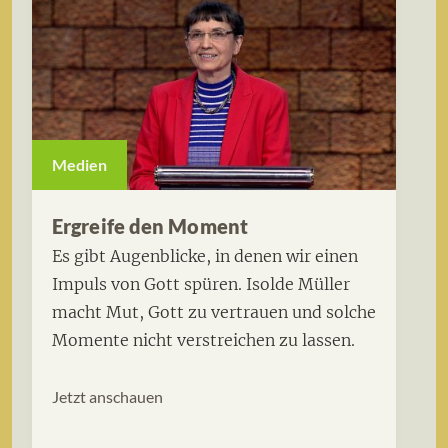
Medien
Ergreife den Moment
Es gibt Augenblicke, in denen wir einen
Impuls von Gott spüren. Isolde Müller
macht Mut, Gott zu vertrauen und solche
Momente nicht verstreichen zu lassen.
Jetzt anschauen