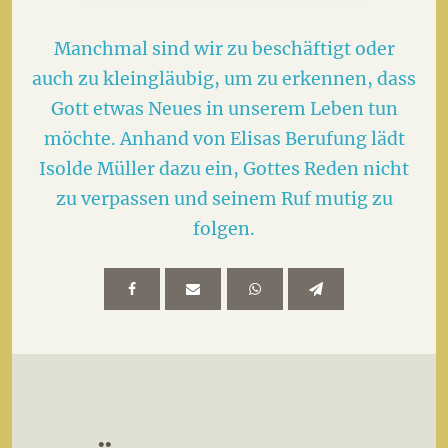
Manchmal sind wir zu beschäftigt oder
auch zu kleingläubig, um zu erkennen, dass
Gott etwas Neues in unserem Leben tun
möchte. Anhand von Elisas Berufung lädt
Isolde Müller dazu ein, Gottes Reden nicht
zu verpassen und seinem Ruf mutig zu
folgen.