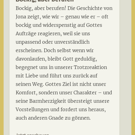
Bockig, aber berufen! Die Geschichte von
Jona zeigt, wie wir – genau wie er – oft
bockig und widerspenstig auf Gottes
Aufträge reagieren, weil sie uns
unpassend oder unverständlich
erscheinen. Doch selbst wenn wir
davonlaufen, bleibt Gott geduldig,
begegnet uns in unserer Trotzreaktion
mit Liebe und führt uns zurück auf
seinen Weg. Gottes Ziel ist nicht unser
Komfort, sondern unser Charakter – und
seine Barmherzigkeit übersteigt unsere
Vorstellungen und fordert uns heraus,
auch anderen Gnade zu gönnen.
Jetzt anschauen