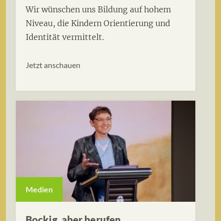
Wir wünschen uns Bildung auf hohem
Niveau, die Kindern Orientierung und
Identität vermittelt.
Jetzt anschauen
Medien
Bockig, aber berufen