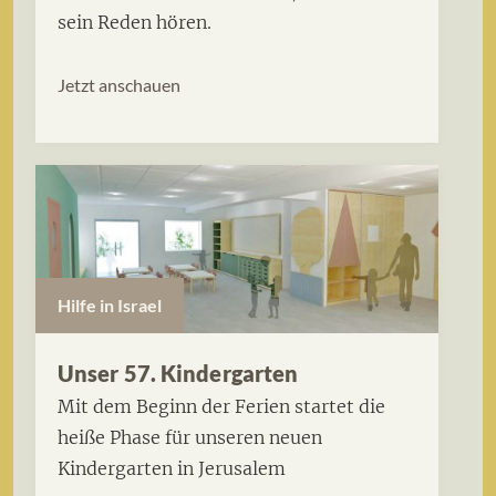
sein Reden hören.
Jetzt anschauen
Hilfe in Israel
Unser 57. Kindergarten
Mit dem Beginn der Ferien startet die
heiße Phase für unseren neuen
Kindergarten in Jerusalem