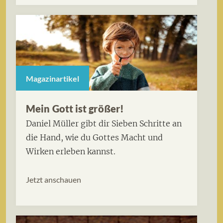
Magazinartikel
Mein Gott ist größer!
Daniel Müller gibt dir Sieben Schritte an
die Hand, wie du Gottes Macht und
Wirken erleben kannst.
Jetzt anschauen