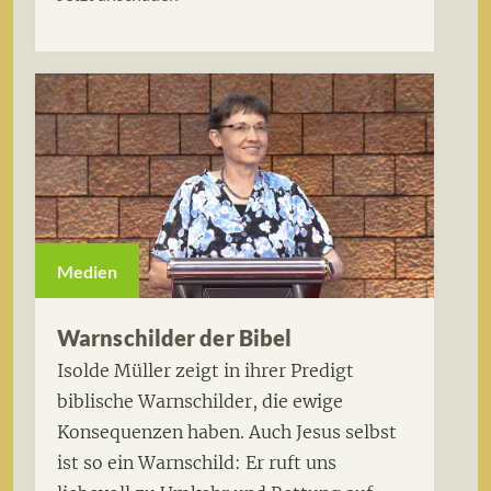
Medien
Warnschilder der Bibel
Isolde Müller zeigt in ihrer Predigt
biblische Warnschilder, die ewige
Konsequenzen haben. Auch Jesus selbst
ist so ein Warnschild: Er ruft uns