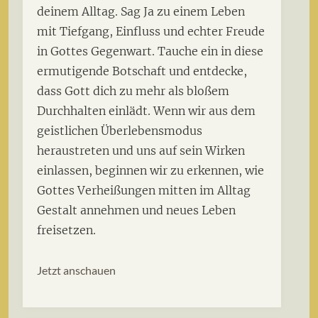
deinem Alltag. Sag Ja zu einem Leben
mit Tiefgang, Einfluss und echter Freude
in Gottes Gegenwart. Tauche ein in diese
ermutigende Botschaft und entdecke,
dass Gott dich zu mehr als bloßem
Durchhalten einlädt. Wenn wir aus dem
geistlichen Überlebensmodus
heraustreten und uns auf sein Wirken
einlassen, beginnen wir zu erkennen, wie
Gottes Verheißungen mitten im Alltag
Gestalt annehmen und neues Leben
freisetzen.
Jetzt anschauen