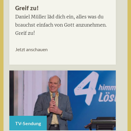
Greif zu!
Daniel Müller läd dich ein, alles was du
brauchst einfach von Gott anzunehmen.
Greif zu!
Jetzt anschauen
TV-Sendung