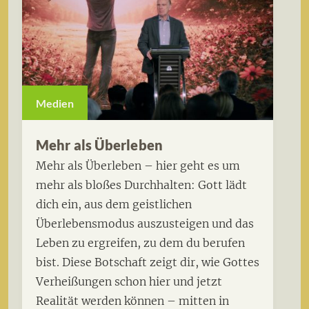
Medien
Mehr als Überleben
Mehr als Überleben – hier geht es um
mehr als bloßes Durchhalten: Gott lädt
dich ein, aus dem geistlichen
Überlebensmodus auszusteigen und das
Leben zu ergreifen, zu dem du berufen
bist. Diese Botschaft zeigt dir, wie Gottes
Verheißungen schon hier und jetzt
Realität werden können – mitten in