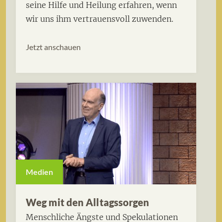
seine Hilfe und Heilung erfahren, wenn
wir uns ihm vertrauensvoll zuwenden.
Jetzt anschauen
Medien
Weg mit den Alltagssorgen
Menschliche Ängste und Spekulationen