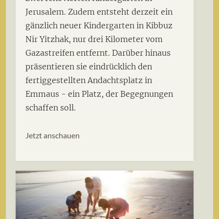
Jerusalem. Zudem entsteht derzeit ein
gänzlich neuer Kindergarten in Kibbuz
Nir Yitzhak, nur drei Kilometer vom
Gazastreifen entfernt. Darüber hinaus
präsentieren sie eindrücklich den
fertiggestellten Andachtsplatz in
Emmaus - ein Platz, der Begegnungen
schaffen soll.
Jetzt anschauen