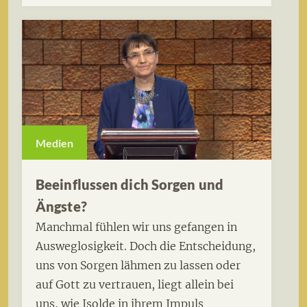
Medien
Beeinflussen dich Sorgen und
Ängste?
Manchmal fühlen wir uns gefangen in
Ausweglosigkeit. Doch die Entscheidung,
uns von Sorgen lähmen zu lassen oder
auf Gott zu vertrauen, liegt allein bei
uns, wie Isolde in ihrem Impuls