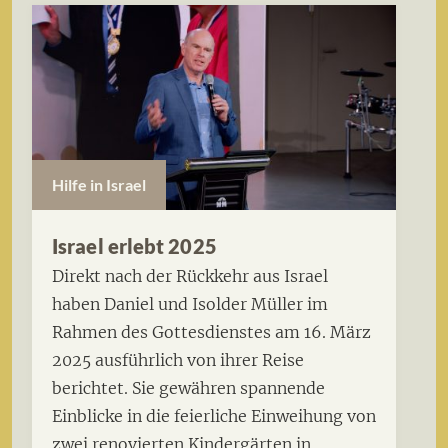
Hilfe in Israel
Israel erlebt 2025
Direkt nach der Rückkehr aus Israel
haben Daniel und Isolder Müller im
Rahmen des Gottesdienstes am 16. März
2025 ausführlich von ihrer Reise
berichtet. Sie gewähren spannende
Einblicke in die feierliche Einweihung von
zwei renovierten Kindergärten in