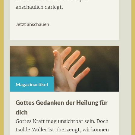
anschaulich darlegt.
Jetzt anschauen
Magazinartikel
Gottes Gedanken der Heilung für
dich
Gottes Kraft mag unsichtbar sein. Doch
Isolde Müller ist überzeugt, wir können