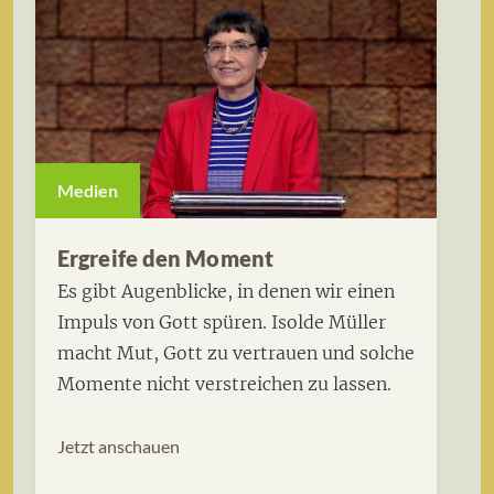
Medien
Ergreife den Moment
Es gibt Augenblicke, in denen wir einen
Impuls von Gott spüren. Isolde Müller
macht Mut, Gott zu vertrauen und solche
Momente nicht verstreichen zu lassen.
Jetzt anschauen