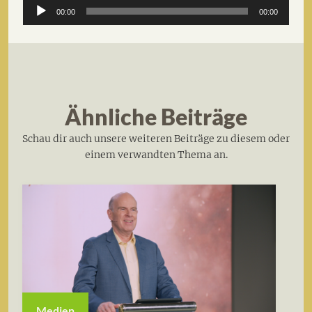
Audio-
00:00
00:00
Player
Ähnliche Beiträge
Schau dir auch unsere weiteren Beiträge zu diesem oder
einem verwandten Thema an.
Medien