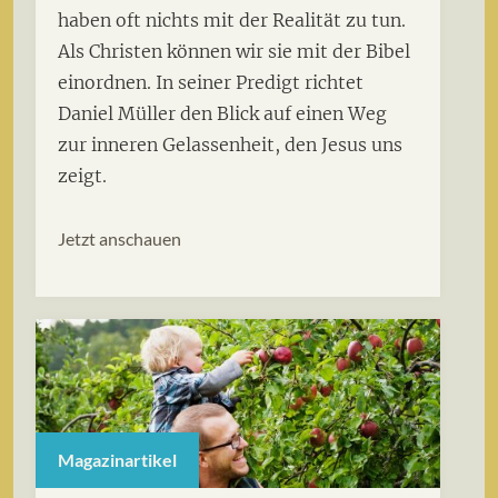
haben oft nichts mit der Realität zu tun.
Als Christen können wir sie mit der Bibel
einordnen. In seiner Predigt richtet
Daniel Müller den Blick auf einen Weg
zur inneren Gelassenheit, den Jesus uns
zeigt.
Jetzt anschauen
Magazinartikel