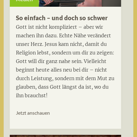
So einfach – und doch so schwer
Gott ist nicht kompliziert – aber wir
machen ihn dazu. Echte Nähe verändert
unser Herz. Jesus kam nicht, damit du
Religion lebst, sondern um dir zu zeigen:
Gott will dir ganz nahe sein. Vielleicht
beginnt heute alles neu bei dir – nicht
durch Leistung, sondern mit dem Mut zu
glauben, dass Gott längst da ist, wo du
ihn brauchst!
Jetzt anschauen