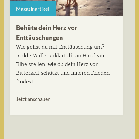
Magazinartikel
Behüte dein Herz vor
Enttäuschungen
Wie gehst du mit Enttäuschung um?
Isolde Müller erklärt dir an Hand von
Bibelstellen, wie du dein Herz vor
Bitterkeit schützt und inneren Frieden
findest.
Jetzt anschauen