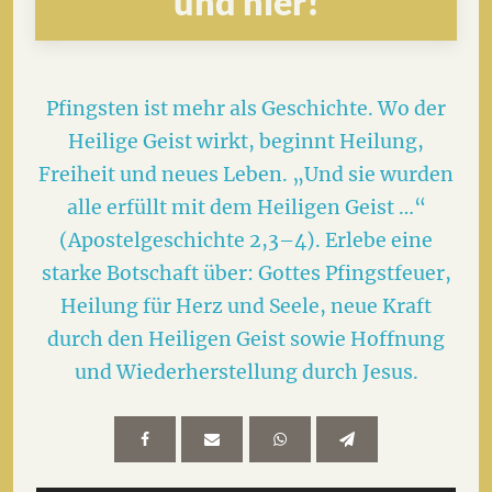
und hier!
Pfingsten ist mehr als Geschichte. Wo der
Heilige Geist wirkt, beginnt Heilung,
Freiheit und neues Leben. „Und sie wurden
alle erfüllt mit dem Heiligen Geist …“
(Apostelgeschichte 2,3–4). Erlebe eine
starke Botschaft über: Gottes Pfingstfeuer,
Heilung für Herz und Seele, neue Kraft
durch den Heiligen Geist sowie Hoffnung
und Wiederherstellung durch Jesus.