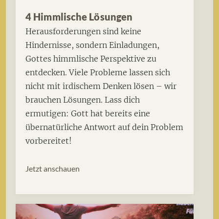
4 Himmlische Lösungen
Herausforderungen sind keine
Hindernisse, sondern Einladungen,
Gottes himmlische Perspektive zu
entdecken. Viele Probleme lassen sich
nicht mit irdischem Denken lösen – wir
brauchen Lösungen. Lass dich
ermutigen: Gott hat bereits eine
übernatürliche Antwort auf dein Problem
vorbereitet!
Jetzt anschauen