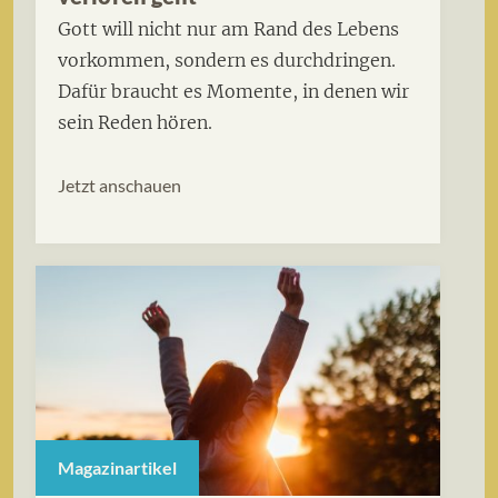
Gott will nicht nur am Rand des Lebens
vorkommen, sondern es durchdringen.
Dafür braucht es Momente, in denen wir
sein Reden hören.
Jetzt anschauen
Magazinartikel