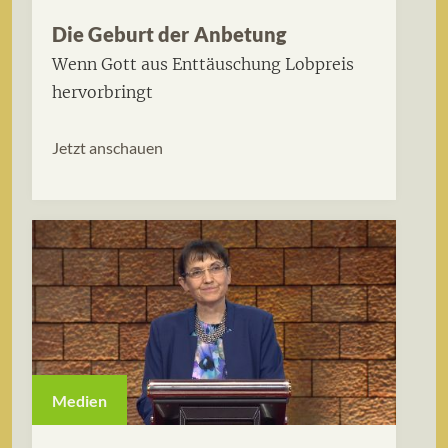
Die Geburt der Anbetung
Wenn Gott aus Enttäuschung Lobpreis
hervorbringt
Jetzt anschauen
Medien