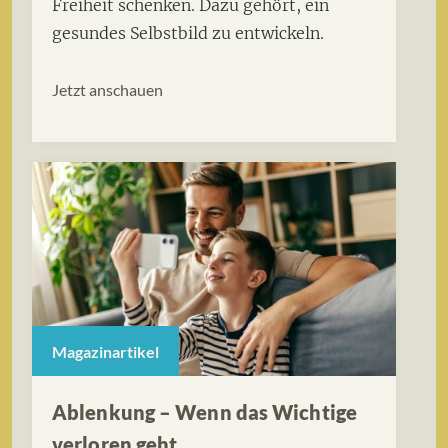
Freiheit schenken. Dazu gehört, ein
gesundes Selbstbild zu entwickeln.
Jetzt anschauen
Magazinartikel
Ablenkung – Wenn das Wichtige
verloren geht