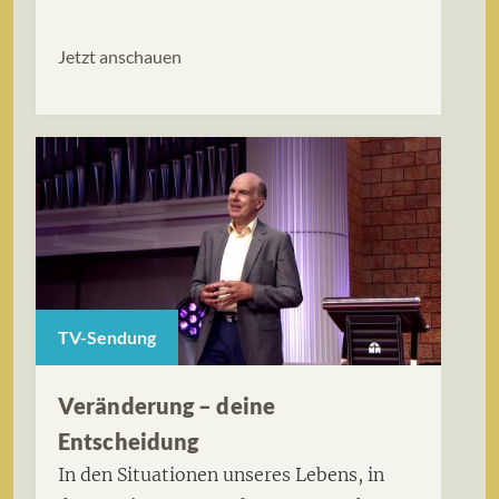
Jetzt anschauen
TV-Sendung
Veränderung – deine
Entscheidung
In den Situationen unseres Lebens, in