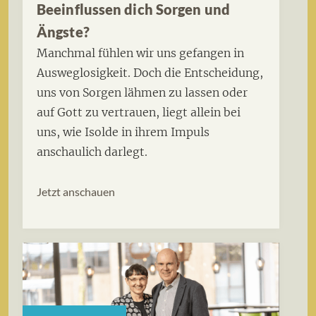
Beeinflussen dich Sorgen und
Ängste?
Manchmal fühlen wir uns gefangen in
Ausweglosigkeit. Doch die Entscheidung,
uns von Sorgen lähmen zu lassen oder
auf Gott zu vertrauen, liegt allein bei
uns, wie Isolde in ihrem Impuls
anschaulich darlegt.
Jetzt anschauen