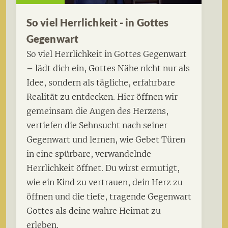
So viel Herrlichkeit - in Gottes
Gegenwart
So viel Herrlichkeit in Gottes Gegenwart
– lädt dich ein, Gottes Nähe nicht nur als
Idee, sondern als tägliche, erfahrbare
Realität zu entdecken. Hier öffnen wir
gemeinsam die Augen des Herzens,
vertiefen die Sehnsucht nach seiner
Gegenwart und lernen, wie Gebet Türen
in eine spürbare, verwandelnde
Herrlichkeit öffnet. Du wirst ermutigt,
wie ein Kind zu vertrauen, dein Herz zu
öffnen und die tiefe, tragende Gegenwart
Gottes als deine wahre Heimat zu
erleben.