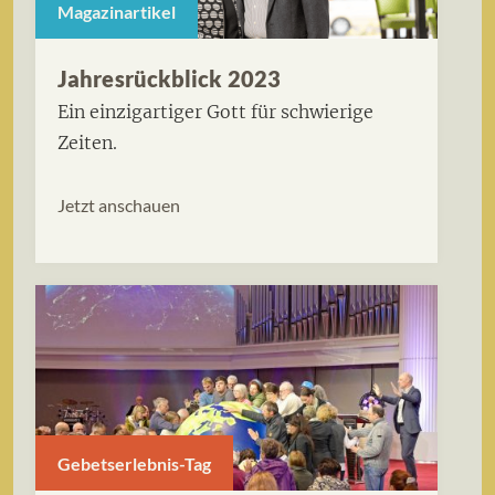
Magazinartikel
Jahresrückblick 2023
Ein einzigartiger Gott für schwierige
Zeiten.
Jetzt anschauen
Gebetserlebnis-Tag