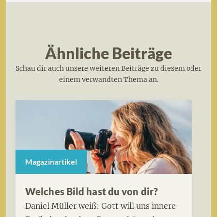
Ähnliche Beiträge
Schau dir auch unsere weiteren Beiträge zu diesem oder
einem verwandten Thema an.
Magazinartikel
Welches Bild hast du von dir?
Daniel Müller weiß: Gott will uns innere