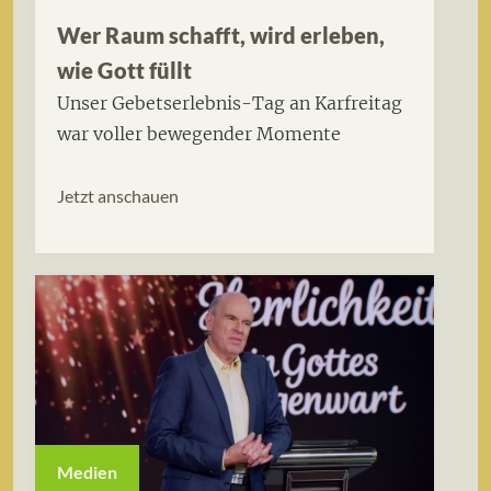
Wer Raum schafft, wird erleben,
wie Gott füllt
Unser Gebetserlebnis-Tag an Karfreitag
war voller bewegender Momente
Jetzt anschauen
Medien