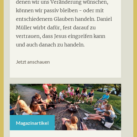
denen wir uns Veränderung wünschen,
können wir passiv bleiben - oder mit
entschiedenem Glauben handeln. Daniel
Müller wirbt dafür, fest darauf zu
vertrauen, dass Jesus eingreifen kann
und auch danach zu handeln.
Jetzt anschauen
Magazinartikel