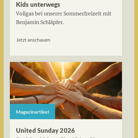
Kids unterwegs
Vollgas bei unserer Sommerfreizeit mit
Benjamin Schläpfer.
Jetzt anschauen
Magazinartikel
United Sunday 2026