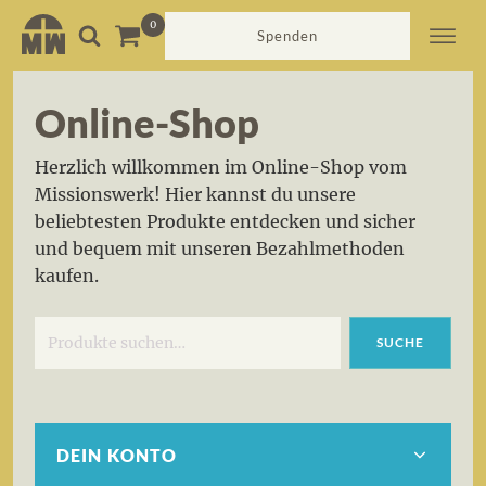
Suche
nach:
Spenden
Online-Shop
Herzlich willkommen im Online-Shop vom
Missionswerk! Hier kannst du unsere
beliebtesten Produkte entdecken und sicher
und bequem mit unseren Bezahlmethoden
kaufen.
SUCHE
DEIN KONTO