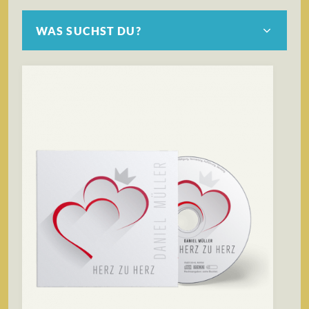
WAS SUCHST DU?