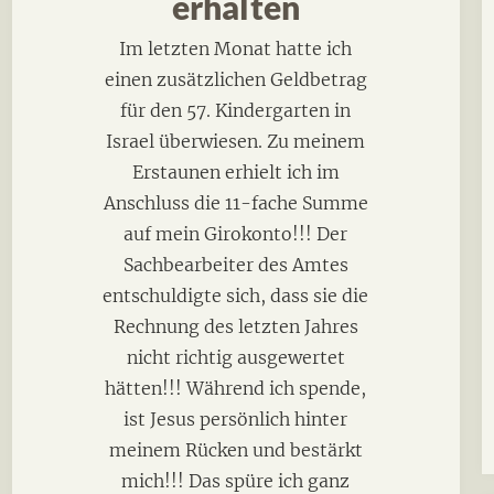
erhalten
Im letzten Monat hatte ich
einen zusätzlichen Geldbetrag
für den 57. Kindergarten in
Israel überwiesen. Zu meinem
Erstaunen erhielt ich im
Anschluss die 11-fache Summe
auf mein Girokonto!!! Der
Sachbearbeiter des Amtes
entschuldigte sich, dass sie die
Rechnung des letzten Jahres
nicht richtig ausgewertet
hätten!!! Während ich spende,
ist Jesus persönlich hinter
meinem Rücken und bestärkt
mich!!! Das spüre ich ganz