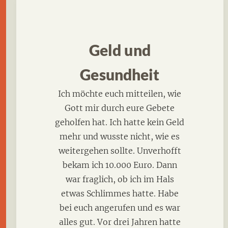
Geld und
Gesundheit
Ich möchte euch mitteilen, wie
Gott mir durch eure Gebete
geholfen hat. Ich hatte kein Geld
mehr und wusste nicht, wie es
weitergehen sollte. Unverhofft
bekam ich 10.000 Euro. Dann
war fraglich, ob ich im Hals
etwas Schlimmes hatte. Habe
bei euch angerufen und es war
alles gut. Vor drei Jahren hatte