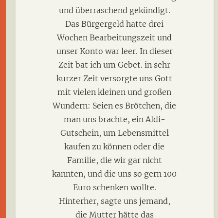
und überraschend gekündigt.
Das Bürgergeld hatte drei
Wochen Bearbeitungszeit und
unser Konto war leer. In dieser
Zeit bat ich um Gebet. in sehr
kurzer Zeit versorgte uns Gott
mit vielen kleinen und großen
Wundern: Seien es Brötchen, die
man uns brachte, ein Aldi-
Gutschein, um Lebensmittel
kaufen zu können oder die
Familie, die wir gar nicht
kannten, und die uns so gern 100
Euro schenken wollte.
Hinterher, sagte uns jemand,
die Mutter hätte das