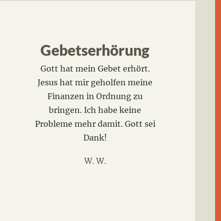
Gebetserhörung
Gott hat mein Gebet erhört.
Jesus hat mir geholfen meine
Finanzen in Ordnung zu
bringen. Ich habe keine
Probleme mehr damit. Gott sei
Dank!
W. W.