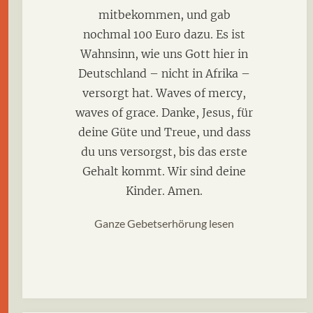
mitbekommen, und gab
nochmal 100 Euro dazu. Es ist
Wahnsinn, wie uns Gott hier in
Deutschland – nicht in Afrika –
versorgt hat. Waves of mercy,
waves of grace. Danke, Jesus, für
deine Güte und Treue, und dass
du uns versorgst, bis das erste
Gehalt kommt. Wir sind deine
Kinder. Amen.
Ganze Gebetserhörung lesen