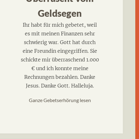
Geldsegen
Ihr habt für mich gebetet, weil
es mit meinen Finanzen sehr
schwierig war. Gott hat durch
eine Freundin eingegriffen. Sie
schickte mir überraschend 1.000
€ und ich konnte meine
Rechnungen bezahlen. Danke
Jesus. Danke Gott. Halleluja.
Ganze Gebetserhörung lesen