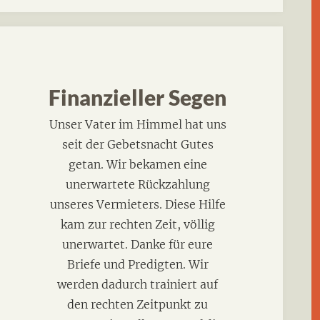
Finanzieller Segen
Unser Vater im Himmel hat uns
seit der Gebetsnacht Gutes
getan. Wir bekamen eine
unerwartete Rückzahlung
unseres Vermieters. Diese Hilfe
kam zur rechten Zeit, völlig
unerwartet. Danke für eure
Briefe und Predigten. Wir
werden dadurch trainiert auf
den rechten Zeitpunkt zu