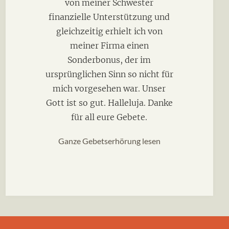
von meiner Schwester
finanzielle Unterstützung und
gleichzeitig erhielt ich von
meiner Firma einen
Sonderbonus, der im
ursprünglichen Sinn so nicht für
mich vorgesehen war. Unser
Gott ist so gut. Halleluja. Danke
für all eure Gebete.
Ganze Gebetserhörung lesen