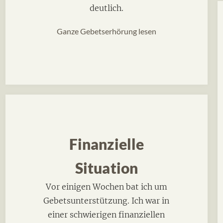
deutlich.
Ganze Gebetserhörung lesen
Finanzielle
Situation
Vor einigen Wochen bat ich um
Gebetsunterstützung. Ich war in
einer schwierigen finanziellen