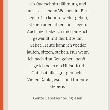
ich Querschnittslähmung und
musste ca. neun Wochen im Bett
liegen. Ich konnte weder gehen,
stehen oder sitzen, nur liegen.
Auch hier habe ich mich an euch
gewandt mit der Bitte um
Gebet. Heute kann ich wieder
laufen, sitzen, stehen. Nur wenn
ich nach draußen gehen, benö-
tige ich noch ein Hilfsmittel.
Gott hat alles gut gemacht.
Vielen Dank, Jesus, und für eure
Gebete.
Ganze Gebetserhörung lesen