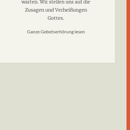
warten. Wir stellen uns auf die
Zusagen und Verheißungen
Gottes.
Ganze Gebetserhörung lesen