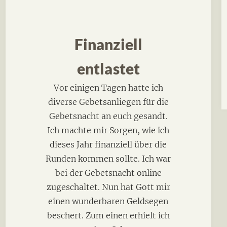
Finanziell
entlastet
Vor einigen Tagen hatte ich
diverse Gebetsanliegen für die
Gebetsnacht an euch gesandt.
Ich machte mir Sorgen, wie ich
dieses Jahr finanziell über die
Runden kommen sollte. Ich war
bei der Gebetsnacht online
zugeschaltet. Nun hat Gott mir
einen wunderbaren Geldsegen
beschert. Zum einen erhielt ich