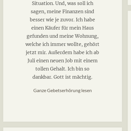
Situation. Und, was soll ich
sagen, meine Finanzen sind
besser wie je zuvor. Ich habe
einen Käufer für mein Haus
gefunden und meine Wohnung,
welche ich immer wollte, gehört
jetzt mir. Außerdem habe ich ab
Juli einen neuen Job mit einem
tollen Gehalt. Ich bin so
dankbar. Gott ist mächtig.
Ganze Gebetserhörung lesen