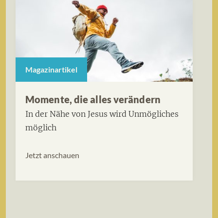
Magazinartikel
Momente, die alles verändern
In der Nähe von Jesus wird Unmögliches
möglich
Jetzt anschauen