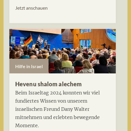
Jetzt anschauen
Hilfe in Israel
Hevenu shalom alechem
Beim Israeltag 2024 konnten wir viel
fundiertes Wissen von unserem
israelischen Freund Dany Walter
mitnehmen und erlebten bewegende
Momente.