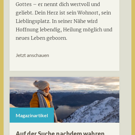
Gottes – er nennt dich wertvoll und
geliebt. Dein Herz ist sein Wohnort, sein
Lieblingsplatz. In seiner Nähe wird
Hoffnung lebendig, Heilung möglich und
neues Leben geboren.
Jetzt anschauen
Magazinartikel
Auf der Suche nachdem wahren