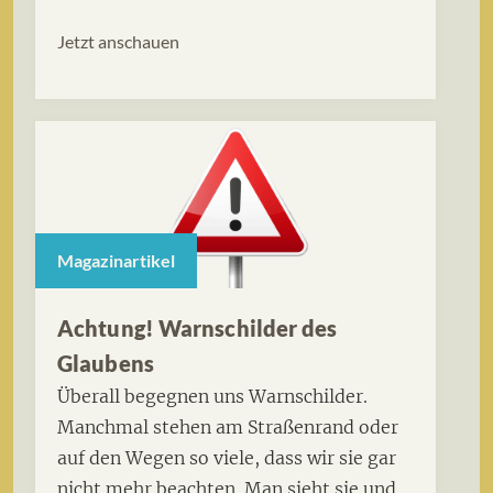
Jetzt anschauen
Magazinartikel
Achtung! Warnschilder des
Glaubens
Überall begegnen uns Warnschilder.
Manchmal stehen am Straßenrand oder
auf den Wegen so viele, dass wir sie gar
nicht mehr beachten. Man sieht sie und