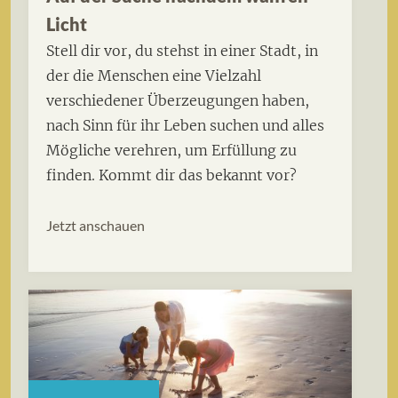
Licht
Stell dir vor, du stehst in einer Stadt, in
der die Menschen eine Vielzahl
verschiedener Überzeugungen haben,
nach Sinn für ihr Leben suchen und alles
Mögliche verehren, um Erfüllung zu
finden. Kommt dir das bekannt vor?
Jetzt anschauen