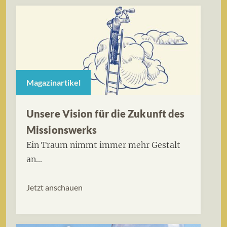
Magazinartikel
Unsere Vision für die Zukunft des
Missionswerks
Ein Traum nimmt immer mehr Gestalt
an...
Jetzt anschauen