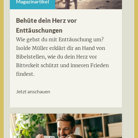
Magazinartikel
Behüte dein Herz vor
Enttäuschungen
Wie gehst du mit Enttäuschung um?
Isolde Müller erklärt dir an Hand von
Bibelstellen, wie du dein Herz vor
Bitterkeit schützt und inneren Frieden
findest.
Jetzt anschauen