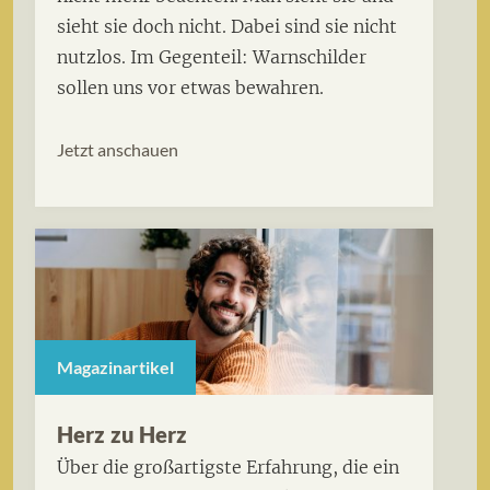
sieht sie doch nicht. Dabei sind sie nicht
nutzlos. Im Gegenteil: Warnschilder
sollen uns vor etwas bewahren.
Jetzt anschauen
Magazinartikel
Herz zu Herz
Über die großartigste Erfahrung, die ein