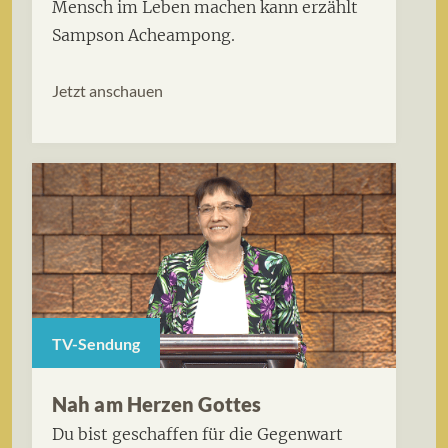
Mensch im Leben machen kann erzählt
Sampson Acheampong.
Jetzt anschauen
TV-Sendung
Nah am Herzen Gottes
Du bist geschaffen für die Gegenwart