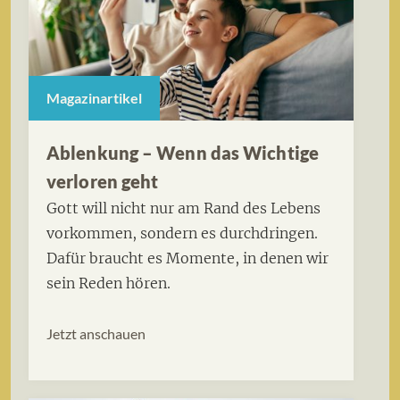
Magazinartikel
Ablenkung – Wenn das Wichtige
verloren geht
Gott will nicht nur am Rand des Lebens
vorkommen, sondern es durchdringen.
Dafür braucht es Momente, in denen wir
sein Reden hören.
Jetzt anschauen