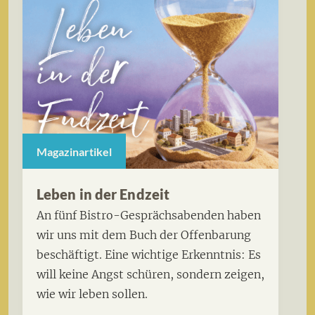
Magazinartikel
Leben in der Endzeit
An fünf Bistro-Gesprächsabenden haben
wir uns mit dem Buch der Offenbarung
beschäftigt. Eine wichtige Erkenntnis: Es
will keine Angst schüren, sondern zeigen,
wie wir leben sollen.