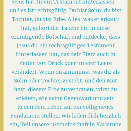
Jesus hat dir ein Testament hinterlassen –
und es ist rechtsgültig. Du bist Sohn, du bist
Tochter, du bist Erbe. Alles, was er erkauft
hat, gehört dir. Tauche ein in diese
ermutigende Botschaft und entdecke, dass
Jesus dir ein rechtsgültiges Testament
hinterlassen hat, das dein Herz auch in
Zeiten von Druck oder innerer Leere
verändert. Wenn du annimmst, was dir als
Sohn oder Tochter zusteht, und den Mut
hast, diesem Erbe zu vertrauen, wirst du
erleben, wie seine Gegenwart und sein
Reden dein Leben auf ein völlig neues
Fundament stellen. Wir laden dich herzlich
ein, Teil unserer Gemeinschaft in Karlsruhe