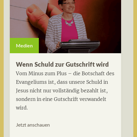
Medien
Wenn Schuld zur Gutschrift wird
Vom Minus zum Plus – die Botschaft des
Evangeliums ist, dass unsere Schuld in
Jesus nicht nur vollständig bezahlt ist,
sondern in eine Gutschrift verwandelt
wird.
Jetzt anschauen