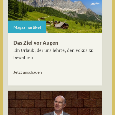
Magazinartikel
Das Ziel vor Augen
Ein Urlaub, der uns lehrte, den Fokus zu
bewahren
Jetzt anschauen