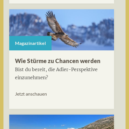
Magazinartikel
Wie Stürme zu Chancen werden
Bist du bereit, die Adler-Perspektive
einzunehmen?
Jetzt anschauen