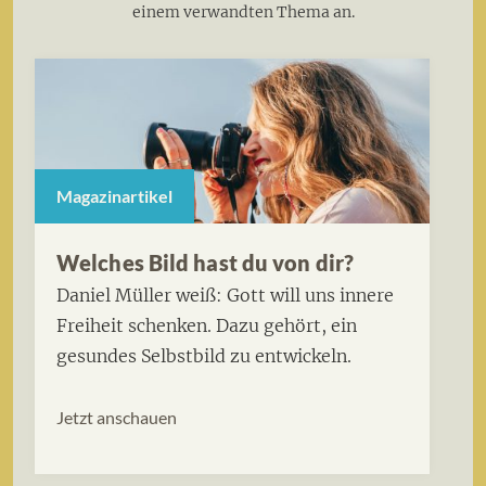
einem verwandten Thema an.
Magazinartikel
Welches Bild hast du von dir?
Daniel Müller weiß: Gott will uns innere
Freiheit schenken. Dazu gehört, ein
gesundes Selbstbild zu entwickeln.
Jetzt anschauen