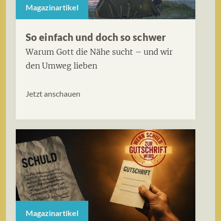
Magazinartikel
So einfach und doch so schwer
Warum Gott die Nähe sucht – und wir
den Umweg lieben
Jetzt anschauen
Magazinartikel