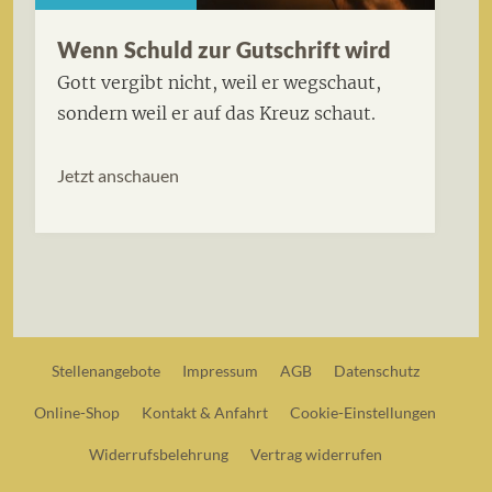
Wenn Schuld zur Gutschrift wird
Gott vergibt nicht, weil er wegschaut,
sondern weil er auf das Kreuz schaut.
Jetzt anschauen
Stellenangebote
Impressum
AGB
Datenschutz
Online-Shop
Kontakt & Anfahrt
Cookie-Einstellungen
Widerrufsbelehrung
Vertrag widerrufen