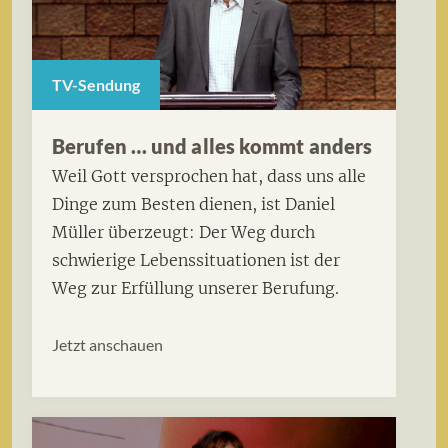
TV-Sendung
Berufen … und alles kommt anders
Weil Gott versprochen hat, dass uns alle
Dinge zum Besten dienen, ist Daniel
Müller überzeugt: Der Weg durch
schwierige Lebenssituationen ist der
Weg zur Erfüllung unserer Berufung.
Jetzt anschauen