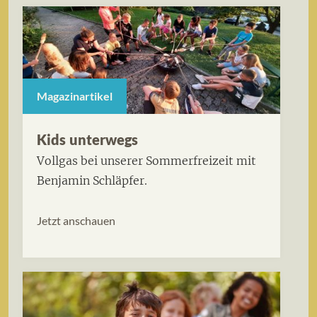
Magazinartikel
Kids unterwegs
Vollgas bei unserer Sommerfreizeit mit
Benjamin Schläpfer.
Jetzt anschauen