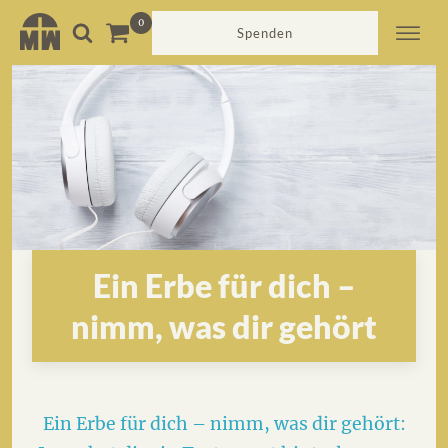
Spenden
Ein Erbe für dich –
nimm, was dir gehört
Ein Erbe für dich – nimm, was dir gehört: