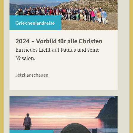
Griechenlandreise
2024 – Vorbild für alle Christen
Ein neues Licht auf Paulus und seine
Mission.
Jetzt anschauen