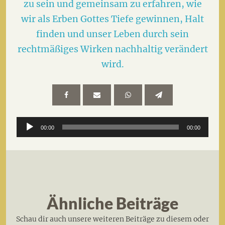
zu sein und gemeinsam zu erfahren, wie
wir als Erben Gottes Tiefe gewinnen, Halt
finden und unser Leben durch sein
rechtmäßiges Wirken nachhaltig verändert
wird.
Audio-
00:00
00:00
Player
Ähnliche Beiträge
Schau dir auch unsere weiteren Beiträge zu diesem oder