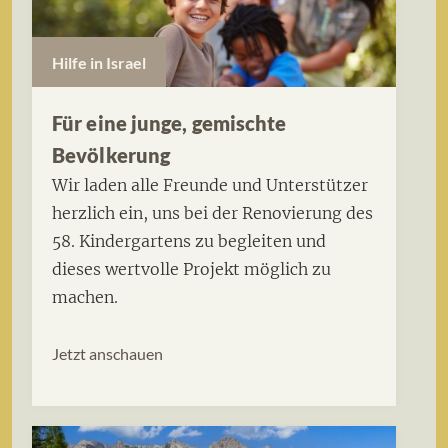
Hilfe in Israel
Für eine junge, gemischte
Bevölkerung
Wir laden alle Freunde und Unterstützer
herzlich ein, uns bei der Renovierung des
58. Kindergartens zu begleiten und
dieses wertvolle Projekt möglich zu
machen.
Jetzt anschauen