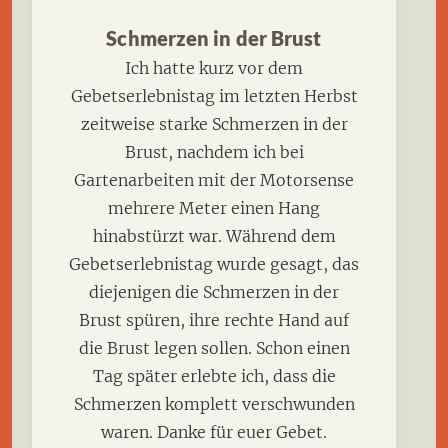
Schmerzen in der Brust
Ich hatte kurz vor dem
Gebetserlebnistag im letzten Herbst
zeitweise starke Schmerzen in der
Brust, nachdem ich bei
Gartenarbeiten mit der Motorsense
mehrere Meter einen Hang
hinabstürzt war. Während dem
Gebetserlebnistag wurde gesagt, das
diejenigen die Schmerzen in der
Brust spüren, ihre rechte Hand auf
die Brust legen sollen. Schon einen
Tag später erlebte ich, dass die
Schmerzen komplett verschwunden
waren. Danke für euer Gebet.