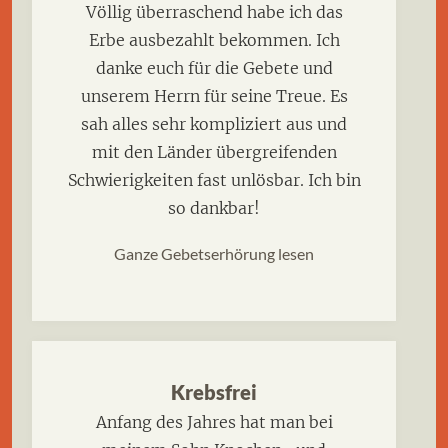
Völlig überraschend habe ich das
Erbe ausbezahlt bekommen. Ich
danke euch für die Gebete und
unserem Herrn für seine Treue. Es
sah alles sehr kompliziert aus und
mit den Länder übergreifenden
Schwierigkeiten fast unlösbar. Ich bin
so dankbar!
Ganze Gebetserhörung lesen
Krebsfrei
Anfang des Jahres hat man bei