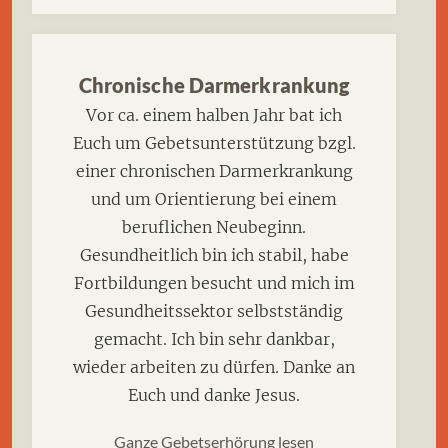
Chronische Darmerkrankung
Vor ca. einem halben Jahr bat ich
Euch um Gebetsunterstützung bzgl.
einer chronischen Darmerkrankung
und um Orientierung bei einem
beruflichen Neubeginn.
Gesundheitlich bin ich stabil, habe
Fortbildungen besucht und mich im
Gesundheitssektor selbstständig
gemacht. Ich bin sehr dankbar,
wieder arbeiten zu dürfen. Danke an
Euch und danke Jesus.
Ganze Gebetserhörung lesen