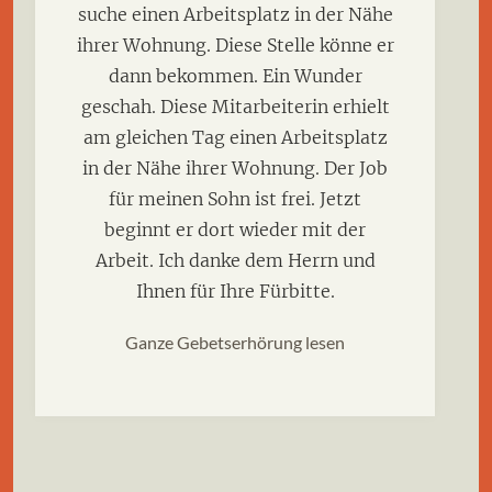
suche einen Arbeitsplatz in der Nähe
ihrer Wohnung. Diese Stelle könne er
dann bekommen. Ein Wunder
geschah. Diese Mitarbeiterin erhielt
am gleichen Tag einen Arbeitsplatz
in der Nähe ihrer Wohnung. Der Job
für meinen Sohn ist frei. Jetzt
beginnt er dort wieder mit der
Arbeit. Ich danke dem Herrn und
Ihnen für Ihre Fürbitte.
Ganze Gebetserhörung lesen