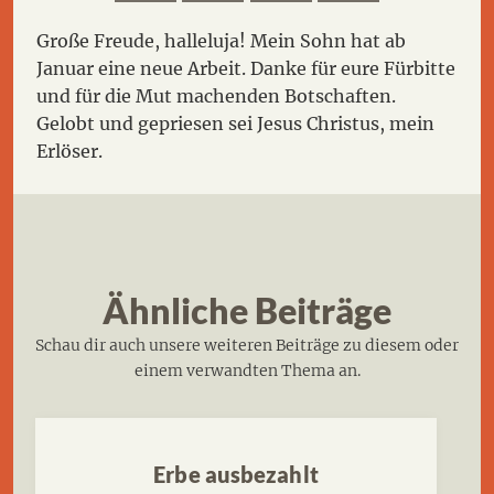
Große Freude, halleluja! Mein Sohn hat ab
Januar eine neue Arbeit. Danke für eure Fürbitte
und für die Mut machenden Botschaften.
Gelobt und gepriesen sei Jesus Christus, mein
Erlöser.
Ähnliche Beiträge
Schau dir auch unsere weiteren Beiträge zu diesem oder
einem verwandten Thema an.
Erbe ausbezahlt