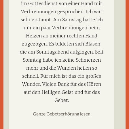
im Gottesdienst von einer Hand mit
Verbrennungen gesprochen. Ich war
sehr erstaunt. Am Samstag hatte ich
mir ein paar Verbrennungen beim
Heizen an meiner rechten Hand
zugezogen. Es bildeten sich Blasen,
die am Sonntagabend aufgingen. Seit
Sonntag habe ich keine Schmerzen
mehr und die Wunden heilen so
schnell. Für mich ist das ein großes
Wunder. Vielen Dank für das Hören
auf den Heiligen Geist und für das
Gebet.
Ganze Gebetserhörung lesen