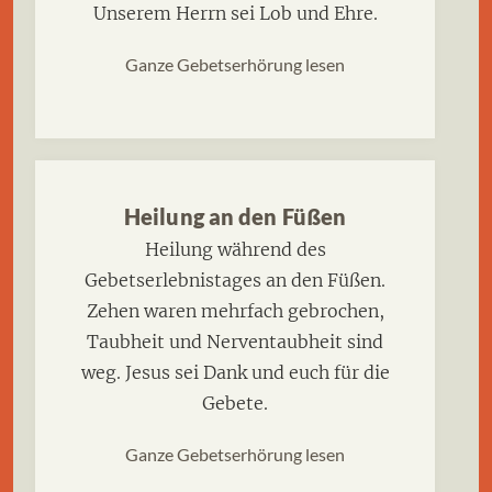
Unserem Herrn sei Lob und Ehre.
Ganze Gebetserhörung lesen
Heilung an den Füßen
Heilung während des
Gebetserlebnistages an den Füßen.
Zehen waren mehrfach gebrochen,
Taubheit und Nerventaubheit sind
weg. Jesus sei Dank und euch für die
Gebete.
Ganze Gebetserhörung lesen