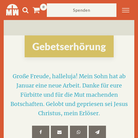
Spenden
Gebetserhörung
Große Freude, halleluja! Mein Sohn hat ab
Januar eine neue Arbeit. Danke für eure
Fürbitte und für die Mut machenden
Botschaften. Gelobt und gepriesen sei Jesus
Christus, mein Erlöser.