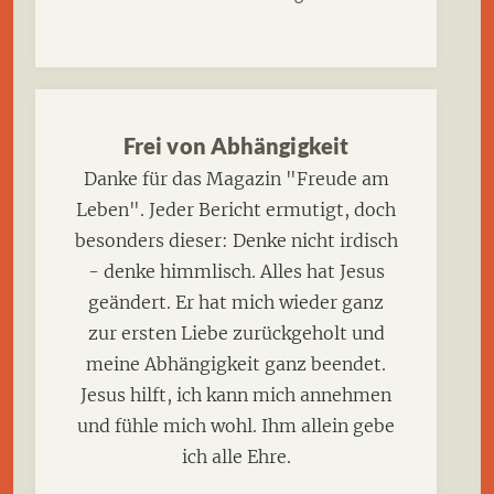
Frei von Abhängigkeit
Danke für das Magazin "Freude am
Leben". Jeder Bericht ermutigt, doch
besonders dieser: Denke nicht irdisch
- denke himmlisch. Alles hat Jesus
geändert. Er hat mich wieder ganz
zur ersten Liebe zurückgeholt und
meine Abhängigkeit ganz beendet.
Jesus hilft, ich kann mich annehmen
und fühle mich wohl. Ihm allein gebe
ich alle Ehre.