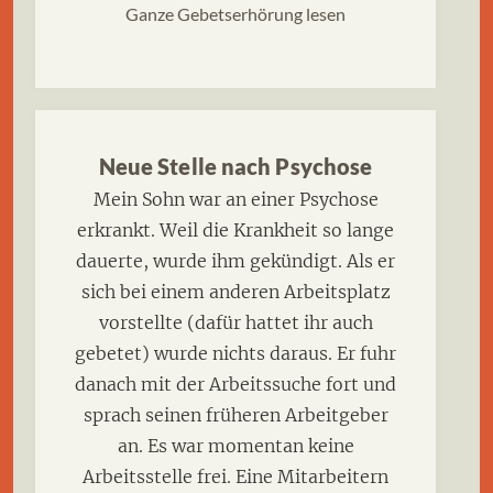
Ganze Gebetserhörung lesen
Neue Stelle nach Psychose
Mein Sohn war an einer Psychose
erkrankt. Weil die Krankheit so lange
dauerte, wurde ihm gekündigt. Als er
sich bei einem anderen Arbeitsplatz
vorstellte (dafür hattet ihr auch
gebetet) wurde nichts daraus. Er fuhr
danach mit der Arbeitssuche fort und
sprach seinen früheren Arbeitgeber
an. Es war momentan keine
Arbeitsstelle frei. Eine Mitarbeitern