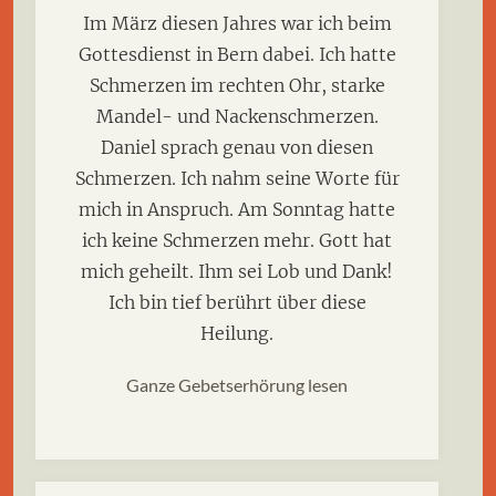
Im März diesen Jahres war ich beim
Gottesdienst in Bern dabei. Ich hatte
Schmerzen im rechten Ohr, starke
Mandel- und Nackenschmerzen.
Daniel sprach genau von diesen
Schmerzen. Ich nahm seine Worte für
mich in Anspruch. Am Sonntag hatte
ich keine Schmerzen mehr. Gott hat
mich geheilt. Ihm sei Lob und Dank!
Ich bin tief berührt über diese
Heilung.
Ganze Gebetserhörung lesen