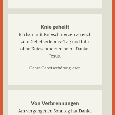
Knie geheilt
Ich kam mit Knieschmerzen zu euch
zum Gebetserlebnis-Tag und fuhr
ohne Knieschmerzen heim. Danke,
Jesus.
Ganze Gebetserhörung lesen
Von Verbrennungen
Am vergangenen Sonntag hat Daniel