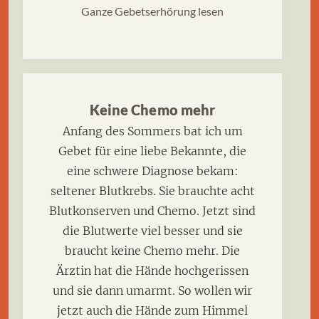
Ganze Gebetserhörung lesen
Keine Chemo mehr
Anfang des Sommers bat ich um
Gebet für eine liebe Bekannte, die
eine schwere Diagnose bekam:
seltener Blutkrebs. Sie brauchte acht
Blutkonserven und Chemo. Jetzt sind
die Blutwerte viel besser und sie
braucht keine Chemo mehr. Die
Ärztin hat die Hände hochgerissen
und sie dann umarmt. So wollen wir
jetzt auch die Hände zum Himmel