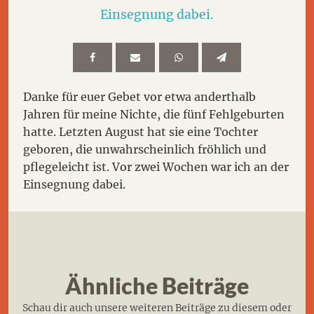
Einsegnung dabei.
Danke für euer Gebet vor etwa anderthalb
Jahren für meine Nichte, die fünf Fehlgeburten
hatte. Letzten August hat sie eine Tochter
geboren, die unwahrscheinlich fröhlich und
pflegeleicht ist. Vor zwei Wochen war ich an der
Einsegnung dabei.
Ähnliche Beiträge
Schau dir auch unsere weiteren Beiträge zu diesem oder