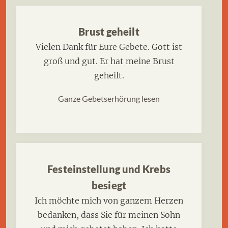
Brust geheilt
Vielen Dank für Eure Gebete. Gott ist
groß und gut. Er hat meine Brust
geheilt.
Ganze Gebetserhörung lesen
Festeinstellung und Krebs
besiegt
Ich möchte mich von ganzem Herzen
bedanken, dass Sie für meinen Sohn