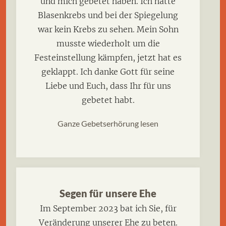
und mich gebetet haben. Ich hatte
Blasenkrebs und bei der Spiegelung
war kein Krebs zu sehen. Mein Sohn
musste wiederholt um die
Festeinstellung kämpfen, jetzt hat es
geklappt. Ich danke Gott für seine
Liebe und Euch, dass Ihr für uns
gebetet habt.
Ganze Gebetserhörung lesen
Segen für unsere Ehe
Im September 2023 bat ich Sie, für
Veränderung unserer Ehe zu beten.