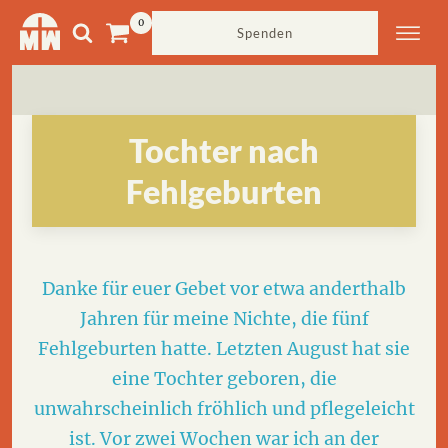
Spenden
Tochter nach
Fehlgeburten
Danke für euer Gebet vor etwa anderthalb
Jahren für meine Nichte, die fünf
Fehlgeburten hatte. Letzten August hat sie
eine Tochter geboren, die
unwahrscheinlich fröhlich und pflegeleicht
ist. Vor zwei Wochen war ich an der