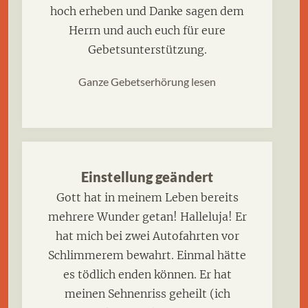
hoch erheben und Danke sagen dem
Herrn und auch euch für eure
Gebetsunterstützung.
Ganze Gebetserhörung lesen
Einstellung geändert
Gott hat in meinem Leben bereits
mehrere Wunder getan! Halleluja! Er
hat mich bei zwei Autofahrten vor
Schlimmerem bewahrt. Einmal hätte
es tödlich enden können. Er hat
meinen Sehnenriss geheilt (ich