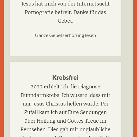
Jesus hat mich von der Internetsucht
Pornografie befreit. Danke für das
Gebet.
Ganze Gebetserhörung lesen
Krebsfrei
2022 erhielt ich die Diagnose
Dünndarmkrebs. Ich wusste, dass mir
nur Jesus Christus helfen würde. Per
Zufall kam ich auf Eure Sendungen
über Heilung und Gottes Treue im
Fernsehen. Dies gab mir unglaubliche