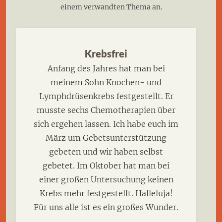
einem verwandten Thema an.
Krebsfrei
Anfang des Jahres hat man bei
meinem Sohn Knochen- und
Lymphdrüsenkrebs festgestellt. Er
musste sechs Chemotherapien über
sich ergehen lassen. Ich habe euch im
März um Gebetsunterstützung
gebeten und wir haben selbst
gebetet. Im Oktober hat man bei
einer großen Untersuchung keinen
Krebs mehr festgestellt. Halleluja!
Für uns alle ist es ein großes Wunder.