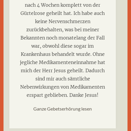
nach 4 Wochen komplett von der
Gürtelrose geheilt hat. Ich habe auch
keine Nervenschmerzen
zurückbehalten, was bei meiner
Bekannten noch monatelang der Fall
war, obwohl diese sogar im
Krankenhaus behandelt wurde. Ohne
jegliche Medikamenteneinnahme hat
mich der Herr Jesus geheilt. Dadurch
sind mir auch sämtliche
Nebenwirkungen von Medikamenten
erspart geblieben. Danke Jesus!
Ganze Gebetserhörung lesen