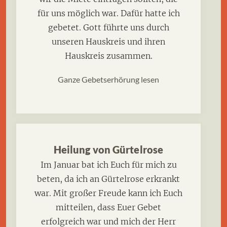
für uns möglich war. Dafür hatte ich
gebetet. Gott führte uns durch
unseren Hauskreis und ihren
Hauskreis zusammen.
Ganze Gebetserhörung lesen
Heilung von Gürtelrose
Im Januar bat ich Euch für mich zu
beten, da ich an Gürtelrose erkrankt
war. Mit großer Freude kann ich Euch
mitteilen, dass Euer Gebet
erfolgreich war und mich der Herr