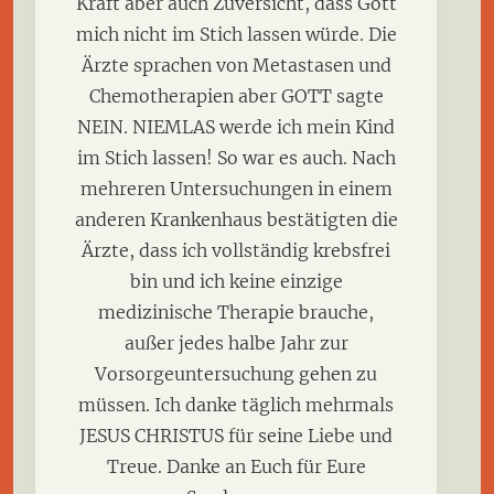
Kraft aber auch Zuversicht, dass Gott
mich nicht im Stich lassen würde. Die
Ärzte sprachen von Metastasen und
Chemotherapien aber GOTT sagte
NEIN. NIEMLAS werde ich mein Kind
im Stich lassen! So war es auch. Nach
mehreren Untersuchungen in einem
anderen Krankenhaus bestätigten die
Ärzte, dass ich vollständig krebsfrei
bin und ich keine einzige
medizinische Therapie brauche,
außer jedes halbe Jahr zur
Vorsorgeuntersuchung gehen zu
müssen. Ich danke täglich mehrmals
JESUS CHRISTUS für seine Liebe und
Treue. Danke an Euch für Eure