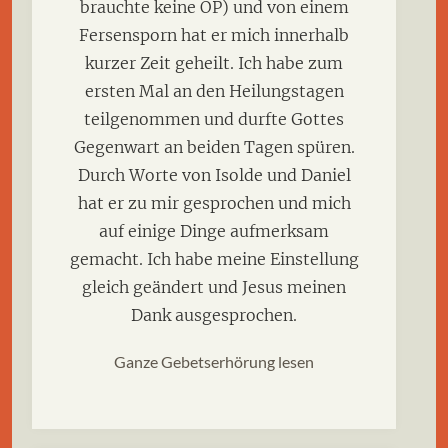
brauchte keine OP) und von einem
Fersensporn hat er mich innerhalb
kurzer Zeit geheilt. Ich habe zum
ersten Mal an den Heilungstagen
teilgenommen und durfte Gottes
Gegenwart an beiden Tagen spüren.
Durch Worte von Isolde und Daniel
hat er zu mir gesprochen und mich
auf einige Dinge aufmerksam
gemacht. Ich habe meine Einstellung
gleich geändert und Jesus meinen
Dank ausgesprochen.
Ganze Gebetserhörung lesen