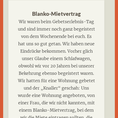
Blanko-Mietvertrag
Wir waren beim Gebetserlebnis-Tag
und sind immer noch ganz begeistert
von dem Wochenende bei euch. Es
hat uns so gut getan. Wir haben neue
Eindrücke bekommen. Vorher glich
unser Glaube einem Schlafwagen,
obwohl wir vor 20 Jahren bei unserer
Bekehrung ebenso begeistert waren.
Wir hatten für eine Wohnung gebetet
und der „Knaller“ geschah: Uns
wurde eine Wohnung angeboten, von
einer Frau, die wir nicht kannten, mit
einem Blanko-Mietvertrag, bei dem
wir die Miete eintragen sollten, die