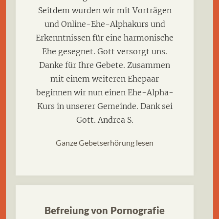
Seitdem wurden wir mit Vorträgen
und Online-Ehe-Alphakurs und
Erkenntnissen für eine harmonische
Ehe gesegnet. Gott versorgt uns.
Danke für Ihre Gebete. Zusammen
mit einem weiteren Ehepaar
beginnen wir nun einen Ehe-Alpha-
Kurs in unserer Gemeinde. Dank sei
Gott. Andrea S.
Ganze Gebetserhörung lesen
Befreiung von Pornografie