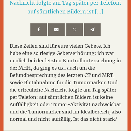
Nachricht folgte am Tag später per Telefon:
auf sämtlichen Bildern ist […]
Diese Zeilen sind für eure vielen Gebete. Ich
habe eine so riesige Gebetserhörung: ich war
neulich bei der letzten Kontrolluntersuchung in
der MHH, da ging es u.a. auch um die
Befundbesprechung des letzten CT und MRT,
sowie Blutabnahme für die Tumormarker. Und
die erfreuliche Nachricht folgte am Tag später
per Telefon: auf sämtlichen Bildern ist keine
Auffälligkeit oder Tumor-Aktivität nachweisbar
und die Tumormarker sind im Idealbereich, also
normal und nicht auffällig. Ist das nicht stark?