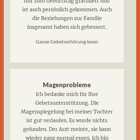
mir zum Geburtstag gratuliert und
ist auch persönlich gekommen. Auch
die Beziehungen zur Familie
insgesamt haben sich gebessert.
Ganze Gebetserhörung lesen
Magenprobleme
Ich bedanke mich für Ihre
Gebetsunterstützung. Die
Magenspiegelung bei meiner Tochter
ist gut verlaufen. Es wurde nichts
gefunden. Der Arzt meinte, sie kann
wieder ganz normal essen. Ich bin