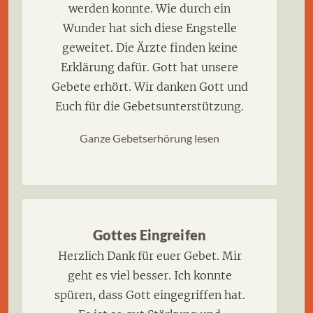
werden konnte. Wie durch ein
Wunder hat sich diese Engstelle
geweitet. Die Ärzte finden keine
Erklärung dafür. Gott hat unsere
Gebete erhört. Wir danken Gott und
Euch für die Gebetsunterstützung.
Ganze Gebetserhörung lesen
Gottes Eingreifen
Herzlich Dank für euer Gebet. Mir
geht es viel besser. Ich konnte
spüren, dass Gott eingegriffen hat.