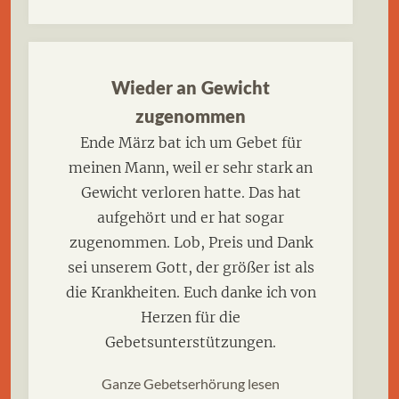
Wieder an Gewicht
zugenommen
Ende März bat ich um Gebet für
meinen Mann, weil er sehr stark an
Gewicht verloren hatte. Das hat
aufgehört und er hat sogar
zugenommen. Lob, Preis und Dank
sei unserem Gott, der größer ist als
die Krankheiten. Euch danke ich von
Herzen für die
Gebetsunterstützungen.
Ganze Gebetserhörung lesen