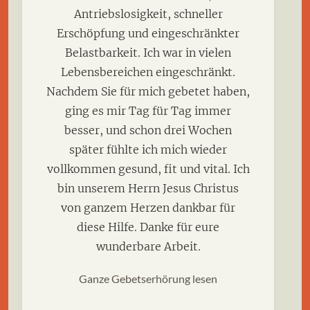
Antriebslosigkeit, schneller
Erschöpfung und eingeschränkter
Belastbarkeit. Ich war in vielen
Lebensbereichen eingeschränkt.
Nachdem Sie für mich gebetet haben,
ging es mir Tag für Tag immer
besser, und schon drei Wochen
später fühlte ich mich wieder
vollkommen gesund, fit und vital. Ich
bin unserem Herrn Jesus Christus
von ganzem Herzen dankbar für
diese Hilfe. Danke für eure
wunderbare Arbeit.
Ganze Gebetserhörung lesen