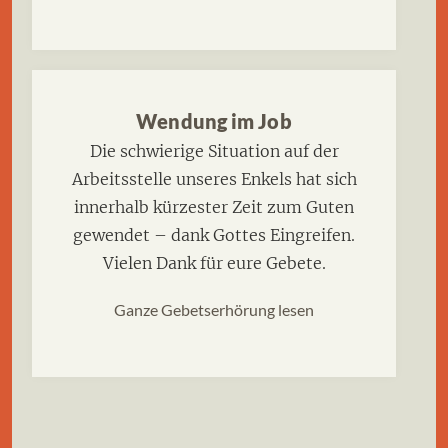
Wendung im Job
Die schwierige Situation auf der
Arbeitsstelle unseres Enkels hat sich
innerhalb kürzester Zeit zum Guten
gewendet – dank Gottes Eingreifen.
Vielen Dank für eure Gebete.
Ganze Gebetserhörung lesen