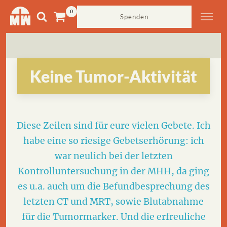
Spenden
Keine Tumor-Aktivität
Diese Zeilen sind für eure vielen Gebete. Ich
habe eine so riesige Gebetserhörung: ich
war neulich bei der letzten
Kontrolluntersuchung in der MHH, da ging
es u.a. auch um die Befundbesprechung des
letzten CT und MRT, sowie Blutabnahme
für die Tumormarker. Und die erfreuliche