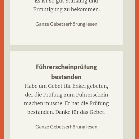
Es ist so gut Stärkung und
Ermutigung zu bekommen.
Ganze Gebetserhörung lesen
Führerscheinprüfung
bestanden
Habe um Gebet für Enkel gebeten,
der die Prüfung zum Führerschein
machen musste. Er hat die Prüfung
bestanden. Danke für das Gebet.
Ganze Gebetserhörung lesen