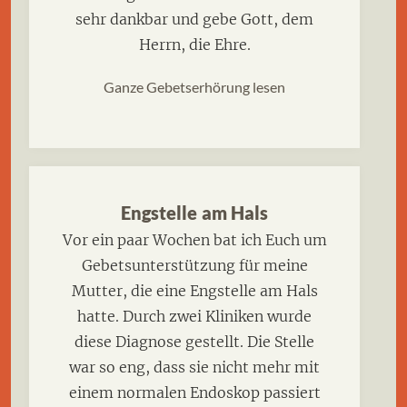
sehr dankbar und gebe Gott, dem
Herrn, die Ehre.
Ganze Gebetserhörung lesen
Engstelle am Hals
Vor ein paar Wochen bat ich Euch um
Gebetsunterstützung für meine
Mutter, die eine Engstelle am Hals
hatte. Durch zwei Kliniken wurde
diese Diagnose gestellt. Die Stelle
war so eng, dass sie nicht mehr mit
einem normalen Endoskop passiert