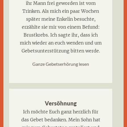
ihr Mann frei geworden ist vom
Trinken. Als mich ein paar Wochen
später meine Enkelin besuchte,
erzählte sie mir von einem Befund:
Brustkrebs. Ich sagte ihr, dass ich
mich wieder an euch wenden und um
Gebetsunterstützung bitten werde.
Ganze Gebetserhörung lesen
Versöhnung
Ich möchte Euch ganz herzlich für
das Gebet bedanken. Mein Sohn hat