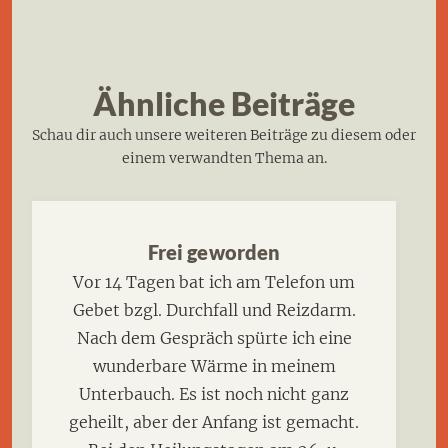
Ähnliche Beiträge
Schau dir auch unsere weiteren Beiträge zu diesem oder
einem verwandten Thema an.
Frei geworden
Vor 14 Tagen bat ich am Telefon um
Gebet bzgl. Durchfall und Reizdarm.
Nach dem Gespräch spürte ich eine
wunderbare Wärme in meinem
Unterbauch. Es ist noch nicht ganz
geheilt, aber der Anfang ist gemacht.