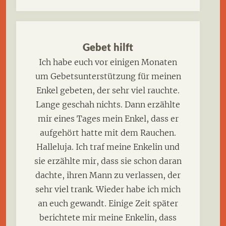
Gebet hilft
Ich habe euch vor einigen Monaten
um Gebetsunterstützung für meinen
Enkel gebeten, der sehr viel rauchte.
Lange geschah nichts. Dann erzählte
mir eines Tages mein Enkel, dass er
aufgehört hatte mit dem Rauchen.
Halleluja. Ich traf meine Enkelin und
sie erzählte mir, dass sie schon daran
dachte, ihren Mann zu verlassen, der
sehr viel trank. Wieder habe ich mich
an euch gewandt. Einige Zeit später
berichtete mir meine Enkelin, dass