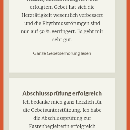
erfolgtem Gebet hat sich die
Herztätigkeit wesentlich verbessert
und die Rhythmusstörungen sind
nun auf 50 % verringert. Es geht mir
sehr gut.
Ganze Gebetserhörung lesen
Abschlussprüfung erfolgreich
Ich bedanke mich ganz herzlich für
die Gebetsunterstützung. Ich habe
die Abschlussprüfung zur
Fastenbegleiterin erfolgreich