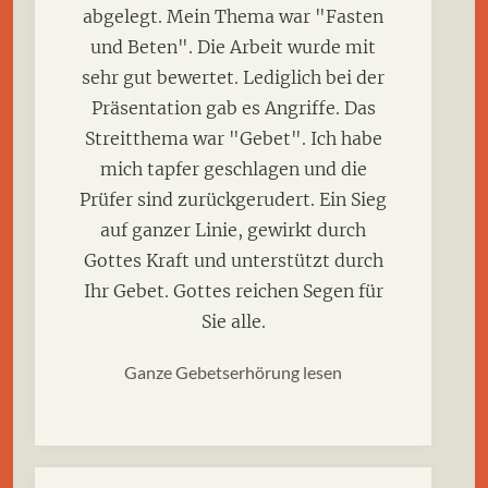
abgelegt. Mein Thema war "Fasten
und Beten". Die Arbeit wurde mit
sehr gut bewertet. Lediglich bei der
Präsentation gab es Angriffe. Das
Streitthema war "Gebet". Ich habe
mich tapfer geschlagen und die
Prüfer sind zurückgerudert. Ein Sieg
auf ganzer Linie, gewirkt durch
Gottes Kraft und unterstützt durch
Ihr Gebet. Gottes reichen Segen für
Sie alle.
Ganze Gebetserhörung lesen