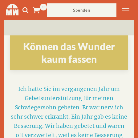
Spenden
Können das Wunder
kaum fassen
Ich hatte Sie im vergangenen Jahr um
Gebetsunterstützung für meinen
Schwiegersohn gebeten. Er war nervlich
sehr schwer erkrankt. Ein Jahr gab es keine
Besserung. Wir haben gebetet und waren
oft verzweifelt, weil es keine Besserung