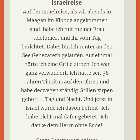
Israelreise
Auf der Israelreise, als wir abends in
Maagan im Kibbuz angekommen
sind, habe ich mit meiner Frau
telefoniert und ihr vom Tag
berichtet. Dabei bin ich runter an den
See Genezareth gelaufen. Auf einmal
hörte ich eine Grille zirpen. Ich war
ganz verwundert. Ich hatte seit 38
Jahren Tinnitus auf den Ohren und
habe deswegen ständig Grillen zirpen
gehört – Tag und Nacht. Und jetzt in
Israel wurde ich davon befreit! Ich
habe nicht mal dafür gebetet! Ich
danke dem Herrn ohne Ende!
Ganze Gebetserhörung lesen