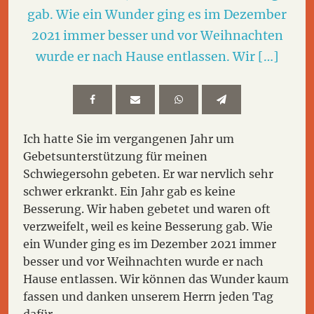
gab. Wie ein Wunder ging es im Dezember
2021 immer besser und vor Weihnachten
wurde er nach Hause entlassen. Wir […]
Ich hatte Sie im vergangenen Jahr um
Gebetsunterstützung für meinen
Schwiegersohn gebeten. Er war nervlich sehr
schwer erkrankt. Ein Jahr gab es keine
Besserung. Wir haben gebetet und waren oft
verzweifelt, weil es keine Besserung gab. Wie
ein Wunder ging es im Dezember 2021 immer
besser und vor Weihnachten wurde er nach
Hause entlassen. Wir können das Wunder kaum
fassen und danken unserem Herrn jeden Tag
dafür.