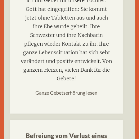
ich um Gebet für unsere Tochter.
Gott hat eingegriffen: Sie kommt
jetzt ohne Tabletten aus und auch
ihre Ehe wurde geheilt. Ihre
Schwester und ihre Nachbarin
pflegen wieder Kontakt zu ihr. Ihre
ganze Lebenssituation hat sich sehr
verändert und positiv entwickelt. Von
ganzem Herzen, vielen Dank für die
Gebete!
Ganze Gebetserhörung lesen
Befreiung vom Verlust eines