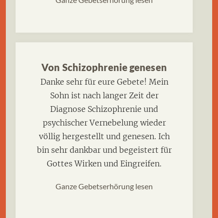
Von Schizophrenie genesen
Danke sehr für eure Gebete! Mein
Sohn ist nach langer Zeit der
Diagnose Schizophrenie und
psychischer Vernebelung wieder
völlig hergestellt und genesen. Ich
bin sehr dankbar und begeistert für
Gottes Wirken und Eingreifen.
Ganze Gebetserhörung lesen