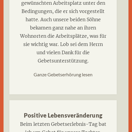
gewünschten Arbeitsplatz unter den
Bedingungen, die er sich vorgestellt
hatte. Auch unsere beiden Söhne
bekamen ganz nahe an ihren
Wohnorten die Arbeitsplätze, was für
sie wichtig war. Lob sei dem Herrn
und vielen Dank für die
Gebetsunterstützung.
Ganze Gebetserhörung lesen
Positive Lebensveränderung
Beim letzten Gebetserlebnis-Tag bat