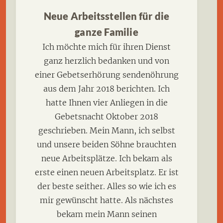
Neue Arbeitsstellen für die
ganze Familie
Ich möchte mich für ihren Dienst
ganz herzlich bedanken und von
einer Gebetserhörung sendenöhrung
aus dem Jahr 2018 berichten. Ich
hatte Ihnen vier Anliegen in die
Gebetsnacht Oktober 2018
geschrieben. Mein Mann, ich selbst
und unsere beiden Söhne brauchten
neue Arbeitsplätze. Ich bekam als
erste einen neuen Arbeitsplatz. Er ist
der beste seither. Alles so wie ich es
mir gewünscht hatte. Als nächstes
bekam mein Mann seinen