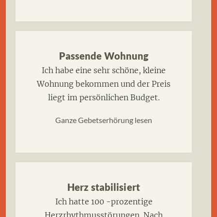
Passende Wohnung
Ich habe eine sehr schöne, kleine
Wohnung bekommen und der Preis
liegt im persönlichen Budget.
Ganze Gebetserhörung lesen
Herz stabilisiert
Ich hatte 100 -prozentige
Herzrhythmusstörungen. Nach