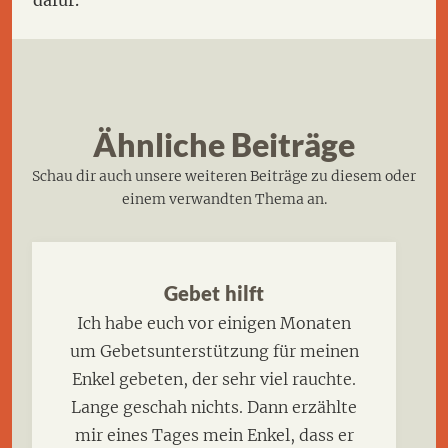
Ähnliche Beiträge
Schau dir auch unsere weiteren Beiträge zu diesem oder
einem verwandten Thema an.
Gebet hilft
Ich habe euch vor einigen Monaten
um Gebetsunterstützung für meinen
Enkel gebeten, der sehr viel rauchte.
Lange geschah nichts. Dann erzählte
mir eines Tages mein Enkel, dass er