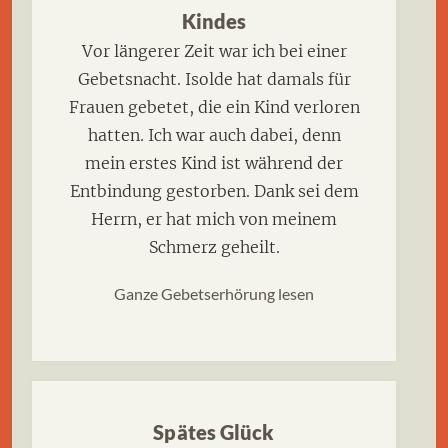
Kindes
Vor längerer Zeit war ich bei einer
Gebetsnacht. Isolde hat damals für
Frauen gebetet, die ein Kind verloren
hatten. Ich war auch dabei, denn
mein erstes Kind ist während der
Entbindung gestorben. Dank sei dem
Herrn, er hat mich von meinem
Schmerz geheilt.
Ganze Gebetserhörung lesen
Spätes Glück