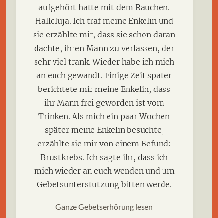
aufgehört hatte mit dem Rauchen.
Halleluja. Ich traf meine Enkelin und
sie erzählte mir, dass sie schon daran
dachte, ihren Mann zu verlassen, der
sehr viel trank. Wieder habe ich mich
an euch gewandt. Einige Zeit später
berichtete mir meine Enkelin, dass
ihr Mann frei geworden ist vom
Trinken. Als mich ein paar Wochen
später meine Enkelin besuchte,
erzählte sie mir von einem Befund:
Brustkrebs. Ich sagte ihr, dass ich
mich wieder an euch wenden und um
Gebetsunterstützung bitten werde.
Ganze Gebetserhörung lesen